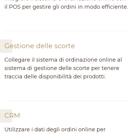
il POS per gestire gli ordini in modo efficiente.
Gestione delle scorte
Collegare il sistema di ordinazione online al
sistema di gestione delle scorte per tenere
traccia delle disponibilità dei prodotti.
CRM
Utilizzare i dati degli ordini online per