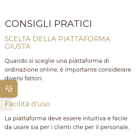
CONSIGLI PRATICI
SCELTA DELLA PIATTAFORMA
GIUSTA
Quando si sceglie una piattaforma di
ordinazione online, è importante considerare
diversi fattori:
Apri Chatbot
Facilità d'uso
La piattaforma deve essere intuitiva e facile
da usare sia per i clienti che per il personale.