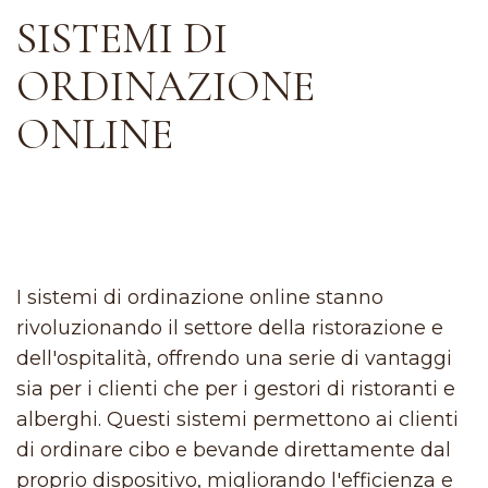
SISTEMI DI
ORDINAZIONE
ONLINE
I sistemi di ordinazione online stanno
rivoluzionando il settore della ristorazione e
dell'ospitalità, offrendo una serie di vantaggi
sia per i clienti che per i gestori di ristoranti e
alberghi. Questi sistemi permettono ai clienti
di ordinare cibo e bevande direttamente dal
proprio dispositivo, migliorando l'efficienza e