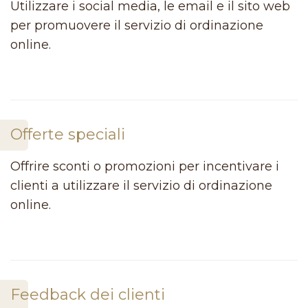
Utilizzare i social media, le email e il sito web
per promuovere il servizio di ordinazione
online.
Offerte speciali
Offrire sconti o promozioni per incentivare i
clienti a utilizzare il servizio di ordinazione
online.
Feedback dei clienti