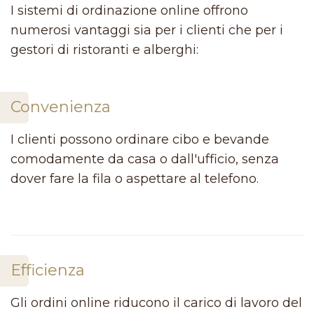
I sistemi di ordinazione online offrono
numerosi vantaggi sia per i clienti che per i
gestori di ristoranti e alberghi:
Convenienza
I clienti possono ordinare cibo e bevande
comodamente da casa o dall'ufficio, senza
dover fare la fila o aspettare al telefono.
Efficienza
Gli ordini online riducono il carico di lavoro del