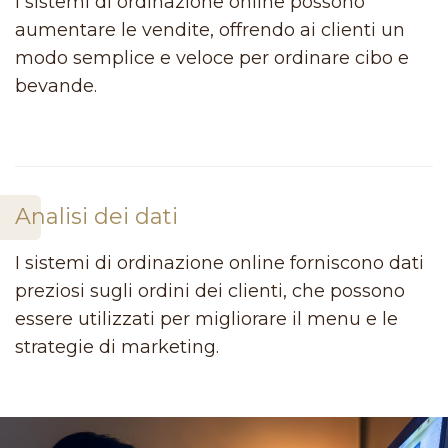
I sistemi di ordinazione online possono
aumentare le vendite, offrendo ai clienti un
modo semplice e veloce per ordinare cibo e
bevande.
Analisi dei dati
I sistemi di ordinazione online forniscono dati
preziosi sugli ordini dei clienti, che possono
essere utilizzati per migliorare il menu e le
strategie di marketing.