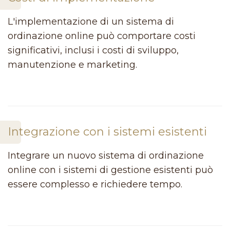
L'implementazione di un sistema di
ordinazione online può comportare costi
significativi, inclusi i costi di sviluppo,
manutenzione e marketing.
Integrazione con i sistemi esistenti
Integrare un nuovo sistema di ordinazione
online con i sistemi di gestione esistenti può
essere complesso e richiedere tempo.