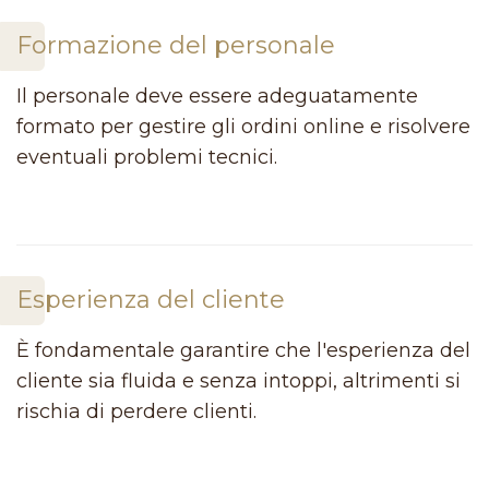
Formazione del personale
Il personale deve essere adeguatamente
formato per gestire gli ordini online e risolvere
eventuali problemi tecnici.
Esperienza del cliente
È fondamentale garantire che l'esperienza del
cliente sia fluida e senza intoppi, altrimenti si
rischia di perdere clienti.