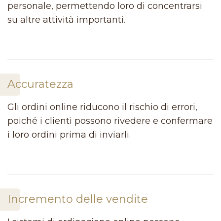
personale, permettendo loro di concentrarsi
su altre attività importanti.
Accuratezza
Gli ordini online riducono il rischio di errori,
poiché i clienti possono rivedere e confermare
i loro ordini prima di inviarli.
Incremento delle vendite