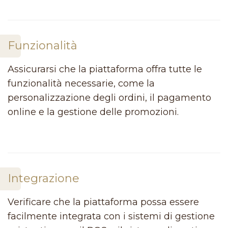
Funzionalità
Assicurarsi che la piattaforma offra tutte le
funzionalità necessarie, come la
personalizzazione degli ordini, il pagamento
online e la gestione delle promozioni.
Integrazione
Verificare che la piattaforma possa essere
facilmente integrata con i sistemi di gestione