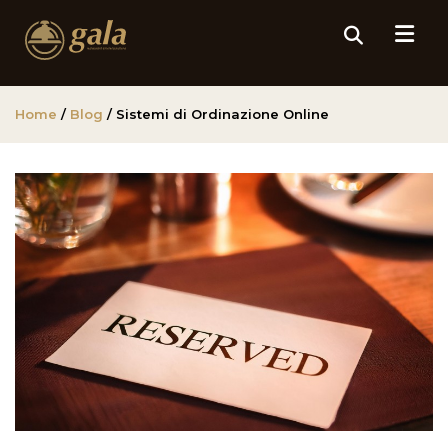
Home
/
Blog
/ Sistemi di Ordinazione Online