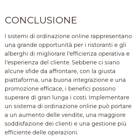
CONCLUSIONE
I sistemi di ordinazione online rappresentano
una grande opportunità per i ristoranti e gli
alberghi di migliorare l'efficienza operativa e
l'esperienza del cliente. Sebbene ci siano
alcune sfide da affrontare, con la giusta
piattaforma, una buona integrazione e una
promozione efficace, i benefici possono
superare di gran lunga i costi. Implementare
un sistema di ordinazione online può portare
a un aumento delle vendite, una maggiore
soddisfazione dei clienti e una gestione più
efficiente delle operazioni.