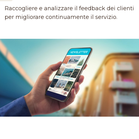
Raccogliere e analizzare il feedback dei clienti
per migliorare continuamente il servizio.