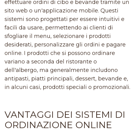
effettuare ordini di cibo e bevande tramite un
sito web o un'applicazione mobile. Questi
sistemi sono progettati per essere intuitivi e
facili da usare, permettendo ai clienti di
sfogliare il menu, selezionare i prodotti
desiderati, personalizzare gli ordini e pagare
online. I prodotti che si possono ordinare
variano a seconda del ristorante o
dell'albergo, ma generalmente includono
antipasti, piatti principali, dessert, bevande e,
in alcuni casi, prodotti speciali o promozionali.
VANTAGGI DEI SISTEMI DI
ORDINAZIONE ONLINE