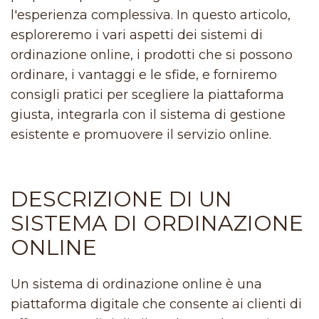
l'esperienza complessiva. In questo articolo,
esploreremo i vari aspetti dei sistemi di
ordinazione online, i prodotti che si possono
ordinare, i vantaggi e le sfide, e forniremo
consigli pratici per scegliere la piattaforma
giusta, integrarla con il sistema di gestione
esistente e promuovere il servizio online.
DESCRIZIONE DI UN
SISTEMA DI ORDINAZIONE
ONLINE
Un sistema di ordinazione online è una
piattaforma digitale che consente ai clienti di