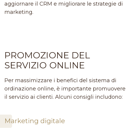
aggiornare il CRM e migliorare le strategie di
marketing.
PROMOZIONE DEL
SERVIZIO ONLINE
Per massimizzare i benefici del sistema di
ordinazione online, è importante promuovere
il servizio ai clienti. Alcuni consigli includono:
Marketing digitale