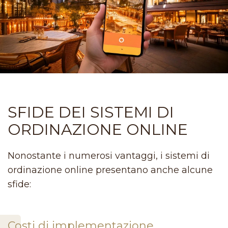
SFIDE DEI SISTEMI DI
ORDINAZIONE ONLINE
Nonostante i numerosi vantaggi, i sistemi di
ordinazione online presentano anche alcune
sfide:
Costi di implementazione