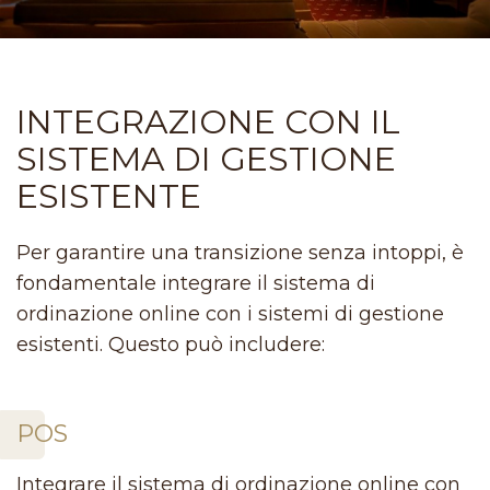
INTEGRAZIONE CON IL
SISTEMA DI GESTIONE
ESISTENTE
Per garantire una transizione senza intoppi, è
fondamentale integrare il sistema di
ordinazione online con i sistemi di gestione
esistenti. Questo può includere:
POS
Integrare il sistema di ordinazione online con