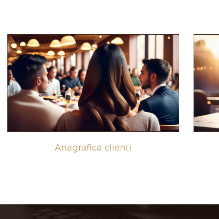
Anagrafica clienti