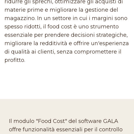
ridurre gli sprechi, ottimizzare gli acquisti di
materie prime e migliorare la gestione del
magazzino. In un settore in cui i margini sono
spesso ridotti, il food cost è uno strumento
essenziale per prendere decisioni strategiche,
migliorare la redditività e offrire un'esperienza
di qualità ai clienti, senza compromettere il
profitto.
Il modulo "Food Cost" del software GALA
offre funzionalità essenziali per il controllo