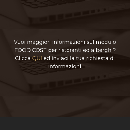
Vuoi maggiori informazioni sul modulo
FOOD COST per ristoranti ed alberghi?
Clicca
QUI
ed inviaci la tua richiesta di
informazioni.