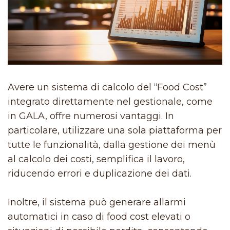
Avere un sistema di calcolo del “Food Cost”
integrato direttamente nel gestionale, come
in GALA, offre numerosi vantaggi. In
particolare, utilizzare una sola piattaforma per
tutte le funzionalità, dalla gestione dei menù
al calcolo dei costi, semplifica il lavoro,
riducendo errori e duplicazione dei dati.
Inoltre, il sistema può generare allarmi
automatici in caso di food cost elevati o