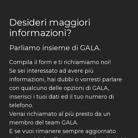
Desideri maggiori
informazioni?
Parliamo insieme di GALA.
Compila il form e ti richiamiamo noi!
Se sei interessato ad avere più
informazioni, hai dubbi o vorresti parlare
con qualcuno delle opzioni di GALA,
inserisci i tuoi dati ed il tuo numero di
telefono.
Verrai richiamato al più presto da un
membro del team GALA.
E se vuoi rimanere sempre aggiornato