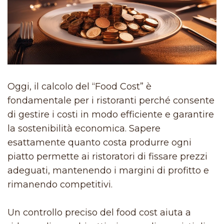
Oggi, il calcolo del “Food Cost” è
fondamentale per i ristoranti perché consente
di gestire i costi in modo efficiente e garantire
la sostenibilità economica. Sapere
esattamente quanto costa produrre ogni
piatto permette ai ristoratori di fissare prezzi
adeguati, mantenendo i margini di profitto e
rimanendo competitivi.
Un controllo preciso del food cost aiuta a