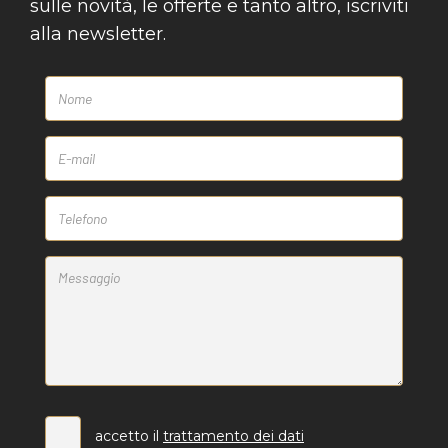
sulle novità, le offerte e tanto altro, iscriviti
alla newsletter.
accetto il
trattamento dei dati