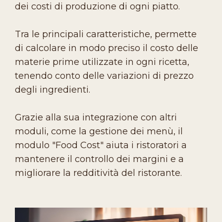
dei costi di produzione di ogni piatto.
Tra le principali caratteristiche, permette
di calcolare in modo preciso il costo delle
materie prime utilizzate in ogni ricetta,
tenendo conto delle variazioni di prezzo
degli ingredienti.
Grazie alla sua integrazione con altri
moduli, come la gestione dei menù, il
modulo "Food Cost" aiuta i ristoratori a
mantenere il controllo dei margini e a
migliorare la redditività del ristorante.