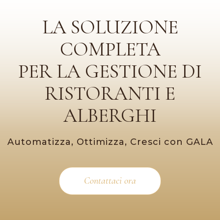
LA SOLUZIONE
COMPLETA
PER LA GESTIONE DI
RISTORANTI E
ALBERGHI
Automatizza, Ottimizza, Cresci con GALA
Contattaci ora