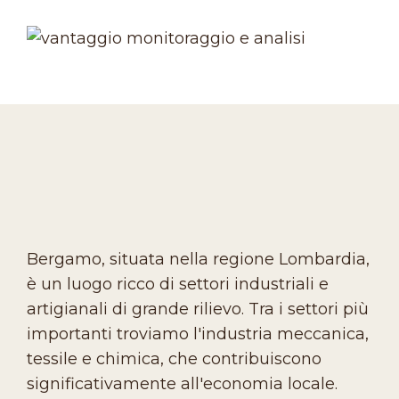
Bergamo, situata nella regione Lombardia,
è un luogo ricco di settori industriali e
artigianali di grande rilievo. Tra i settori più
importanti troviamo l'industria meccanica,
tessile e chimica, che contribuiscono
significativamente all'economia locale.