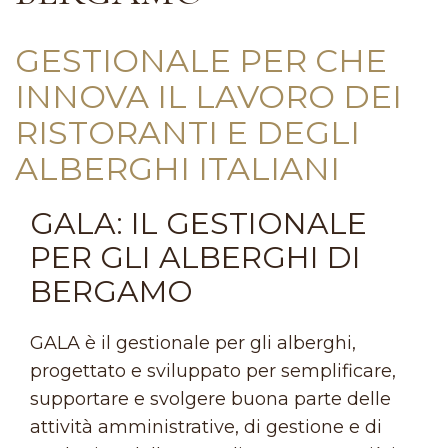
GESTIONALE PER CHE
INNOVA IL LAVORO DEI
RISTORANTI E DEGLI
ALBERGHI ITALIANI
GALA: IL GESTIONALE
PER GLI ALBERGHI DI
BERGAMO
GALA è il gestionale per gli alberghi,
progettato e sviluppato per semplificare,
supportare e svolgere buona parte delle
attività amministrative, di gestione e di