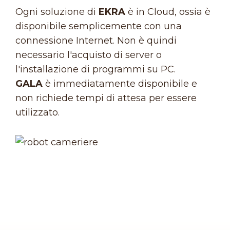
Ogni soluzione di
EKRA
è in Cloud, ossia è
disponibile semplicemente con una
connessione Internet. Non è quindi
necessario l'acquisto di server o
l'installazione di programmi su PC.
GALA
è immediatamente disponibile e
non richiede tempi di attesa per essere
utilizzato.