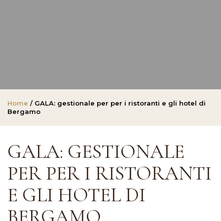
Home
/ GALA: gestionale per per i ristoranti e gli hotel di
Bergamo
GALA: GESTIONALE
PER PER I RISTORANTI
E GLI HOTEL DI
BERGAMO