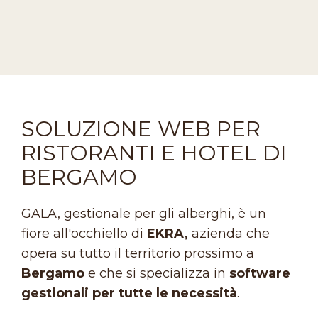
SOLUZIONE WEB PER
RISTORANTI E HOTEL DI
BERGAMO
GALA, gestionale per gli alberghi, è un
fiore all'occhiello di
EKRA,
azienda che
opera su tutto il territorio prossimo a
Bergamo
e che si specializza in
software
gestionali per tutte le necessità
.