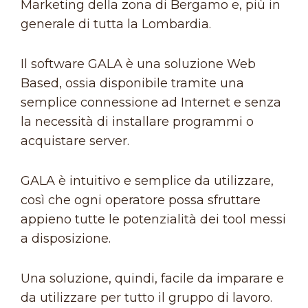
Marketing della zona di Bergamo e, più in
generale di tutta la Lombardia.
Il software GALA è una soluzione Web
Based, ossia disponibile tramite una
semplice connessione ad Internet e senza
la necessità di installare programmi o
acquistare server.
GALA è intuitivo e semplice da utilizzare,
così che ogni operatore possa sfruttare
appieno tutte le potenzialità dei tool messi
a disposizione.
Una soluzione, quindi, facile da imparare e
da utilizzare per tutto il gruppo di lavoro.