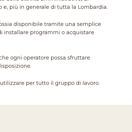
e, più in generale di tutta la Lombardia.
ossia disponibile tramite una semplice
di installare programmi o acquistare
 che ogni operatore possa sfruttare
disposizione.
tilizzare per tutto il gruppo di lavoro.