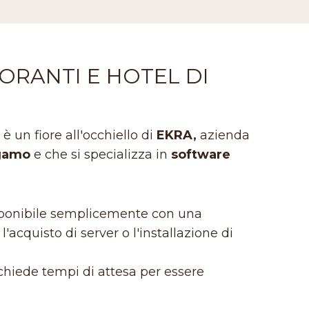
ORANTI E HOTEL DI
 un fiore all'occhiello di
EKRA,
azienda
gamo
e che si specializza in
software
isponibile semplicemente con una
'acquisto di server o l'installazione di
hiede tempi di attesa per essere