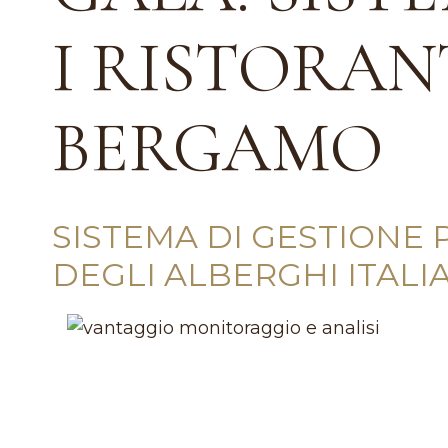
I RISTORANT
BERGAMO
SISTEMA DI GESTIONE 
DEGLI ALBERGHI ITALI