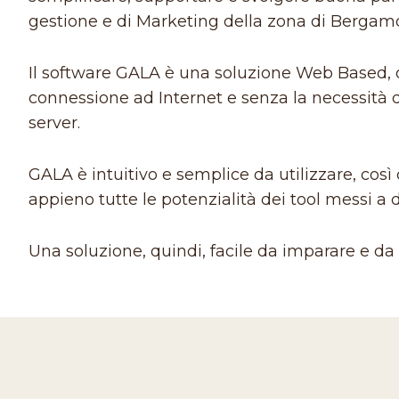
gestione e di Marketing della zona di Bergamo 
Il software GALA è una soluzione Web Based, 
connessione ad Internet e senza la necessità 
server.
GALA è intuitivo e semplice da utilizzare, così
appieno tutte le potenzialità dei tool messi a 
Una soluzione, quindi, facile da imparare e da u