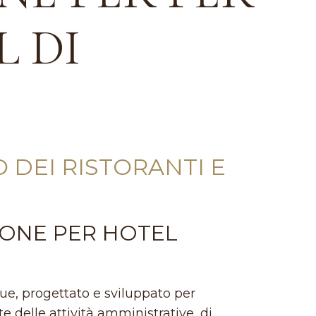
L DI
 DEI RISTORANTI E
TIONE PER HOTEL
ue, progettato e sviluppato per
e delle attività amministrative, di