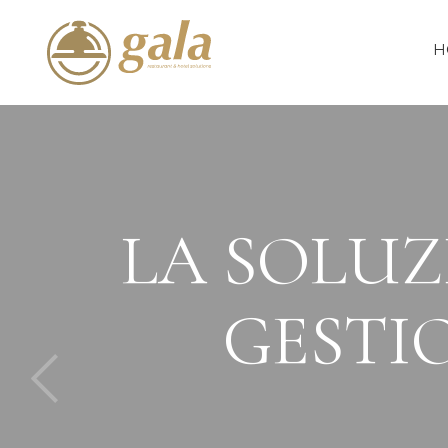
H
LA SOLUZ
GESTIO