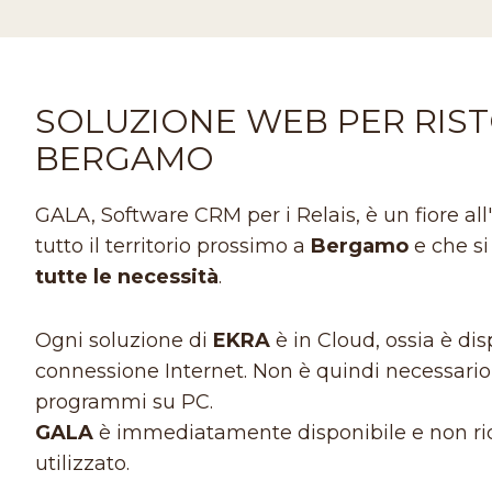
SOLUZIONE WEB PER RIST
BERGAMO
GALA, Software CRM per i Relais, è un fiore all
tutto il territorio prossimo a
Bergamo
e che si
tutte le necessità
.
Ogni soluzione di
EKRA
è in Cloud, ossia è d
connessione Internet. Non è quindi necessario l
programmi su PC.
GALA
è immediatamente disponibile e non ric
utilizzato.