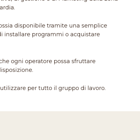
ardia.
ossia disponibile tramite una semplice
di installare programmi o acquistare
 che ogni operatore possa sfruttare
disposizione.
tilizzare per tutto il gruppo di lavoro.