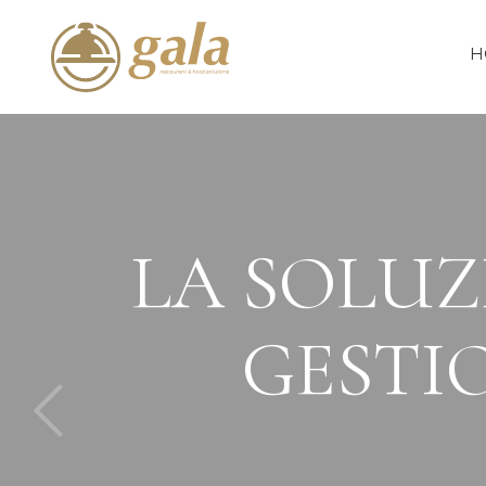
H
LA SOLUZ
GESTIO