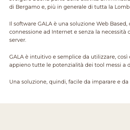
di Bergamo e, più in generale di tutta la Lomb
Il software GALA è una soluzione Web Based, 
connessione ad Internet e senza la necessità 
server.
GALA è intuitivo e semplice da utilizzare, così
appieno tutte le potenzialità dei tool messi a 
Una soluzione, quindi, facile da imparare e da u