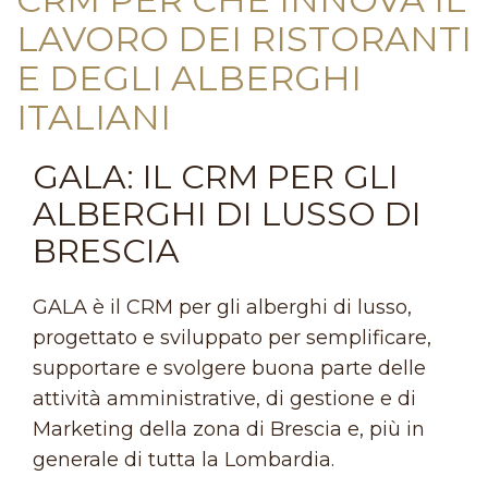
LAVORO DEI RISTORANTI
E DEGLI ALBERGHI
ITALIANI
GALA: IL CRM PER GLI
ALBERGHI DI LUSSO DI
BRESCIA
GALA è il CRM per gli alberghi di lusso,
progettato e sviluppato per semplificare,
supportare e svolgere buona parte delle
attività amministrative, di gestione e di
Marketing della zona di Brescia e, più in
generale di tutta la Lombardia.