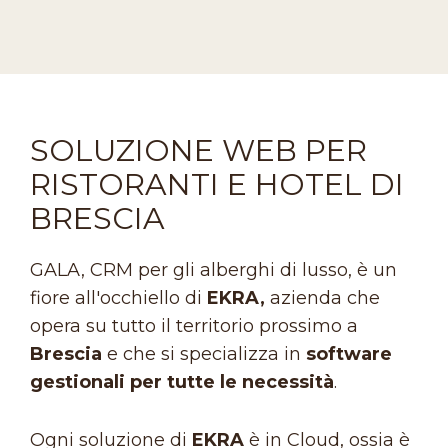
SOLUZIONE WEB PER
RISTORANTI E HOTEL DI
BRESCIA
GALA, CRM per gli alberghi di lusso, è un
fiore all'occhiello di
EKRA,
azienda che
opera su tutto il territorio prossimo a
Brescia
e che si specializza in
software
gestionali per tutte le necessità
.
Ogni soluzione di
EKRA
è in Cloud, ossia è