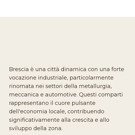
Brescia è una città dinamica con una forte
vocazione industriale, particolarmente
rinomata nei settori della metallurgia,
meccanica e automotive. Questi comparti
rappresentano il cuore pulsante
dell'economia locale, contribuendo
significativamente alla crescita e allo
sviluppo della zona.