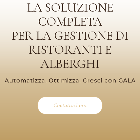
LA SOLUZIONE
COMPLETA
PER LA GESTIONE DI
RISTORANTI E
ALBERGHI
Automatizza, Ottimizza, Cresci con GALA
Contattaci ora