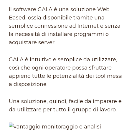
Il software GALA è una soluzione Web
Based, ossia disponibile tramite una
semplice connessione ad Internet e senza
la necessità di installare programmi o
acquistare server.
GALA è intuitivo e semplice da utilizzare,
così che ogni operatore possa sfruttare
appieno tutte le potenzialità dei tool messi
a disposizione.
Una soluzione, quindi, facile da imparare e
da utilizzare per tutto il gruppo di lavoro.