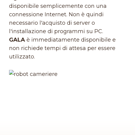
disponibile semplicemente con una
connessione Internet. Non è quindi
necessario l'acquisto di server o
l'installazione di programmi su PC.
GALA
è immediatamente disponibile e
non richiede tempi di attesa per essere
utilizzato.