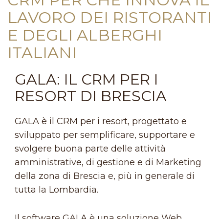
LAVORO DEI RISTORANTI
E DEGLI ALBERGHI
ITALIANI
GALA: IL CRM PER I
RESORT DI BRESCIA
GALA è il CRM per i resort, progettato e
sviluppato per semplificare, supportare e
svolgere buona parte delle attività
amministrative, di gestione e di Marketing
della zona di Brescia e, più in generale di
tutta la Lombardia.
Il software GALA è una soluzione Web