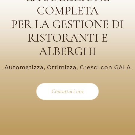
COMPLETA
PER LA GESTIONE DI
RISTORANTI E
ALBERGHI
Automatizza, Ottimizza, Cresci con GALA
Contattaci ora