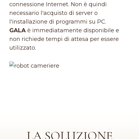
connessione Internet. Non è quindi
necessario l'acquisto di server o
l'installazione di programmi su PC.
GALA
è immediatamente disponibile e
non richiede tempi di attesa per essere
utilizzato.
LA SOLUZIONE