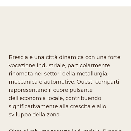
Brescia è una città dinamica con una forte
vocazione industriale, particolarmente
rinomata nei settori della metallurgia,
meccanica e automotive. Questi comparti
rappresentano il cuore pulsante
dell'economia locale, contribuendo
significativamente alla crescita e allo
sviluppo della zona.