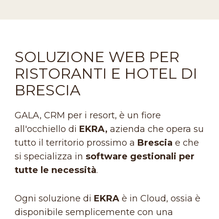
SOLUZIONE WEB PER
RISTORANTI E HOTEL DI
BRESCIA
GALA, CRM per i resort, è un fiore
all'occhiello di
EKRA,
azienda che opera su
tutto il territorio prossimo a
Brescia
e che
si specializza in
software gestionali per
tutte le necessità
.
Ogni soluzione di
EKRA
è in Cloud, ossia è
disponibile semplicemente con una