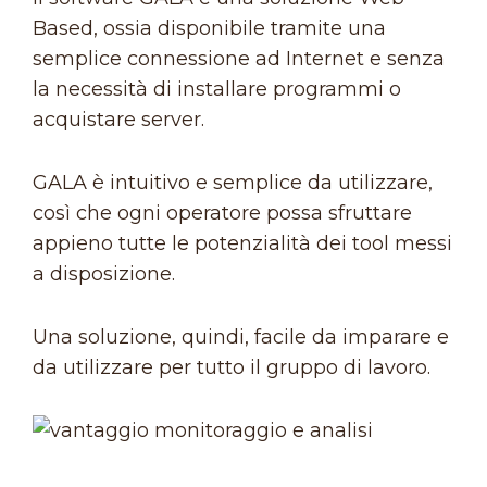
Based, ossia disponibile tramite una
semplice connessione ad Internet e senza
la necessità di installare programmi o
acquistare server.
GALA è intuitivo e semplice da utilizzare,
così che ogni operatore possa sfruttare
appieno tutte le potenzialità dei tool messi
a disposizione.
Una soluzione, quindi, facile da imparare e
da utilizzare per tutto il gruppo di lavoro.