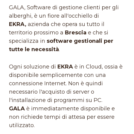
GALA, Software di gestione clienti per gli
alberghi, è un fiore all'occhiello di
EKRA,
azienda che opera su tutto il
territorio prossimo a
Brescia
e che si
specializza in
software gestionali per
tutte le necessità
.
Ogni soluzione di
EKRA
è in Cloud, ossia è
disponibile semplicemente con una
connessione Internet. Non è quindi
necessario l'acquisto di server o
l'installazione di programmi su PC.
GALA
è immediatamente disponibile e
non richiede tempi di attesa per essere
utilizzato.