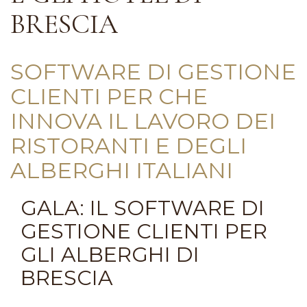
BRESCIA
SOFTWARE DI GESTIONE
CLIENTI PER CHE
INNOVA IL LAVORO DEI
RISTORANTI E DEGLI
ALBERGHI ITALIANI
GALA: IL SOFTWARE DI
GESTIONE CLIENTI PER
GLI ALBERGHI DI
BRESCIA