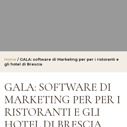
Home
/ GALA: software di Marketing per per i ristoranti e
gli hotel di Brescia
GALA: SOFTWARE DI
MARKETING PER PER I
RISTORANTI E GLI
HOTEL DI BRESCIA