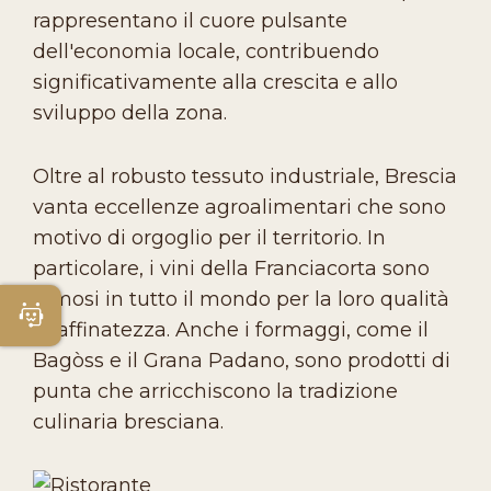
rappresentano il cuore pulsante
dell'economia locale, contribuendo
significativamente alla crescita e allo
sviluppo della zona.
Oltre al robusto tessuto industriale, Brescia
vanta eccellenze agroalimentari che sono
motivo di orgoglio per il territorio. In
particolare, i vini della Franciacorta sono
famosi in tutto il mondo per la loro qualità
Apri Chatbot
e raffinatezza. Anche i formaggi, come il
Bagòss e il Grana Padano, sono prodotti di
punta che arricchiscono la tradizione
culinaria bresciana.