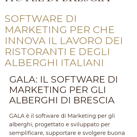
SOFTWARE DI
MARKETING PER CHE
INNOVA IL LAVORO DEI
RISTORANTI E DEGLI
ALBERGHI ITALIANI
GALA: IL SOFTWARE DI
MARKETING PER GLI
ALBERGHI DI BRESCIA
GALA è il software di Marketing per gli
alberghi, progettato e sviluppato per
semplificare, supportare e svolgere buona