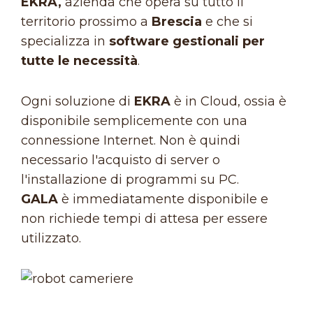
EKRA,
azienda che opera su tutto il
territorio prossimo a
Brescia
e che si
specializza in
software gestionali per
tutte le necessità
.
Ogni soluzione di
EKRA
è in Cloud, ossia è
disponibile semplicemente con una
connessione Internet. Non è quindi
necessario l'acquisto di server o
l'installazione di programmi su PC.
GALA
è immediatamente disponibile e
non richiede tempi di attesa per essere
utilizzato.