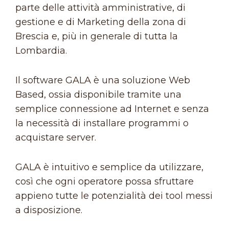
parte delle attività amministrative, di
gestione e di Marketing della zona di
Brescia e, più in generale di tutta la
Lombardia.
Il software GALA è una soluzione Web
Based, ossia disponibile tramite una
semplice connessione ad Internet e senza
la necessità di installare programmi o
acquistare server.
GALA è intuitivo e semplice da utilizzare,
così che ogni operatore possa sfruttare
appieno tutte le potenzialità dei tool messi
a disposizione.