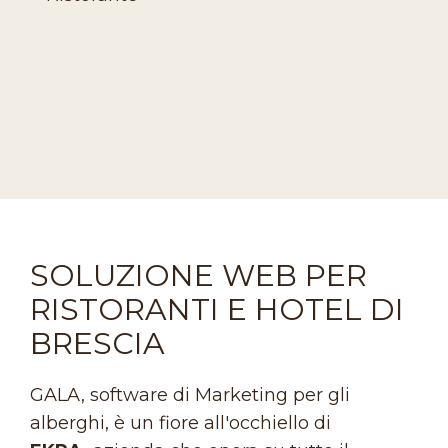
SOLUZIONE WEB PER
RISTORANTI E HOTEL DI
BRESCIA
GALA, software di Marketing per gli
alberghi, è un fiore all'occhiello di