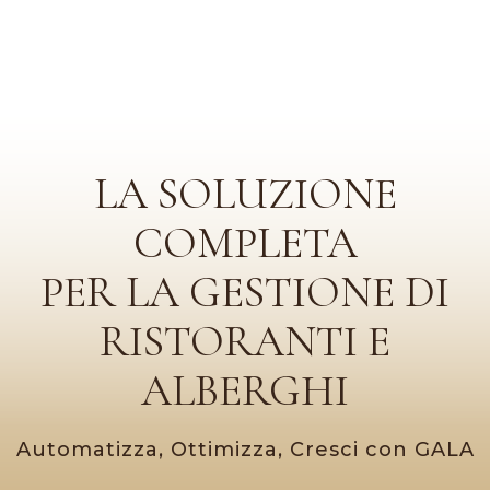
LA SOLUZIONE
COMPLETA
PER LA GESTIONE DI
RISTORANTI E
ALBERGHI
Automatizza, Ottimizza, Cresci con GALA