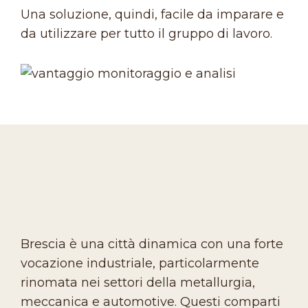
Una soluzione, quindi, facile da imparare e
da utilizzare per tutto il gruppo di lavoro.
Brescia è una città dinamica con una forte
vocazione industriale, particolarmente
rinomata nei settori della metallurgia,
meccanica e automotive. Questi comparti