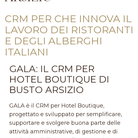
CRM PER CHE INNOVA IL
LAVORO DEI RISTORANTI
E DEGLI ALBERGHI
ITALIANI
GALA: IL CRM PER
HOTEL BOUTIQUE DI
BUSTO ARSIZIO
GALA è il CRM per Hotel Boutique,
progettato e sviluppato per semplificare,
supportare e svolgere buona parte delle
attività amministrative, di gestione e di