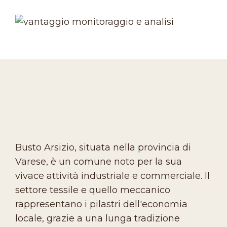
Busto Arsizio, situata nella provincia di
Varese, è un comune noto per la sua
vivace attività industriale e commerciale. Il
settore tessile e quello meccanico
rappresentano i pilastri dell'economia
locale, grazie a una lunga tradizione