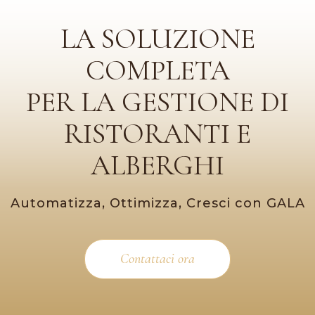
LA SOLUZIONE
COMPLETA
PER LA GESTIONE DI
RISTORANTI E
ALBERGHI
Automatizza, Ottimizza, Cresci con GALA
Contattaci ora