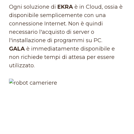
Ogni soluzione di
EKRA
è in Cloud, ossia è
disponibile semplicemente con una
connessione Internet. Non è quindi
necessario l'acquisto di server o
l'installazione di programmi su PC.
GALA
è immediatamente disponibile e
non richiede tempi di attesa per essere
utilizzato.