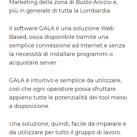
Marketing della zona di Busto Arsizio e,
più in generale di tutta la Lombardia.
Il software GALA è una soluzione Web
Based, ossia disponibile tramite una
semplice connessione ad Internet e senza
la necessità di installare programmi o
acquistare server.
GALA è intuitivo e semplice da utilizzare,
così che ogni operatore possa sfruttare
appieno tutte le potenzialità dei tool messi
a disposizione.
Una soluzione, quindi, facile da imparare e
da utilizzare per tutto il gruppo di lavoro.