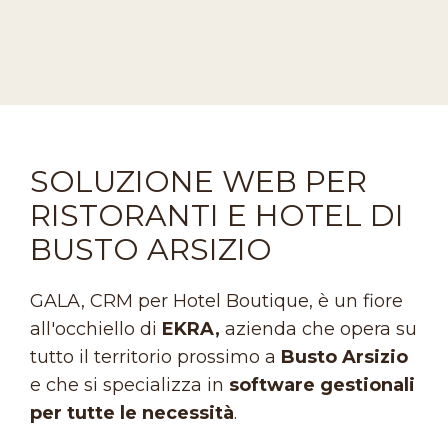
SOLUZIONE WEB PER
RISTORANTI E HOTEL DI
BUSTO ARSIZIO
GALA, CRM per Hotel Boutique, è un fiore
all'occhiello di
EKRA,
azienda che opera su
tutto il territorio prossimo a
Busto Arsizio
e che si specializza in
software gestionali
per tutte le necessità
.