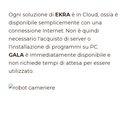
Ogni soluzione di
EKRA
è in Cloud, ossia è
disponibile semplicemente con una
connessione Internet. Non è quindi
necessario l'acquisto di server o
l'installazione di programmi su PC.
GALA
è immediatamente disponibile e
non richiede tempi di attesa per essere
utilizzato.