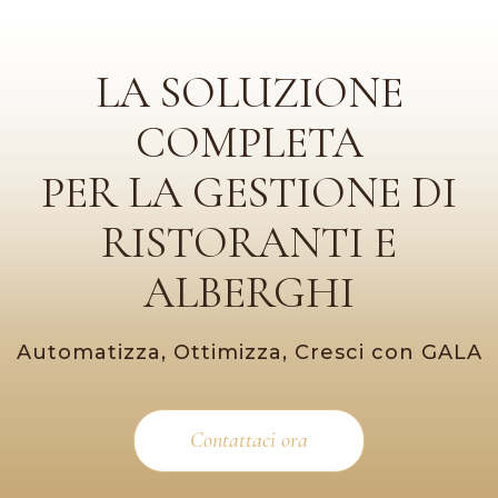
LA SOLUZIONE
COMPLETA
PER LA GESTIONE DI
RISTORANTI E
ALBERGHI
Automatizza, Ottimizza, Cresci con GALA
Contattaci ora