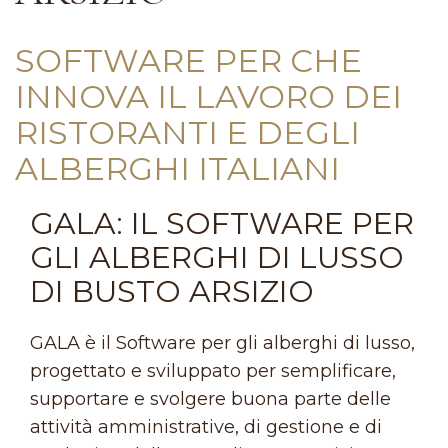
SOFTWARE PER CHE
INNOVA IL LAVORO DEI
RISTORANTI E DEGLI
ALBERGHI ITALIANI
GALA: IL SOFTWARE PER
GLI ALBERGHI DI LUSSO
DI BUSTO ARSIZIO
GALA è il Software per gli alberghi di lusso,
progettato e sviluppato per semplificare,
supportare e svolgere buona parte delle
attività amministrative, di gestione e di