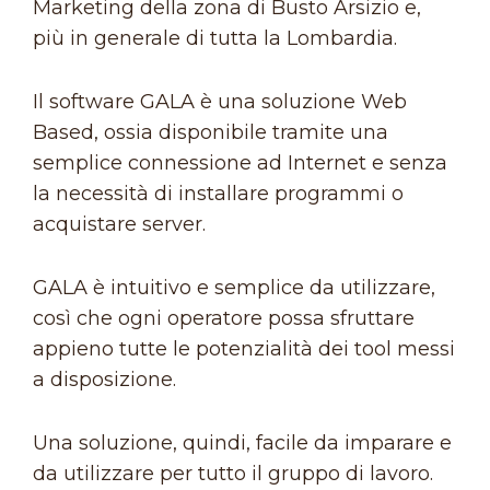
Marketing della zona di Busto Arsizio e,
più in generale di tutta la Lombardia.
Il software GALA è una soluzione Web
Based, ossia disponibile tramite una
semplice connessione ad Internet e senza
la necessità di installare programmi o
acquistare server.
GALA è intuitivo e semplice da utilizzare,
così che ogni operatore possa sfruttare
appieno tutte le potenzialità dei tool messi
a disposizione.
Una soluzione, quindi, facile da imparare e
da utilizzare per tutto il gruppo di lavoro.