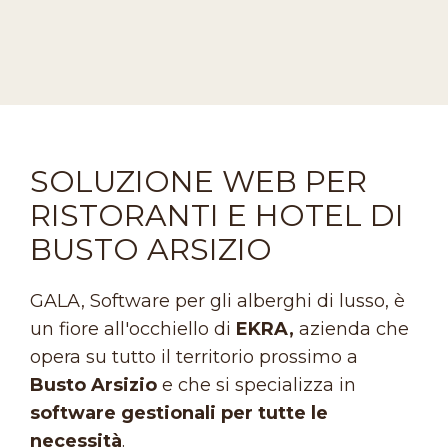
SOLUZIONE WEB PER
RISTORANTI E HOTEL DI
BUSTO ARSIZIO
GALA, Software per gli alberghi di lusso, è
un fiore all'occhiello di
EKRA,
azienda che
opera su tutto il territorio prossimo a
Busto Arsizio
e che si specializza in
software gestionali per tutte le
necessità
.