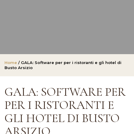
Home
/ GALA: Software per per i ristoranti e gli hotel di
Busto Arsizio
GALA: SOFTWARE PER
PER I RISTORANTI E
GLI HOTEL DI BUSTO
ARSIZIO