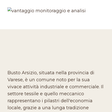
Busto Arsizio, situata nella provincia di
Varese, è un comune noto per la sua
vivace attività industriale e commerciale. Il
settore tessile e quello meccanico
rappresentano i pilastri dell'economia
locale, grazie a una lunga tradizione