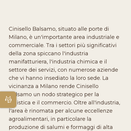
Cinisello Balsamo, situato alle porte di
Milano, è un'importante area industriale e
commerciale. Tra i settori più significativi
della zona spiccano l'industria
manifatturiera, l'industria chimica e il
settore dei servizi, con numerose aziende
che vi hanno insediato la loro sede. La
vicinanza a Milano rende Cinisello
Balsamo un nodo strategico per la
Apri Chatbot
logistica e il commercio. Oltre all'industria,
l'area è rinomata per alcune eccellenze
agroalimentari, in particolare la
produzione di salumi e formaggi di alta