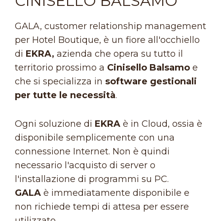
CINISELLO BALSAMO
GALA, customer relationship management
per Hotel Boutique, è un fiore all'occhiello
di
EKRA,
azienda che opera su tutto il
territorio prossimo a
Cinisello Balsamo
e
che si specializza in
software gestionali
per tutte le necessità
.
Ogni soluzione di
EKRA
è in Cloud, ossia è
disponibile semplicemente con una
connessione Internet. Non è quindi
necessario l'acquisto di server o
l'installazione di programmi su PC.
GALA
è immediatamente disponibile e
non richiede tempi di attesa per essere
utilizzato.