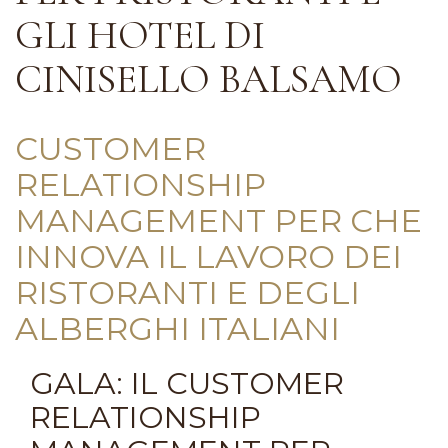
GLI HOTEL DI
CINISELLO BALSAMO
CUSTOMER
RELATIONSHIP
MANAGEMENT PER CHE
INNOVA IL LAVORO DEI
RISTORANTI E DEGLI
ALBERGHI ITALIANI
GALA: IL CUSTOMER
RELATIONSHIP