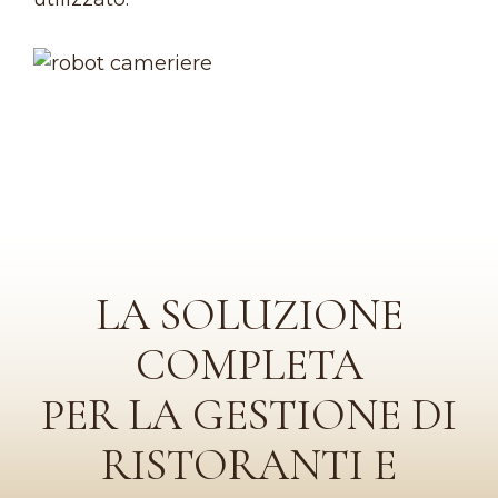
LA SOLUZIONE
COMPLETA
PER LA GESTIONE DI
RISTORANTI E