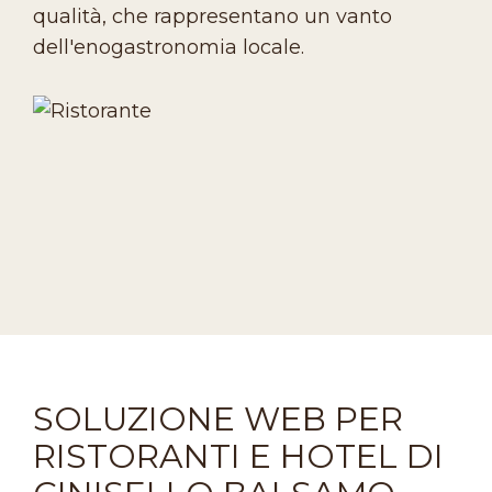
qualità, che rappresentano un vanto
dell'enogastronomia locale.
SOLUZIONE WEB PER
RISTORANTI E HOTEL DI