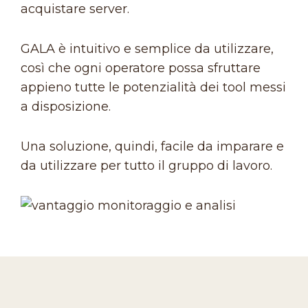
acquistare server.
GALA è intuitivo e semplice da utilizzare,
così che ogni operatore possa sfruttare
appieno tutte le potenzialità dei tool messi
a disposizione.
Una soluzione, quindi, facile da imparare e
da utilizzare per tutto il gruppo di lavoro.