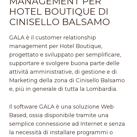
MANAGEMENT PER
HOTEL BOUTIQUE DI
CINISELLO BALSAMO
GALA è il customer relationship
management per Hotel Boutique,
progettato e sviluppato per semplificare,
supportare e svolgere buona parte delle
attività amministrative, di gestione e di
Marketing della zona di Cinisello Balsamo
e, più in generale di tutta la Lombardia.
Il software GALA è una soluzione Web
Based, ossia disponibile tramite una
semplice connessione ad Internet e senza
la necessità di installare programmi o