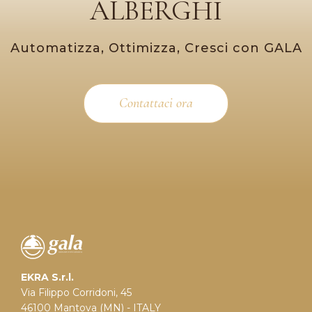
ALBERGHI
Automatizza, Ottimizza, Cresci con GALA
Contattaci ora
EKRA S.r.l.
Via Filippo Corridoni, 45
46100 Mantova (MN) - ITALY