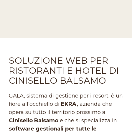
SOLUZIONE WEB PER
RISTORANTI E HOTEL DI
CINISELLO BALSAMO
GALA, sistema di gestione per i resort, è un
fiore all'occhiello di
EKRA,
azienda che
opera su tutto il territorio prossimo a
Cinisello Balsamo
e che si specializza in
software gestionali per tutte le