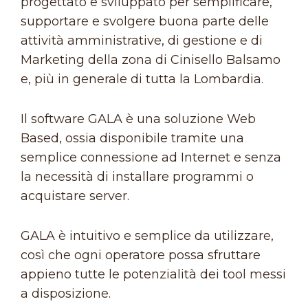
progettato e sviluppato per semplificare,
supportare e svolgere buona parte delle
attività amministrative, di gestione e di
Marketing della zona di Cinisello Balsamo
e, più in generale di tutta la Lombardia.
Il software GALA è una soluzione Web
Based, ossia disponibile tramite una
semplice connessione ad Internet e senza
la necessità di installare programmi o
acquistare server.
GALA è intuitivo e semplice da utilizzare,
così che ogni operatore possa sfruttare
appieno tutte le potenzialità dei tool messi
a disposizione.