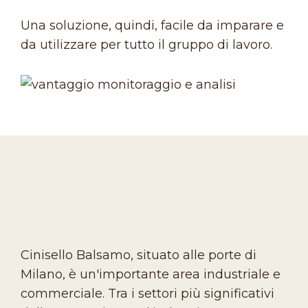
Una soluzione, quindi, facile da imparare e
da utilizzare per tutto il gruppo di lavoro.
Cinisello Balsamo, situato alle porte di
Milano, è un'importante area industriale e
commerciale. Tra i settori più significativi