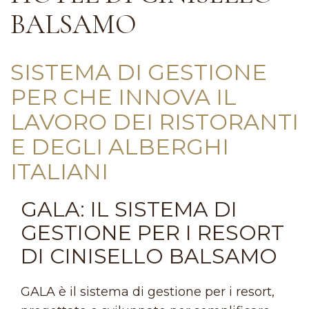
BALSAMO
SISTEMA DI GESTIONE
PER CHE INNOVA IL
LAVORO DEI RISTORANTI
E DEGLI ALBERGHI
ITALIANI
GALA: IL SISTEMA DI
GESTIONE PER I RESORT
DI CINISELLO BALSAMO
GALA è il sistema di gestione per i resort,