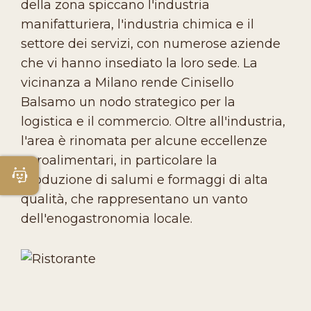
della zona spiccano l'industria
manifatturiera, l'industria chimica e il
settore dei servizi, con numerose aziende
che vi hanno insediato la loro sede. La
vicinanza a Milano rende Cinisello
Balsamo un nodo strategico per la
logistica e il commercio. Oltre all'industria,
l'area è rinomata per alcune eccellenze
agroalimentari, in particolare la
Apri Chatbot
produzione di salumi e formaggi di alta
qualità, che rappresentano un vanto
dell'enogastronomia locale.