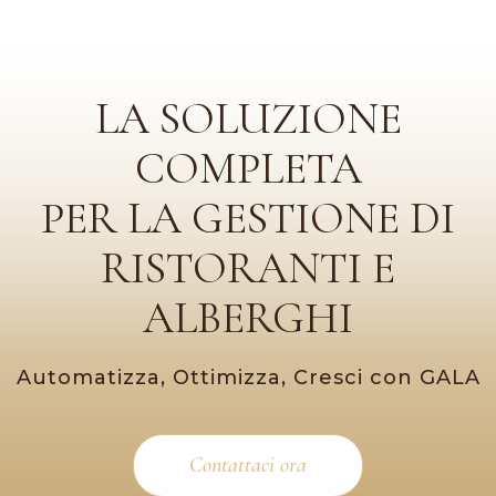
LA SOLUZIONE
COMPLETA
PER LA GESTIONE DI
RISTORANTI E
ALBERGHI
Automatizza, Ottimizza, Cresci con GALA
Contattaci ora