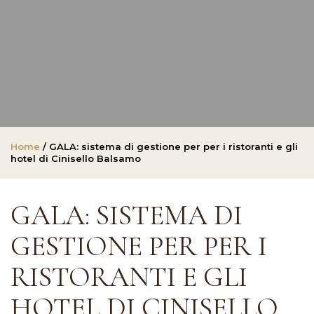
Home
/ GALA: sistema di gestione per per i ristoranti e gli
hotel di Cinisello Balsamo
GALA: SISTEMA DI
GESTIONE PER PER I
RISTORANTI E GLI
HOTEL DI CINISELLO