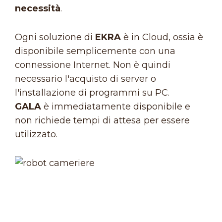
necessità
.
Ogni soluzione di
EKRA
è in Cloud, ossia è
disponibile semplicemente con una
connessione Internet. Non è quindi
necessario l'acquisto di server o
l'installazione di programmi su PC.
GALA
è immediatamente disponibile e
non richiede tempi di attesa per essere
utilizzato.