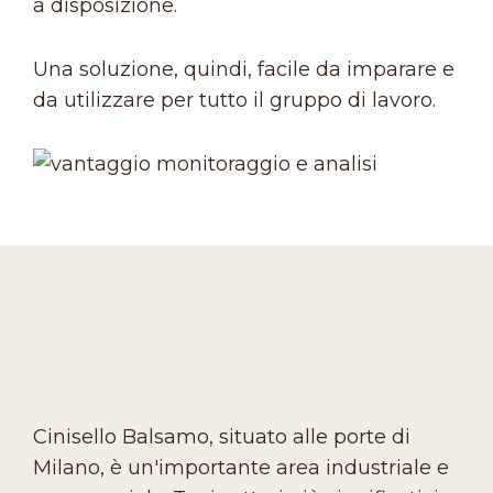
a disposizione.
Una soluzione, quindi, facile da imparare e
da utilizzare per tutto il gruppo di lavoro.
Cinisello Balsamo, situato alle porte di
Milano, è un'importante area industriale e