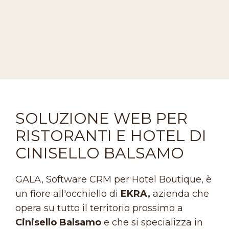
SOLUZIONE WEB PER
RISTORANTI E HOTEL DI
CINISELLO BALSAMO
GALA, Software CRM per Hotel Boutique, è
un fiore all'occhiello di
EKRA,
azienda che
opera su tutto il territorio prossimo a
Cinisello Balsamo
e che si specializza in