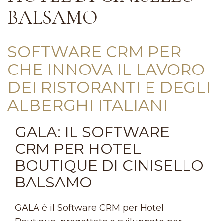
BALSAMO
SOFTWARE CRM PER
CHE INNOVA IL LAVORO
DEI RISTORANTI E DEGLI
ALBERGHI ITALIANI
GALA: IL SOFTWARE
CRM PER HOTEL
BOUTIQUE DI CINISELLO
BALSAMO
GALA è il Software CRM per Hotel