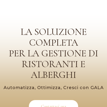
LA SOLUZIONE
COMPLETA
PER LA GESTIONE DI
RISTORANTI E
ALBERGHI
Automatizza, Ottimizza, Cresci con GALA
Contattaci ora