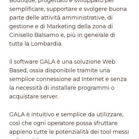
Boutique, progettato e sviluppato per
semplificare, supportare e svolgere buona
parte delle attività amministrative, di
gestione e di Marketing della zona di
Cinisello Balsamo e, più in generale di
tutta la Lombardia.
Il software GALA è una soluzione Web
Based, ossia disponibile tramite una
semplice connessione ad Internet e senza
la necessità di installare programmi o
acquistare server.
GALA è intuitivo e semplice da utilizzare,
così che ogni operatore possa sfruttare
appieno tutte le potenzialità dei tool messi