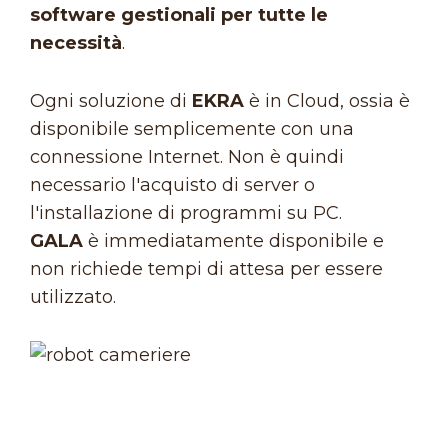
software gestionali per tutte le
necessità
.
Ogni soluzione di
EKRA
è in Cloud, ossia è
disponibile semplicemente con una
connessione Internet. Non è quindi
necessario l'acquisto di server o
l'installazione di programmi su PC.
GALA
è immediatamente disponibile e
non richiede tempi di attesa per essere
utilizzato.