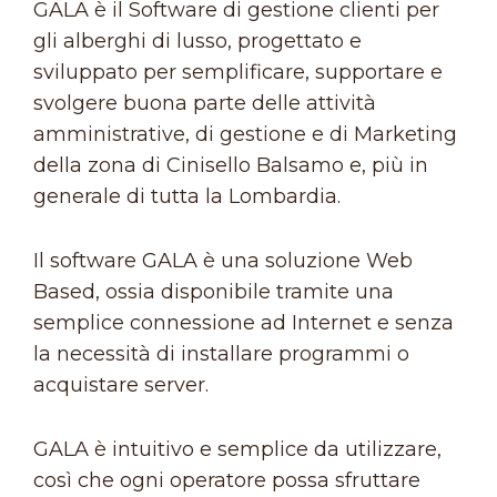
GALA è il Software di gestione clienti per
gli alberghi di lusso, progettato e
sviluppato per semplificare, supportare e
svolgere buona parte delle attività
amministrative, di gestione e di Marketing
della zona di Cinisello Balsamo e, più in
generale di tutta la Lombardia.
Il software GALA è una soluzione Web
Based, ossia disponibile tramite una
semplice connessione ad Internet e senza
la necessità di installare programmi o
acquistare server.
GALA è intuitivo e semplice da utilizzare,
così che ogni operatore possa sfruttare