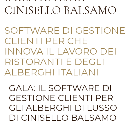
CINISELLO BALSAMO
SOFTWARE DI GESTIONE
CLIENTI PER CHE
INNOVA IL LAVORO DEI
RISTORANTI E DEGLI
ALBERGHI ITALIANI
GALA: IL SOFTWARE DI
GESTIONE CLIENTI PER
GLI ALBERGHI DI LUSSO
DI CINISELLO BALSAMO