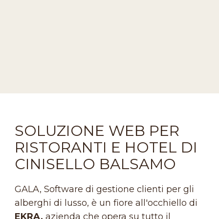
SOLUZIONE WEB PER
RISTORANTI E HOTEL DI
CINISELLO BALSAMO
GALA, Software di gestione clienti per gli
alberghi di lusso, è un fiore all'occhiello di
EKRA,
azienda che opera su tutto il