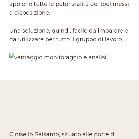
appieno tutte le potenzialità dei tool messi
a disposizione.
Una soluzione, quindi, facile da imparare e
da utilizzare per tutto il gruppo di lavoro.
Cinisello Balsamo, situato alle porte di