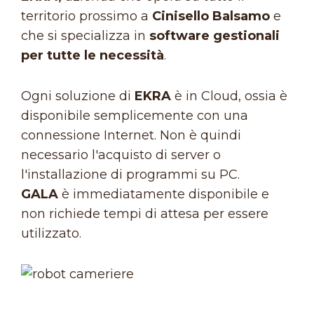
territorio prossimo a
Cinisello Balsamo
e
che si specializza in
software gestionali
per tutte le necessità
.
Ogni soluzione di
EKRA
è in Cloud, ossia è
disponibile semplicemente con una
connessione Internet. Non è quindi
necessario l'acquisto di server o
l'installazione di programmi su PC.
GALA
è immediatamente disponibile e
non richiede tempi di attesa per essere
utilizzato.