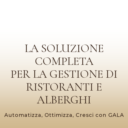
LA SOLUZIONE
COMPLETA
PER LA GESTIONE DI
RISTORANTI E
ALBERGHI
Automatizza, Ottimizza, Cresci con GALA