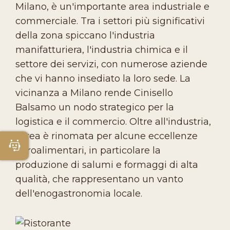
Milano, è un'importante area industriale e
commerciale. Tra i settori più significativi
della zona spiccano l'industria
manifatturiera, l'industria chimica e il
settore dei servizi, con numerose aziende
che vi hanno insediato la loro sede. La
vicinanza a Milano rende Cinisello
Balsamo un nodo strategico per la
logistica e il commercio. Oltre all'industria,
l'area è rinomata per alcune eccellenze
Apri Chatbot
agroalimentari, in particolare la
produzione di salumi e formaggi di alta
qualità, che rappresentano un vanto
dell'enogastronomia locale.