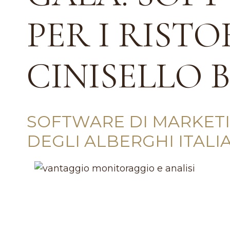
PER I RISTO
CINISELLO
SOFTWARE DI MARKETIN
DEGLI ALBERGHI ITALI