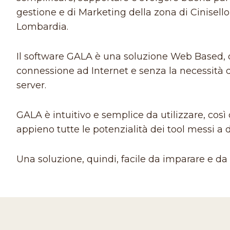
gestione e di Marketing della zona di Cinisello
Lombardia.
Il software GALA è una soluzione Web Based, 
connessione ad Internet e senza la necessità 
server.
GALA è intuitivo e semplice da utilizzare, così
appieno tutte le potenzialità dei tool messi a 
Una soluzione, quindi, facile da imparare e da u