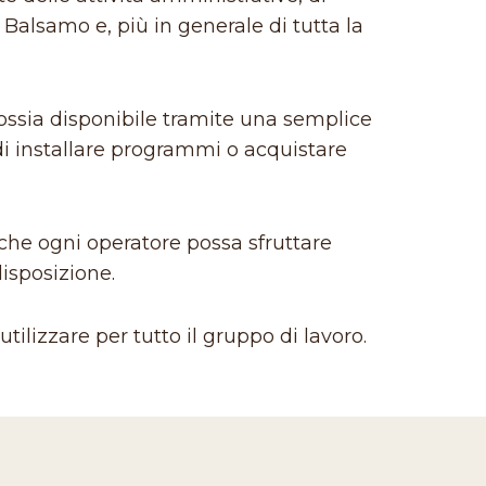
 Balsamo e, più in generale di tutta la
ossia disponibile tramite una semplice
di installare programmi o acquistare
 che ogni operatore possa sfruttare
disposizione.
tilizzare per tutto il gruppo di lavoro.