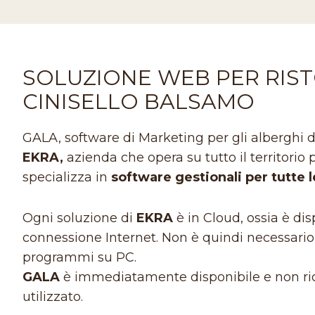
SOLUZIONE WEB PER RIST
CINISELLO BALSAMO
GALA, software di Marketing per gli alberghi di 
EKRA,
azienda che opera su tutto il territorio
specializza in
software gestionali per tutte 
Ogni soluzione di
EKRA
è in Cloud, ossia è d
connessione Internet. Non è quindi necessario l
programmi su PC.
GALA
è immediatamente disponibile e non ric
utilizzato.