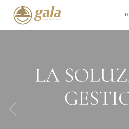
H
LA SOLUZ
GESTIO