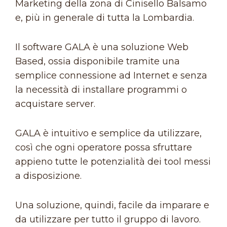
Marketing della zona di Cinisello Balsamo
e, più in generale di tutta la Lombardia.
Il software GALA è una soluzione Web
Based, ossia disponibile tramite una
semplice connessione ad Internet e senza
la necessità di installare programmi o
acquistare server.
GALA è intuitivo e semplice da utilizzare,
così che ogni operatore possa sfruttare
appieno tutte le potenzialità dei tool messi
a disposizione.
Una soluzione, quindi, facile da imparare e
da utilizzare per tutto il gruppo di lavoro.