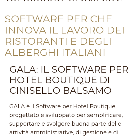
SOFTWARE PER CHE
INNOVA IL LAVORO DEI
RISTORANTI E DEGLI
ALBERGHI ITALIANI
GALA: IL SOFTWARE PER
HOTEL BOUTIQUE DI
CINISELLO BALSAMO
GALA è il Software per Hotel Boutique,
progettato e sviluppato per semplificare,
supportare e svolgere buona parte delle
attività amministrative, di gestione e di