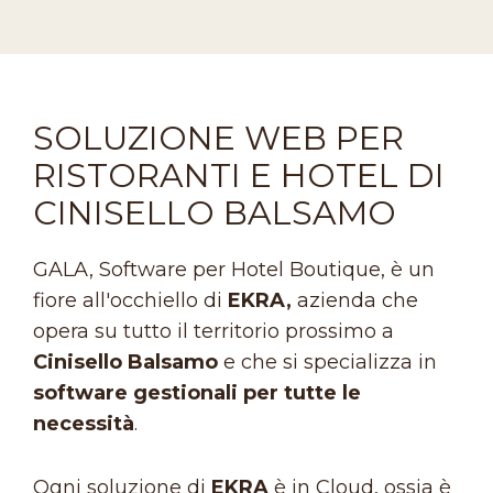
SOLUZIONE WEB PER
RISTORANTI E HOTEL DI
CINISELLO BALSAMO
GALA, Software per Hotel Boutique, è un
fiore all'occhiello di
EKRA,
azienda che
opera su tutto il territorio prossimo a
Cinisello Balsamo
e che si specializza in
software gestionali per tutte le
necessità
.
Ogni soluzione di
EKRA
è in Cloud, ossia è