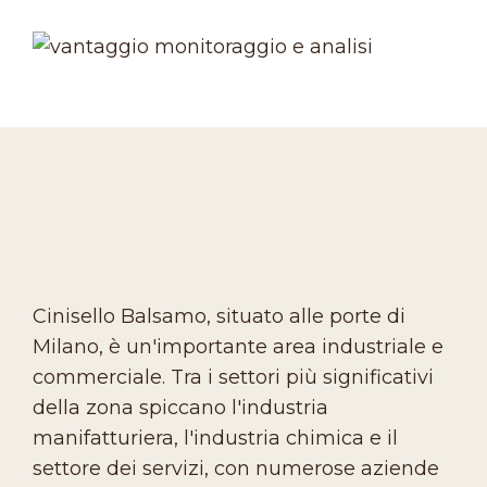
Cinisello Balsamo, situato alle porte di
Milano, è un'importante area industriale e
commerciale. Tra i settori più significativi
della zona spiccano l'industria
manifatturiera, l'industria chimica e il
settore dei servizi, con numerose aziende