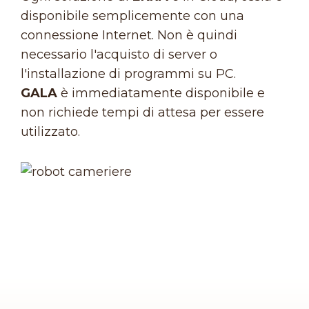
disponibile semplicemente con una
connessione Internet. Non è quindi
necessario l'acquisto di server o
l'installazione di programmi su PC.
GALA
è immediatamente disponibile e
non richiede tempi di attesa per essere
utilizzato.