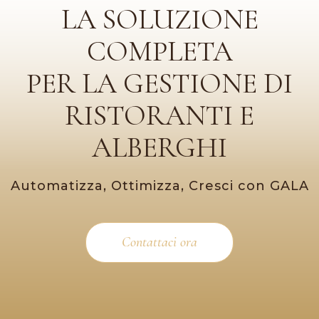
LA SOLUZIONE
COMPLETA
PER LA GESTIONE DI
RISTORANTI E
ALBERGHI
Automatizza, Ottimizza, Cresci con GALA
Contattaci ora