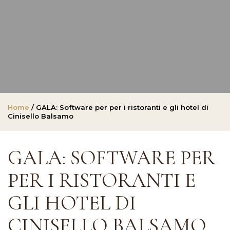
Home
/ GALA: Software per per i ristoranti e gli hotel di
Cinisello Balsamo
GALA: SOFTWARE PER
PER I RISTORANTI E
GLI HOTEL DI
CINISELLO BALSAMO