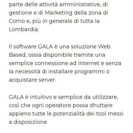
parte delle attività amministrative, di
gestione e di Marketing della zona di
Como e, più in generale di tutta la
Lombardia.
Il software GALA è una soluzione Web
Based, ossia disponibile tramite una
semplice connessione ad Internet e senza
la necessità di installare programmi o
acquistare server.
GALA è intuitivo e semplice da utilizzare,
così che ogni operatore possa sfruttare
appieno tutte le potenzialità dei tool messi
a disposizione.