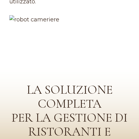
utilizzato.
LA SOLUZIONE
COMPLETA
PER LA GESTIONE DI
RISTORANTI E