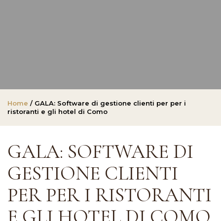
Home
/ GALA: Software di gestione clienti per per i
ristoranti e gli hotel di Como
GALA: SOFTWARE DI
GESTIONE CLIENTI
PER PER I RISTORANTI
E GLI HOTEL DI COMO