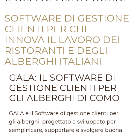
SOFTWARE DI GESTIONE
CLIENTI PER CHE
INNOVA IL LAVORO DEI
RISTORANTI E DEGLI
ALBERGHI ITALIANI
GALA: IL SOFTWARE DI
GESTIONE CLIENTI PER
GLI ALBERGHI DI COMO
GALA è il Software di gestione clienti per
gli alberghi, progettato e sviluppato per
semplificare, supportare e svolgere buona