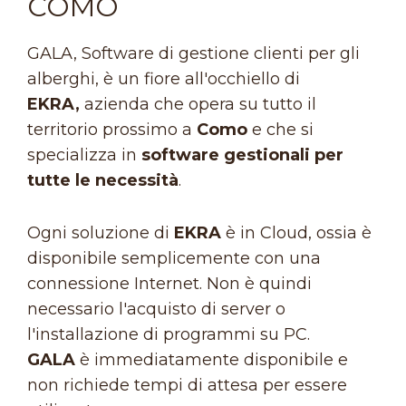
COMO
GALA, Software di gestione clienti per gli
alberghi, è un fiore all'occhiello di
EKRA,
azienda che opera su tutto il
territorio prossimo a
Como
e che si
specializza in
software gestionali per
tutte le necessità
.
Ogni soluzione di
EKRA
è in Cloud, ossia è
disponibile semplicemente con una
connessione Internet. Non è quindi
necessario l'acquisto di server o
l'installazione di programmi su PC.
GALA
è immediatamente disponibile e
non richiede tempi di attesa per essere