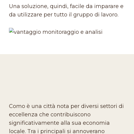
Una soluzione, quindi, facile da imparare e
da utilizzare per tutto il gruppo di lavoro.
Como è una città nota per diversi settori di
eccellenza che contribuiscono
significativamente alla sua economia
locale. Tra i principali si annoverano