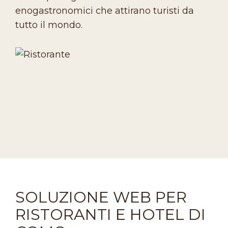
enogastronomici che attirano turisti da
tutto il mondo.
SOLUZIONE WEB PER
RISTORANTI E HOTEL DI