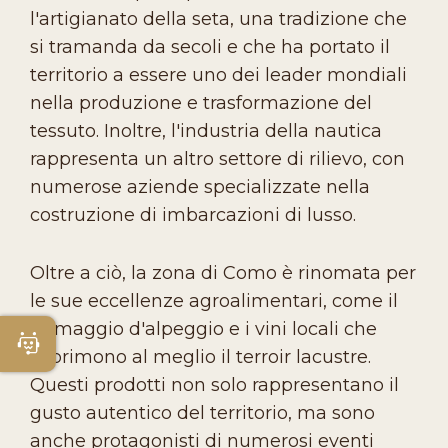
l'artigianato della seta, una tradizione che
si tramanda da secoli e che ha portato il
territorio a essere uno dei leader mondiali
nella produzione e trasformazione del
tessuto. Inoltre, l'industria della nautica
rappresenta un altro settore di rilievo, con
numerose aziende specializzate nella
costruzione di imbarcazioni di lusso.
Oltre a ciò, la zona di Como è rinomata per
le sue eccellenze agroalimentari, come il
formaggio d'alpeggio e i vini locali che
Apri Chatbot
esprimono al meglio il terroir lacustre.
Questi prodotti non solo rappresentano il
gusto autentico del territorio, ma sono
anche protagonisti di numerosi eventi