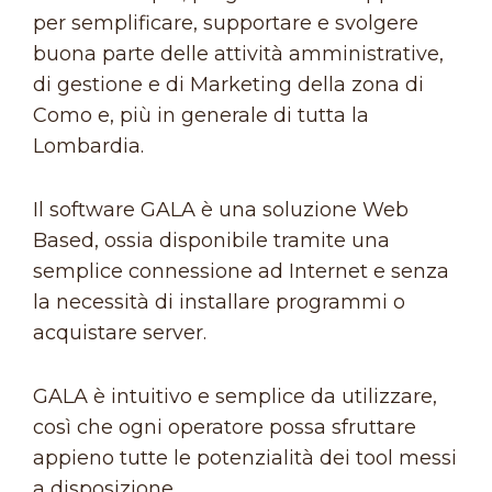
per semplificare, supportare e svolgere
buona parte delle attività amministrative,
di gestione e di Marketing della zona di
Como e, più in generale di tutta la
Lombardia.
Il software GALA è una soluzione Web
Based, ossia disponibile tramite una
semplice connessione ad Internet e senza
la necessità di installare programmi o
acquistare server.
GALA è intuitivo e semplice da utilizzare,
così che ogni operatore possa sfruttare
appieno tutte le potenzialità dei tool messi
a disposizione.