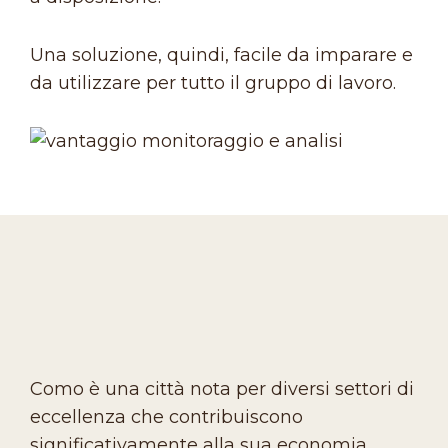
Una soluzione, quindi, facile da imparare e
da utilizzare per tutto il gruppo di lavoro.
Como è una città nota per diversi settori di
eccellenza che contribuiscono
significativamente alla sua economia