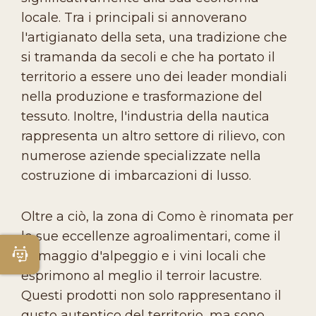
locale. Tra i principali si annoverano
l'artigianato della seta, una tradizione che
si tramanda da secoli e che ha portato il
territorio a essere uno dei leader mondiali
nella produzione e trasformazione del
tessuto. Inoltre, l'industria della nautica
rappresenta un altro settore di rilievo, con
numerose aziende specializzate nella
costruzione di imbarcazioni di lusso.
Oltre a ciò, la zona di Como è rinomata per
le sue eccellenze agroalimentari, come il
Apri Chatbot
formaggio d'alpeggio e i vini locali che
esprimono al meglio il terroir lacustre.
Questi prodotti non solo rappresentano il
gusto autentico del territorio, ma sono