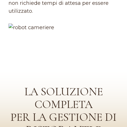
non richiede tempi di attesa per essere
utilizzato.
LA SOLUZIONE
COMPLETA
PER LA GESTIONE DI