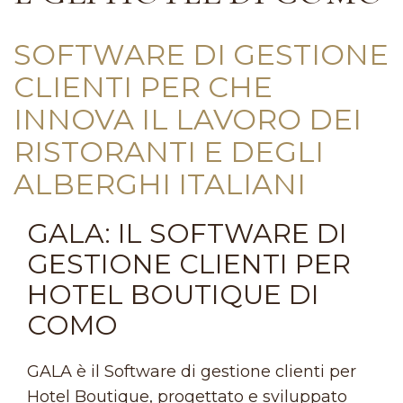
SOFTWARE DI GESTIONE
CLIENTI PER CHE
INNOVA IL LAVORO DEI
RISTORANTI E DEGLI
ALBERGHI ITALIANI
GALA: IL SOFTWARE DI
GESTIONE CLIENTI PER
HOTEL BOUTIQUE DI
COMO
GALA è il Software di gestione clienti per
Hotel Boutique, progettato e sviluppato