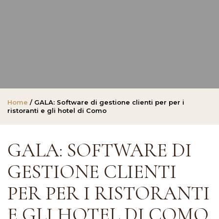
Home
/ GALA: Software di gestione clienti per per i
ristoranti e gli hotel di Como
GALA: SOFTWARE DI
GESTIONE CLIENTI
PER PER I RISTORANTI
E GLI HOTEL DI COMO