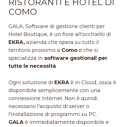
RISTORANTI E HOTEL DI
COMO
GALA, Software di gestione clienti per
Hotel Boutique, è un fiore all'occhiello di
EKRA,
azienda che opera su tutto il
territorio prossimo a
Como
e che si
specializza in
software gestionali per
tutte le necessità
.
Ogni soluzione di
EKRA
è in Cloud, ossia è
disponibile semplicemente con una
connessione Internet. Non è quindi
necessario l'acquisto di server o
l'installazione di programmi su PC.
GALA
è immediatamente disponibile e