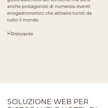
anche protagonisti di numerosi eventi
enogastronomici che attirano turisti da
tutto il mondo.
SOLUZIONE WEB PER