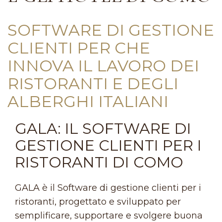
SOFTWARE DI GESTIONE
CLIENTI PER CHE
INNOVA IL LAVORO DEI
RISTORANTI E DEGLI
ALBERGHI ITALIANI
GALA: IL SOFTWARE DI
GESTIONE CLIENTI PER I
RISTORANTI DI COMO
GALA è il Software di gestione clienti per i
ristoranti, progettato e sviluppato per
semplificare, supportare e svolgere buona