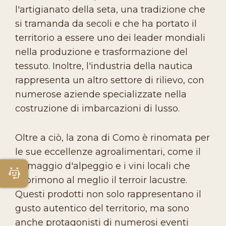
l'artigianato della seta, una tradizione che
si tramanda da secoli e che ha portato il
territorio a essere uno dei leader mondiali
nella produzione e trasformazione del
tessuto. Inoltre, l'industria della nautica
rappresenta un altro settore di rilievo, con
numerose aziende specializzate nella
costruzione di imbarcazioni di lusso.
Oltre a ciò, la zona di Como è rinomata per
le sue eccellenze agroalimentari, come il
formaggio d'alpeggio e i vini locali che
Apri Chatbot
esprimono al meglio il terroir lacustre.
Questi prodotti non solo rappresentano il
gusto autentico del territorio, ma sono
anche protagonisti di numerosi eventi