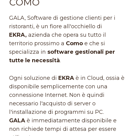
COMO
GALA, Software di gestione clienti per i
ristoranti, è un fiore all'occhiello di
EKRA,
azienda che opera su tutto il
territorio prossimo a
Como
e che si
specializza in
software gestionali per
tutte le necessità
.
Ogni soluzione di
EKRA
è in Cloud, ossia è
disponibile semplicemente con una
connessione Internet. Non è quindi
necessario l'acquisto di server o
l'installazione di programmi su PC.
GALA
è immediatamente disponibile e
non richiede tempi di attesa per essere