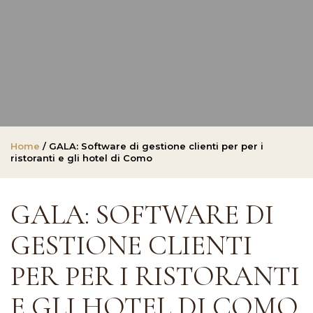
Home
/ GALA: Software di gestione clienti per per i
ristoranti e gli hotel di Como
GALA: SOFTWARE DI
GESTIONE CLIENTI
PER PER I RISTORANTI
E GLI HOTEL DI COMO