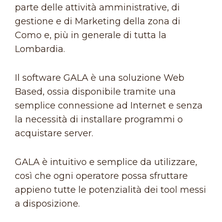
parte delle attività amministrative, di
gestione e di Marketing della zona di
Como e, più in generale di tutta la
Lombardia.
Il software GALA è una soluzione Web
Based, ossia disponibile tramite una
semplice connessione ad Internet e senza
la necessità di installare programmi o
acquistare server.
GALA è intuitivo e semplice da utilizzare,
così che ogni operatore possa sfruttare
appieno tutte le potenzialità dei tool messi
a disposizione.