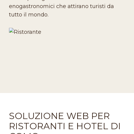
enogastronomici che attirano turisti da
tutto il mondo.
SOLUZIONE WEB PER
RISTORANTI E HOTEL DI