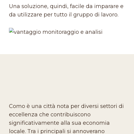
Una soluzione, quindi, facile da imparare e
da utilizzare per tutto il gruppo di lavoro.
Como è una città nota per diversi settori di
eccellenza che contribuiscono
significativamente alla sua economia
locale. Tra i principali si annoverano