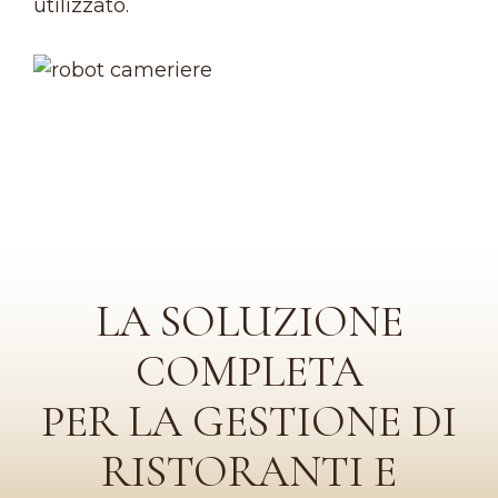
utilizzato.
LA SOLUZIONE
COMPLETA
PER LA GESTIONE DI
RISTORANTI E