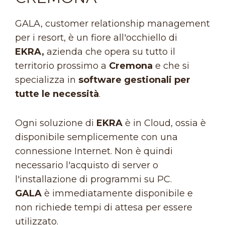
GALA, customer relationship management
per i resort, è un fiore all'occhiello di
EKRA,
azienda che opera su tutto il
territorio prossimo a
Cremona
e che si
specializza in
software gestionali per
tutte le necessità
.
Ogni soluzione di
EKRA
è in Cloud, ossia è
disponibile semplicemente con una
connessione Internet. Non è quindi
necessario l'acquisto di server o
l'installazione di programmi su PC.
GALA
è immediatamente disponibile e
non richiede tempi di attesa per essere
utilizzato.