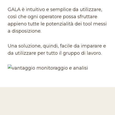
GALA è intuitivo e semplice da utilizzare,
così che ogni operatore possa sfruttare
appieno tutte le potenzialità dei tool messi
a disposizione.
Una soluzione, quindi, facile da imparare e
da utilizzare per tutto il gruppo di lavoro.