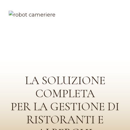
LA SOLUZIONE
COMPLETA
PER LA GESTIONE DI
RISTORANTI E