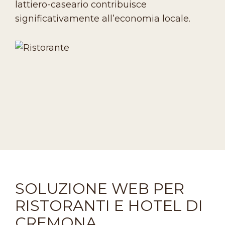
lattiero-caseario contribuisce
significativamente all’economia locale.
SOLUZIONE WEB PER
RISTORANTI E HOTEL DI
CREMONA