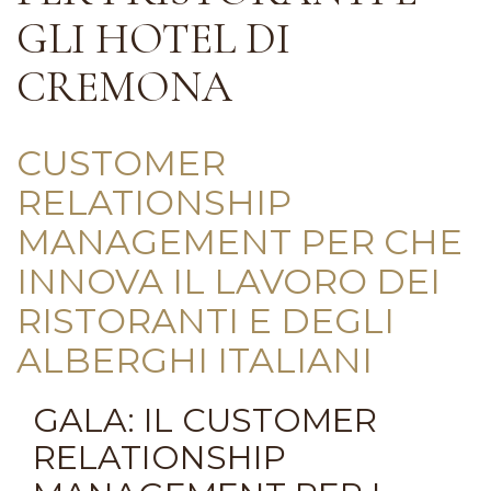
GLI HOTEL DI
CREMONA
CUSTOMER
RELATIONSHIP
MANAGEMENT PER CHE
INNOVA IL LAVORO DEI
RISTORANTI E DEGLI
ALBERGHI ITALIANI
GALA: IL CUSTOMER
RELATIONSHIP