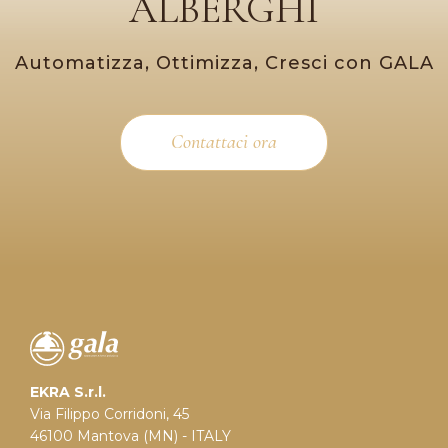
ALBERGHI
Automatizza, Ottimizza, Cresci con GALA
Contattaci ora
EKRA S.r.l.
Via Filippo Corridoni, 45
46100 Mantova (MN) - ITALY