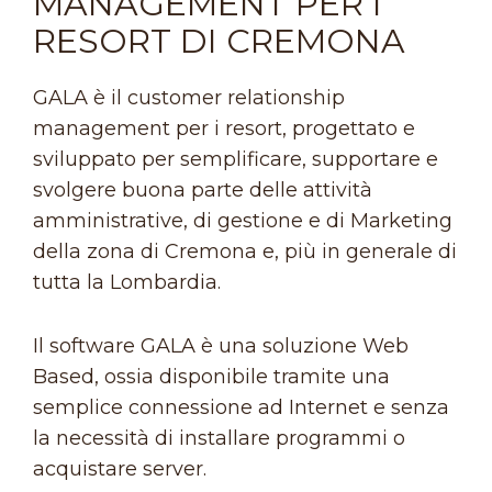
MANAGEMENT PER I
RESORT DI CREMONA
GALA è il customer relationship
management per i resort, progettato e
sviluppato per semplificare, supportare e
svolgere buona parte delle attività
amministrative, di gestione e di Marketing
della zona di Cremona e, più in generale di
tutta la Lombardia.
Il software GALA è una soluzione Web
Based, ossia disponibile tramite una
semplice connessione ad Internet e senza
la necessità di installare programmi o
acquistare server.