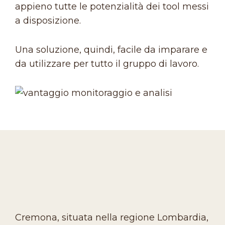
appieno tutte le potenzialità dei tool messi
a disposizione.
Una soluzione, quindi, facile da imparare e
da utilizzare per tutto il gruppo di lavoro.
Cremona, situata nella regione Lombardia,