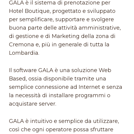
GALA è il sistema di prenotazione per
Hotel Boutique, progettato e sviluppato
per semplificare, supportare e svolgere
buona parte delle attività amministrative,
di gestione e di Marketing della zona di
Cremona e, più in generale di tutta la
Lombardia.
Il software GALA è una soluzione Web
Based, ossia disponibile tramite una
semplice connessione ad Internet e senza
la necessità di installare programmi o
acquistare server.
GALA è intuitivo e semplice da utilizzare,
così che ogni operatore possa sfruttare