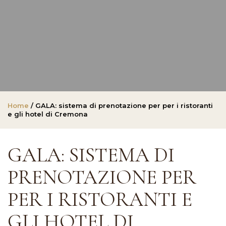
Home
/ GALA: sistema di prenotazione per per i ristoranti
e gli hotel di Cremona
GALA: SISTEMA DI
PRENOTAZIONE PER
PER I RISTORANTI E
GLI HOTEL DI