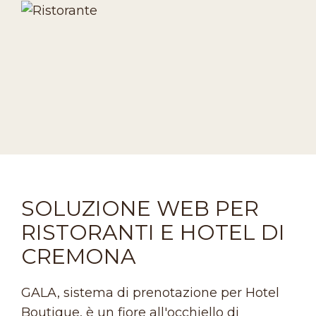
SOLUZIONE WEB PER
RISTORANTI E HOTEL DI
CREMONA
GALA, sistema di prenotazione per Hotel
Boutique, è un fiore all'occhiello di