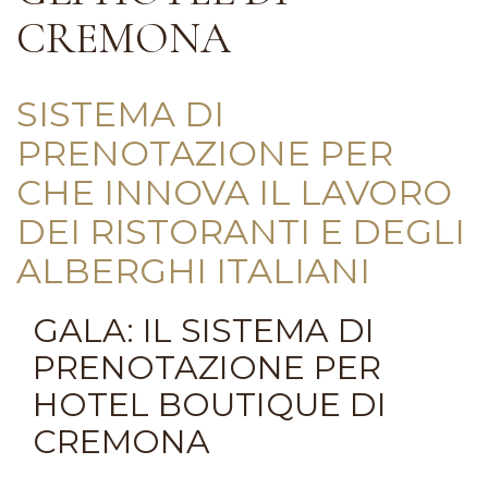
CREMONA
SISTEMA DI
PRENOTAZIONE PER
CHE INNOVA IL LAVORO
DEI RISTORANTI E DEGLI
ALBERGHI ITALIANI
GALA: IL SISTEMA DI
PRENOTAZIONE PER
HOTEL BOUTIQUE DI
CREMONA