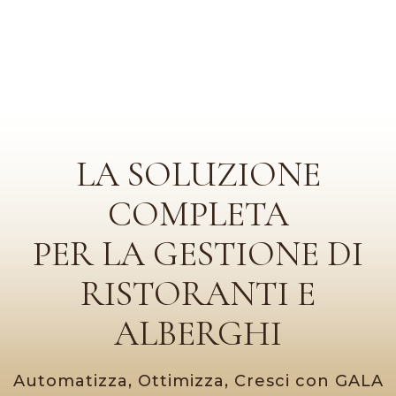
LA SOLUZIONE
COMPLETA
PER LA GESTIONE DI
RISTORANTI E
ALBERGHI
Automatizza, Ottimizza, Cresci con GALA