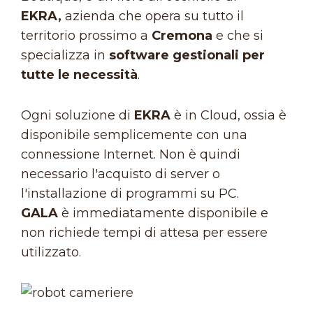
EKRA,
azienda che opera su tutto il
territorio prossimo a
Cremona
e che si
specializza in
software gestionali per
tutte le necessità
.
Ogni soluzione di
EKRA
è in Cloud, ossia è
disponibile semplicemente con una
connessione Internet. Non è quindi
necessario l'acquisto di server o
l'installazione di programmi su PC.
GALA
è immediatamente disponibile e
non richiede tempi di attesa per essere
utilizzato.