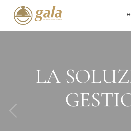
H
LA SOLUZ
GESTIO