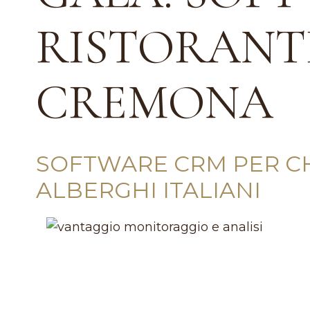
RISTORANTI
CREMONA
SOFTWARE CRM PER CHE
ALBERGHI ITALIANI