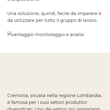
Una soluzione, quindi, facile da imparare e
da utilizzare per tutto il gruppo di lavoro.
Cremona, situata nella regione Lombardia,
è famosa per i suoi settori produttivi
diversificati. Uno dei settori più importanti