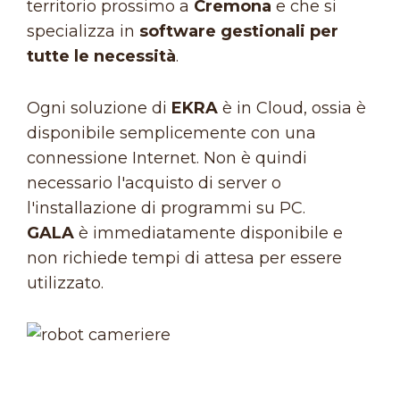
territorio prossimo a
Cremona
e che si
specializza in
software gestionali per
tutte le necessità
.
Ogni soluzione di
EKRA
è in Cloud, ossia è
disponibile semplicemente con una
connessione Internet. Non è quindi
necessario l'acquisto di server o
l'installazione di programmi su PC.
GALA
è immediatamente disponibile e
non richiede tempi di attesa per essere
utilizzato.