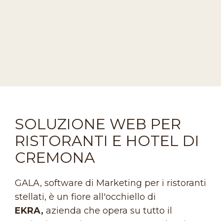
SOLUZIONE WEB PER
RISTORANTI E HOTEL DI
CREMONA
GALA, software di Marketing per i ristoranti
stellati, è un fiore all'occhiello di
EKRA,
azienda che opera su tutto il