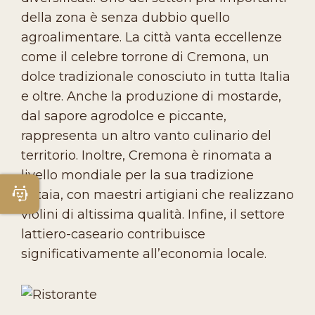
della zona è senza dubbio quello
agroalimentare. La città vanta eccellenze
come il celebre torrone di Cremona, un
dolce tradizionale conosciuto in tutta Italia
e oltre. Anche la produzione di mostarde,
dal sapore agrodolce e piccante,
rappresenta un altro vanto culinario del
territorio. Inoltre, Cremona è rinomata a
livello mondiale per la sua tradizione
liutaia, con maestri artigiani che realizzano
Apri Chatbot
violini di altissima qualità. Infine, il settore
lattiero-caseario contribuisce
significativamente all’economia locale.