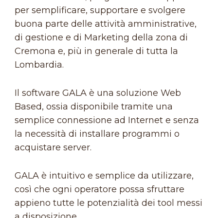
per semplificare, supportare e svolgere
buona parte delle attività amministrative,
di gestione e di Marketing della zona di
Cremona e, più in generale di tutta la
Lombardia.
Il software GALA è una soluzione Web
Based, ossia disponibile tramite una
semplice connessione ad Internet e senza
la necessità di installare programmi o
acquistare server.
GALA è intuitivo e semplice da utilizzare,
così che ogni operatore possa sfruttare
appieno tutte le potenzialità dei tool messi
a disposizione.