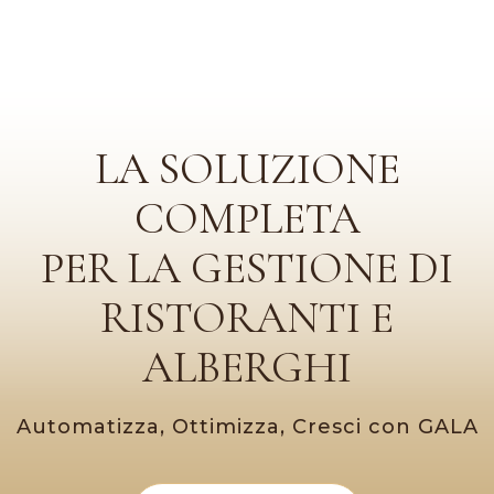
LA SOLUZIONE
COMPLETA
PER LA GESTIONE DI
RISTORANTI E
ALBERGHI
Automatizza, Ottimizza, Cresci con GALA