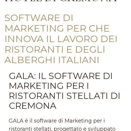
SOFTWARE DI
MARKETING PER CHE
INNOVA IL LAVORO DEI
RISTORANTI E DEGLI
ALBERGHI ITALIANI
GALA: IL SOFTWARE DI
MARKETING PER I
RISTORANTI STELLATI DI
CREMONA
GALA è il software di Marketing per i
ristoranti stellati, progettato e sviluppato