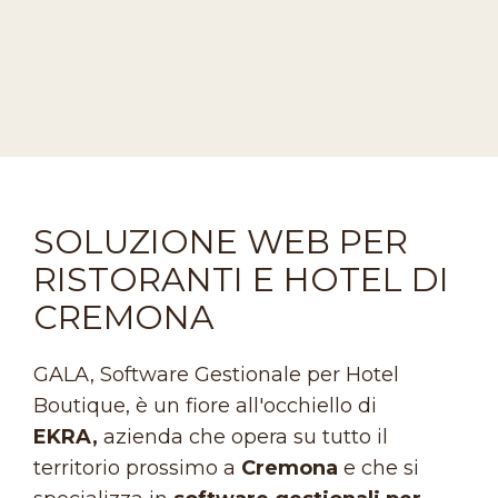
SOLUZIONE WEB PER
RISTORANTI E HOTEL DI
CREMONA
GALA, Software Gestionale per Hotel
Boutique, è un fiore all'occhiello di
EKRA,
azienda che opera su tutto il
territorio prossimo a
Cremona
e che si