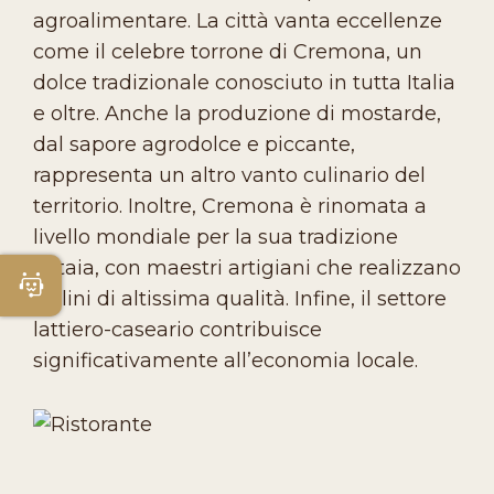
agroalimentare. La città vanta eccellenze
come il celebre torrone di Cremona, un
dolce tradizionale conosciuto in tutta Italia
e oltre. Anche la produzione di mostarde,
dal sapore agrodolce e piccante,
rappresenta un altro vanto culinario del
territorio. Inoltre, Cremona è rinomata a
livello mondiale per la sua tradizione
liutaia, con maestri artigiani che realizzano
Apri Chatbot
violini di altissima qualità. Infine, il settore
lattiero-caseario contribuisce
significativamente all’economia locale.