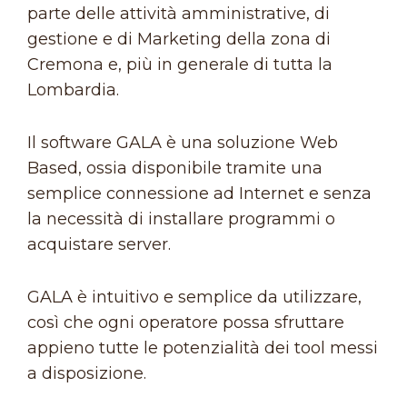
parte delle attività amministrative, di
gestione e di Marketing della zona di
Cremona e, più in generale di tutta la
Lombardia.
Il software GALA è una soluzione Web
Based, ossia disponibile tramite una
semplice connessione ad Internet e senza
la necessità di installare programmi o
acquistare server.
GALA è intuitivo e semplice da utilizzare,
così che ogni operatore possa sfruttare
appieno tutte le potenzialità dei tool messi
a disposizione.