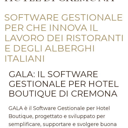
SOFTWARE GESTIONALE
PER CHE INNOVA IL
LAVORO DEI RISTORANTI
E DEGLI ALBERGHI
ITALIANI
GALA: IL SOFTWARE
GESTIONALE PER HOTEL
BOUTIQUE DI CREMONA
GALA è il Software Gestionale per Hotel
Boutique, progettato e sviluppato per
semplificare, supportare e svolgere buona