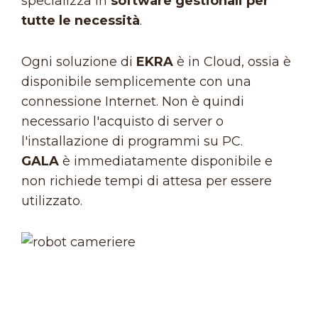
specializza in
software gestionali per
tutte le necessità
.
Ogni soluzione di
EKRA
è in Cloud, ossia è
disponibile semplicemente con una
connessione Internet. Non è quindi
necessario l'acquisto di server o
l'installazione di programmi su PC.
GALA
è immediatamente disponibile e
non richiede tempi di attesa per essere
utilizzato.