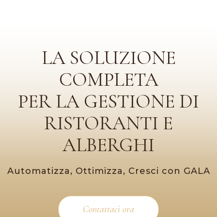
LA SOLUZIONE
COMPLETA
PER LA GESTIONE DI
RISTORANTI E
ALBERGHI
Automatizza, Ottimizza, Cresci con GALA
Contattaci ora