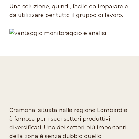
Una soluzione, quindi, facile da imparare e
da utilizzare per tutto il gruppo di lavoro.
Cremona, situata nella regione Lombardia,
è famosa per i suoi settori produttivi
diversificati. Uno dei settori più importanti
della zona è senza dubbio quello