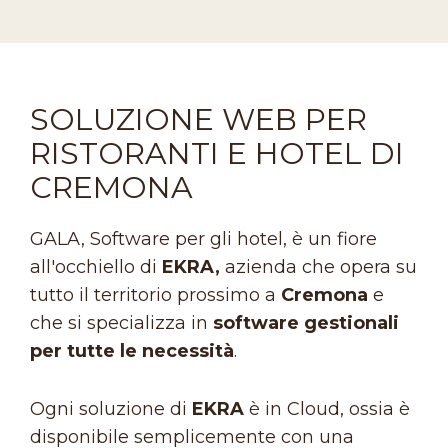
SOLUZIONE WEB PER
RISTORANTI E HOTEL DI
CREMONA
GALA, Software per gli hotel, è un fiore
all'occhiello di
EKRA,
azienda che opera su
tutto il territorio prossimo a
Cremona
e
che si specializza in
software gestionali
per tutte le necessità
.
Ogni soluzione di
EKRA
è in Cloud, ossia è
disponibile semplicemente con una