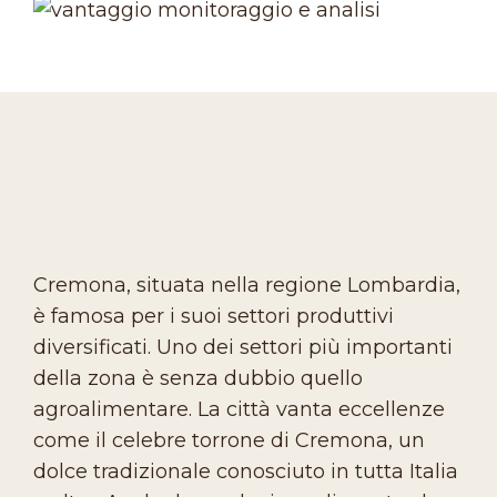
Cremona, situata nella regione Lombardia,
è famosa per i suoi settori produttivi
diversificati. Uno dei settori più importanti
della zona è senza dubbio quello
agroalimentare. La città vanta eccellenze
come il celebre torrone di Cremona, un
dolce tradizionale conosciuto in tutta Italia