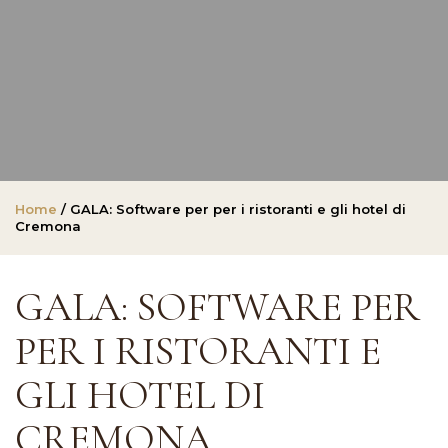
Home
/ GALA: Software per per i ristoranti e gli hotel di
Cremona
GALA: SOFTWARE PER
PER I RISTORANTI E
GLI HOTEL DI
CREMONA