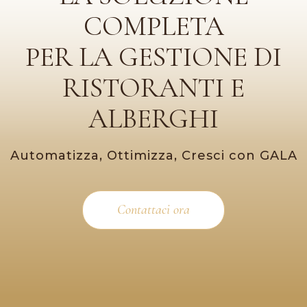
COMPLETA
PER LA GESTIONE DI
RISTORANTI E
ALBERGHI
Automatizza, Ottimizza, Cresci con GALA
Contattaci ora