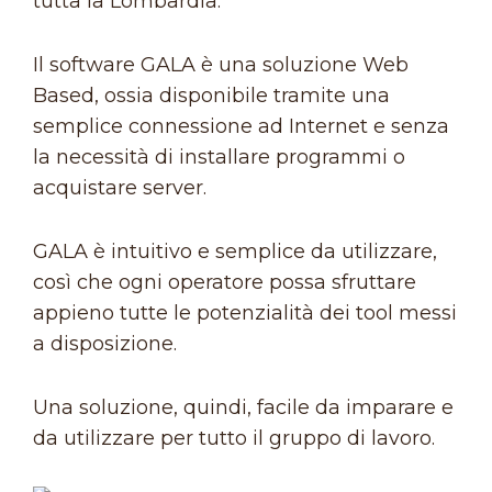
tutta la Lombardia.
Il software GALA è una soluzione Web
Based, ossia disponibile tramite una
semplice connessione ad Internet e senza
la necessità di installare programmi o
acquistare server.
GALA è intuitivo e semplice da utilizzare,
così che ogni operatore possa sfruttare
appieno tutte le potenzialità dei tool messi
a disposizione.
Una soluzione, quindi, facile da imparare e
da utilizzare per tutto il gruppo di lavoro.