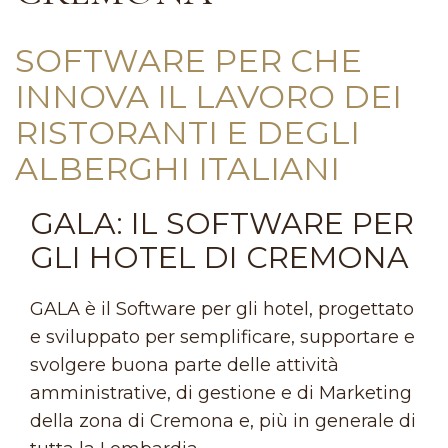
SOFTWARE PER CHE
INNOVA IL LAVORO DEI
RISTORANTI E DEGLI
ALBERGHI ITALIANI
GALA: IL SOFTWARE PER
GLI HOTEL DI CREMONA
GALA è il Software per gli hotel, progettato
e sviluppato per semplificare, supportare e
svolgere buona parte delle attività
amministrative, di gestione e di Marketing
della zona di Cremona e, più in generale di