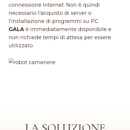
connessione Internet. Non è quindi
necessario l'acquisto di server o
l'installazione di programmi su PC.
GALA
è immediatamente disponibile e
non richiede tempi di attesa per essere
utilizzato.
LA SOLUZIONE