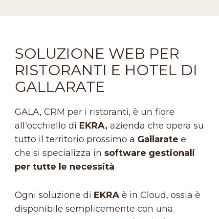
SOLUZIONE WEB PER
RISTORANTI E HOTEL DI
GALLARATE
GALA, CRM per i ristoranti, è un fiore
all'occhiello di
EKRA,
azienda che opera su
tutto il territorio prossimo a
Gallarate
e
che si specializza in
software gestionali
per tutte le necessità
.
Ogni soluzione di
EKRA
è in Cloud, ossia è
disponibile semplicemente con una