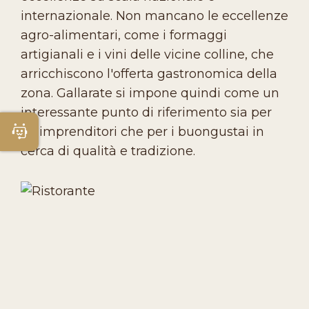
internazionale. Non mancano le eccellenze
agro-alimentari, come i formaggi
artigianali e i vini delle vicine colline, che
arricchiscono l'offerta gastronomica della
zona. Gallarate si impone quindi come un
interessante punto di riferimento sia per
gli imprenditori che per i buongustai in
Apri Chatbot
cerca di qualità e tradizione.