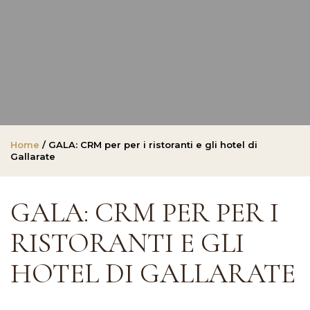
Home
/ GALA: CRM per per i ristoranti e gli hotel di
Gallarate
GALA: CRM PER PER I
RISTORANTI E GLI
HOTEL DI GALLARATE