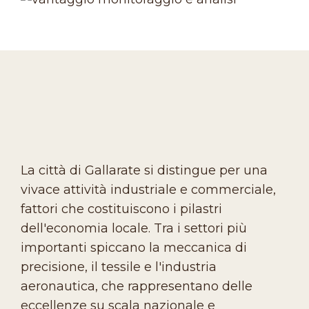
La città di Gallarate si distingue per una
vivace attività industriale e commerciale,
fattori che costituiscono i pilastri
dell'economia locale. Tra i settori più
importanti spiccano la meccanica di
precisione, il tessile e l'industria
aeronautica, che rappresentano delle
eccellenze su scala nazionale e