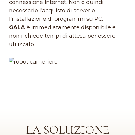
connessione Internet. Non è quindi
necessario l'acquisto di server o
l'installazione di programmi su PC.
GALA
è immediatamente disponibile e
non richiede tempi di attesa per essere
utilizzato.
LA SOLUZIONE