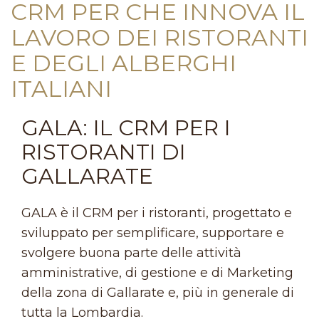
CRM PER CHE INNOVA IL
LAVORO DEI RISTORANTI
E DEGLI ALBERGHI
ITALIANI
GALA: IL CRM PER I
RISTORANTI DI
GALLARATE
GALA è il CRM per i ristoranti, progettato e
sviluppato per semplificare, supportare e
svolgere buona parte delle attività
amministrative, di gestione e di Marketing
della zona di Gallarate e, più in generale di
tutta la Lombardia.