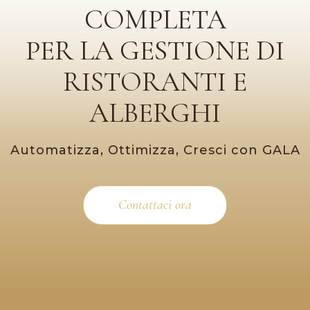
COMPLETA
PER LA GESTIONE DI
RISTORANTI E
ALBERGHI
Automatizza, Ottimizza, Cresci con GALA
Contattaci ora