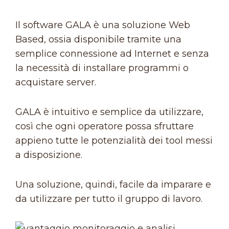
Il software GALA è una soluzione Web
Based, ossia disponibile tramite una
semplice connessione ad Internet e senza
la necessità di installare programmi o
acquistare server.
GALA è intuitivo e semplice da utilizzare,
così che ogni operatore possa sfruttare
appieno tutte le potenzialità dei tool messi
a disposizione.
Una soluzione, quindi, facile da imparare e
da utilizzare per tutto il gruppo di lavoro.