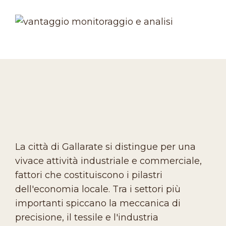
La città di Gallarate si distingue per una
vivace attività industriale e commerciale,
fattori che costituiscono i pilastri
dell'economia locale. Tra i settori più
importanti spiccano la meccanica di
precisione, il tessile e l'industria