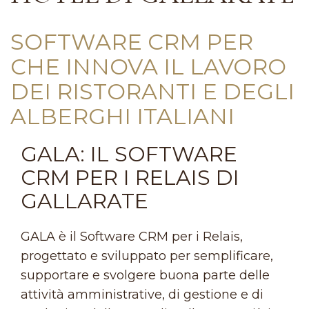
SOFTWARE CRM PER
CHE INNOVA IL LAVORO
DEI RISTORANTI E DEGLI
ALBERGHI ITALIANI
GALA: IL SOFTWARE
CRM PER I RELAIS DI
GALLARATE
GALA è il Software CRM per i Relais,
progettato e sviluppato per semplificare,
supportare e svolgere buona parte delle
attività amministrative, di gestione e di