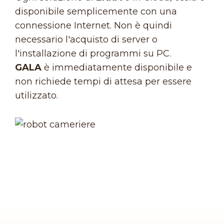
disponibile semplicemente con una
connessione Internet. Non è quindi
necessario l'acquisto di server o
l'installazione di programmi su PC.
GALA
è immediatamente disponibile e
non richiede tempi di attesa per essere
utilizzato.