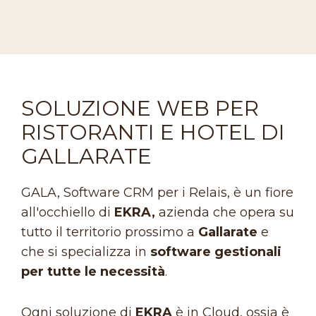
SOLUZIONE WEB PER
RISTORANTI E HOTEL DI
GALLARATE
GALA, Software CRM per i Relais, è un fiore
all'occhiello di
EKRA,
azienda che opera su
tutto il territorio prossimo a
Gallarate
e
che si specializza in
software gestionali
per tutte le necessità
.
Ogni soluzione di
EKRA
è in Cloud, ossia è