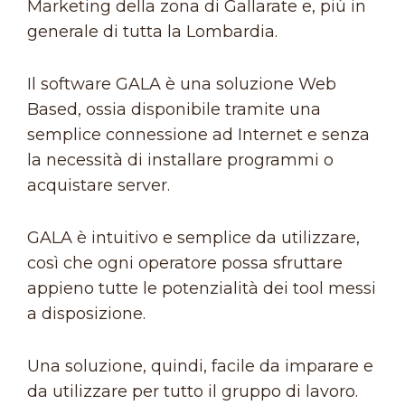
Marketing della zona di Gallarate e, più in
generale di tutta la Lombardia.
Il software GALA è una soluzione Web
Based, ossia disponibile tramite una
semplice connessione ad Internet e senza
la necessità di installare programmi o
acquistare server.
GALA è intuitivo e semplice da utilizzare,
così che ogni operatore possa sfruttare
appieno tutte le potenzialità dei tool messi
a disposizione.
Una soluzione, quindi, facile da imparare e
da utilizzare per tutto il gruppo di lavoro.