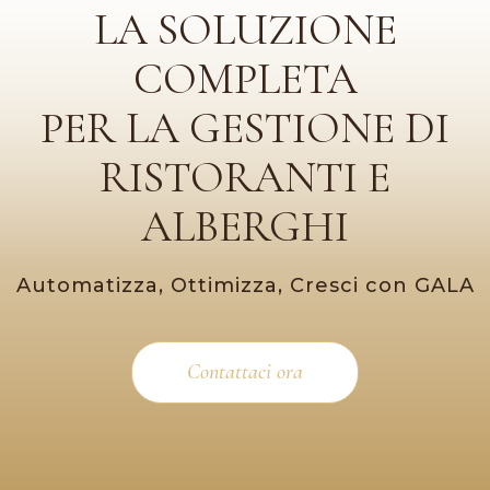
LA SOLUZIONE
COMPLETA
PER LA GESTIONE DI
RISTORANTI E
ALBERGHI
Automatizza, Ottimizza, Cresci con GALA
Contattaci ora