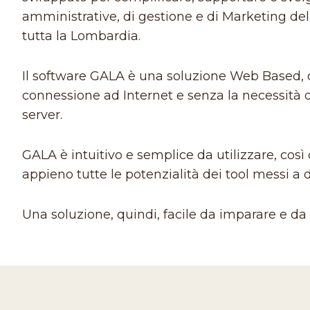
amministrative, di gestione e di Marketing del
tutta la Lombardia.
Il software GALA è una soluzione Web Based, 
connessione ad Internet e senza la necessità 
server.
GALA è intuitivo e semplice da utilizzare, così
appieno tutte le potenzialità dei tool messi a 
Una soluzione, quindi, facile da imparare e da u