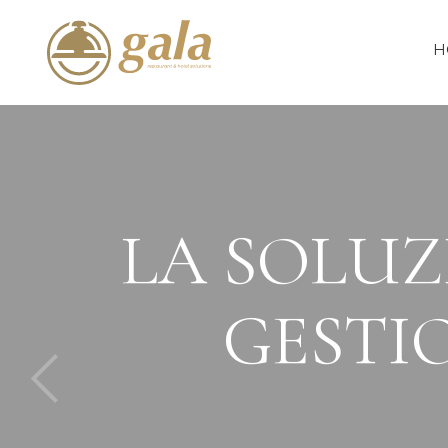
H
LA SOLUZ
GESTIO