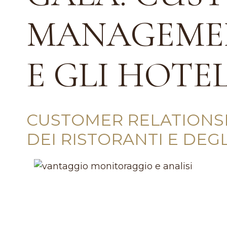
MANAGEMEN
E GLI HOTE
CUSTOMER RELATIONS
DEI RISTORANTI E DEGL