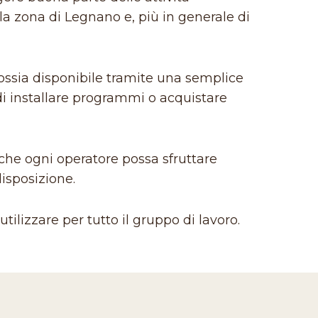
la zona di Legnano e, più in generale di
ossia disponibile tramite una semplice
di installare programmi o acquistare
 che ogni operatore possa sfruttare
disposizione.
tilizzare per tutto il gruppo di lavoro.