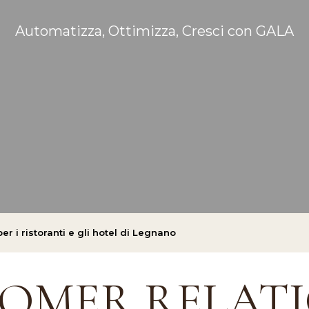
Automatizza, Ottimizza, Cresci con GALA
 i ristoranti e gli hotel di Legnano
TOMER RELAT