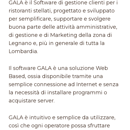
GALA è il Software di gestione clienti per i
ristoranti stellati, progettato e sviluppato
per semplificare, supportare e svolgere
buona parte delle attività amministrative,
di gestione e di Marketing della zona di
Legnano e, più in generale di tutta la
Lombardia.
Il software GALA è una soluzione Web
Based, ossia disponibile tramite una
semplice connessione ad Internet e senza
la necessità di installare programmi o
acquistare server.
GALA è intuitivo e semplice da utilizzare,
così che ogni operatore possa sfruttare