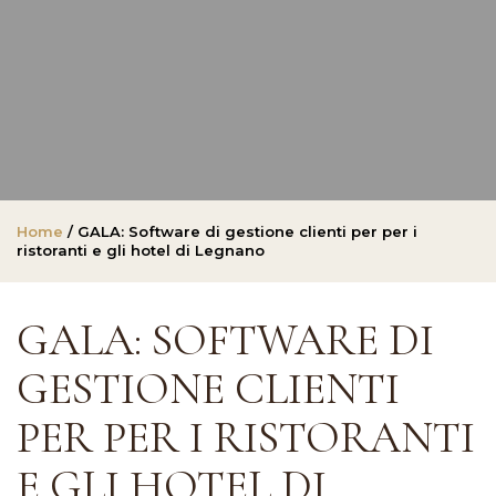
Home
/ GALA: Software di gestione clienti per per i
ristoranti e gli hotel di Legnano
GALA: SOFTWARE DI
GESTIONE CLIENTI
PER PER I RISTORANTI
E GLI HOTEL DI