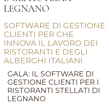
LEGNANO
SOFTWARE DI GESTIONE
CLIENTI PER CHE
INNOVA IL LAVORO DEI
RISTORANTI E DEGLI
ALBERGHI ITALIANI
GALA: IL SOFTWARE DI
GESTIONE CLIENTI PER I
RISTORANTI STELLATI DI
LEGNANO