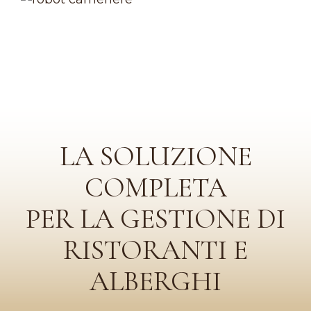
LA SOLUZIONE
COMPLETA
PER LA GESTIONE DI
RISTORANTI E
ALBERGHI