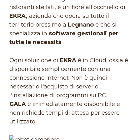
ristoranti stellati, è un fiore all'occhiello di
EKRA,
azienda che opera su tutto il
territorio prossimo a
Legnano
e che si
specializza in
software gestionali per
tutte le necessità
.
Ogni soluzione di
EKRA
è in Cloud, ossia è
disponibile semplicemente con una
connessione Internet. Non è quindi
necessario l'acquisto di server o
l'installazione di programmi su PC.
GALA
è immediatamente disponibile e
non richiede tempi di attesa per essere
utilizzato.