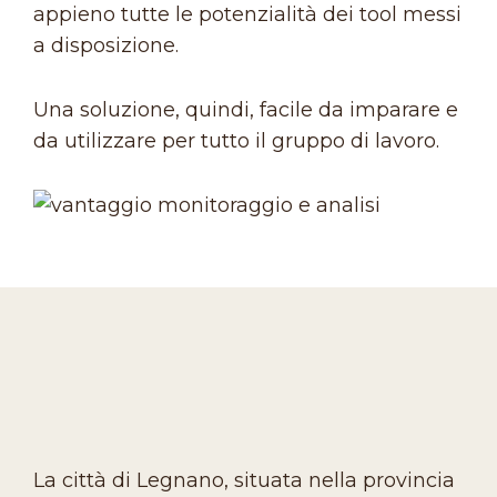
appieno tutte le potenzialità dei tool messi
a disposizione.
Una soluzione, quindi, facile da imparare e
da utilizzare per tutto il gruppo di lavoro.
La città di Legnano, situata nella provincia