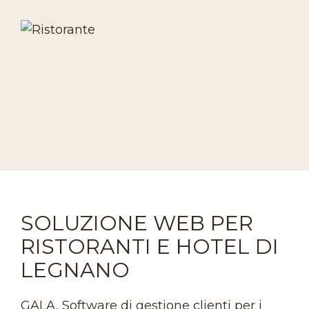
SOLUZIONE WEB PER
RISTORANTI E HOTEL DI
LEGNANO
GALA, Software di gestione clienti per i