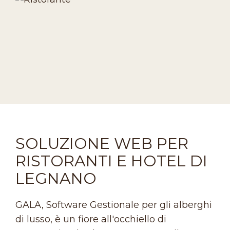
SOLUZIONE WEB PER
RISTORANTI E HOTEL DI
LEGNANO
GALA, Software Gestionale per gli alberghi
di lusso, è un fiore all'occhiello di