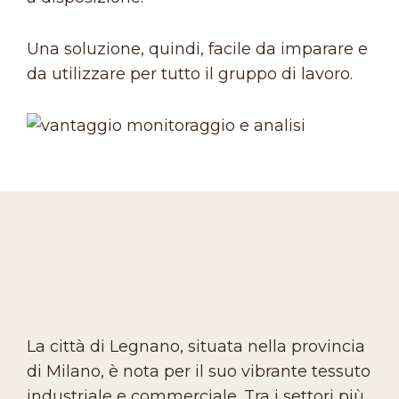
Una soluzione, quindi, facile da imparare e
da utilizzare per tutto il gruppo di lavoro.
La città di Legnano, situata nella provincia
di Milano, è nota per il suo vibrante tessuto
industriale e commerciale. Tra i settori più