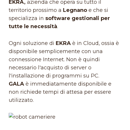
EKRA,
azienda che opera su tutto il
territorio prossimo a
Legnano
e che si
specializza in
software gestionali per
tutte le necessità
.
Ogni soluzione di
EKRA
è in Cloud, ossia è
disponibile semplicemente con una
connessione Internet. Non è quindi
necessario l'acquisto di server o
l'installazione di programmi su PC.
GALA
è immediatamente disponibile e
non richiede tempi di attesa per essere
utilizzato.