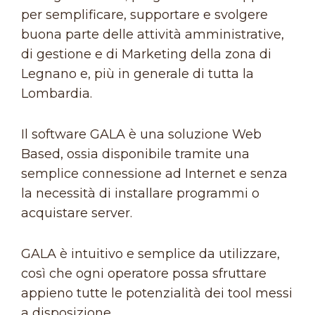
per semplificare, supportare e svolgere
buona parte delle attività amministrative,
di gestione e di Marketing della zona di
Legnano e, più in generale di tutta la
Lombardia.
Il software GALA è una soluzione Web
Based, ossia disponibile tramite una
semplice connessione ad Internet e senza
la necessità di installare programmi o
acquistare server.
GALA è intuitivo e semplice da utilizzare,
così che ogni operatore possa sfruttare
appieno tutte le potenzialità dei tool messi
a disposizione.