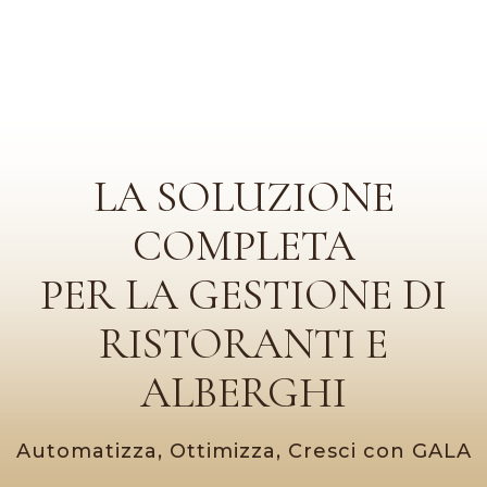
LA SOLUZIONE
COMPLETA
PER LA GESTIONE DI
RISTORANTI E
ALBERGHI
Automatizza, Ottimizza, Cresci con GALA