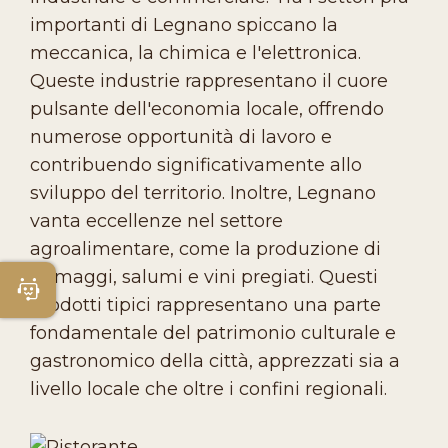
importanti di Legnano spiccano la
meccanica, la chimica e l'elettronica.
Queste industrie rappresentano il cuore
pulsante dell'economia locale, offrendo
numerose opportunità di lavoro e
contribuendo significativamente allo
sviluppo del territorio. Inoltre, Legnano
vanta eccellenze nel settore
agroalimentare, come la produzione di
formaggi, salumi e vini pregiati. Questi
Apri Chatbot
prodotti tipici rappresentano una parte
fondamentale del patrimonio culturale e
gastronomico della città, apprezzati sia a
livello locale che oltre i confini regionali.