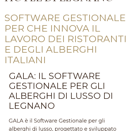
SOFTWARE GESTIONALE
PER CHE INNOVA IL
LAVORO DEI RISTORANTI
E DEGLI ALBERGHI
ITALIANI
GALA: IL SOFTWARE
GESTIONALE PER GLI
ALBERGHI DI LUSSO DI
LEGNANO
GALA è il Software Gestionale per gli
alberghi di lusso, progettato e sviluppato