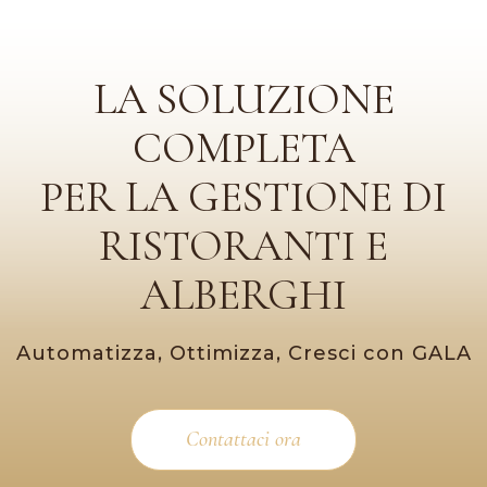
LA SOLUZIONE
COMPLETA
PER LA GESTIONE DI
RISTORANTI E
ALBERGHI
Automatizza, Ottimizza, Cresci con GALA
Contattaci ora