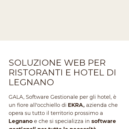
SOLUZIONE WEB PER
RISTORANTI E HOTEL DI
LEGNANO
GALA, Software Gestionale per gli hotel, è
un fiore all'occhiello di
EKRA,
azienda che
opera su tutto il territorio prossimo a
Legnano
e che si specializza in
software