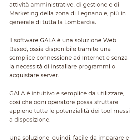
attività amministrative, di gestione e di
Marketing della zona di Legnano e, più in
generale di tutta la Lombardia.
Il software GALA è una soluzione Web
Based, ossia disponibile tramite una
semplice connessione ad Internet e senza
la necessità di installare programmi o
acquistare server.
GALA è intuitivo e semplice da utilizzare,
così che ogni operatore possa sfruttare
appieno tutte le potenzialità dei tool messi
a disposizione.
Una soluzione, quindi, facile da imparare e