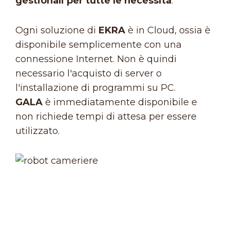
gestionali per tutte le necessità
.
Ogni soluzione di
EKRA
è in Cloud, ossia è
disponibile semplicemente con una
connessione Internet. Non è quindi
necessario l'acquisto di server o
l'installazione di programmi su PC.
GALA
è immediatamente disponibile e
non richiede tempi di attesa per essere
utilizzato.