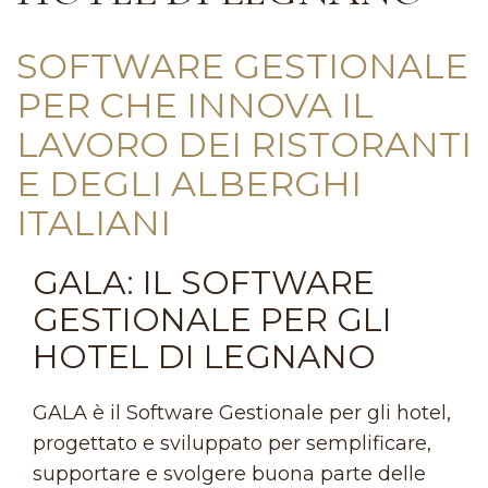
SOFTWARE GESTIONALE
PER CHE INNOVA IL
LAVORO DEI RISTORANTI
E DEGLI ALBERGHI
ITALIANI
GALA: IL SOFTWARE
GESTIONALE PER GLI
HOTEL DI LEGNANO
GALA è il Software Gestionale per gli hotel,
progettato e sviluppato per semplificare,
supportare e svolgere buona parte delle