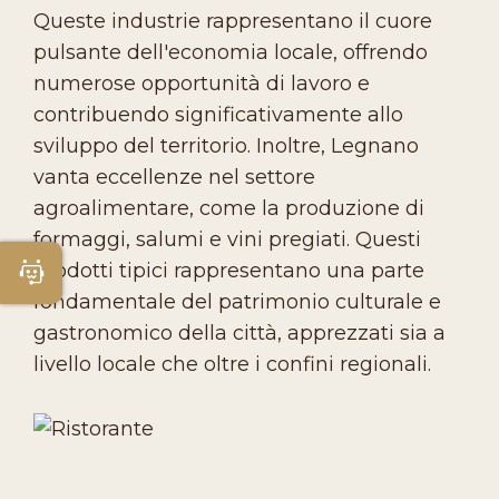
Queste industrie rappresentano il cuore
pulsante dell'economia locale, offrendo
numerose opportunità di lavoro e
contribuendo significativamente allo
sviluppo del territorio. Inoltre, Legnano
vanta eccellenze nel settore
agroalimentare, come la produzione di
formaggi, salumi e vini pregiati. Questi
prodotti tipici rappresentano una parte
Apri Chatbot
fondamentale del patrimonio culturale e
gastronomico della città, apprezzati sia a
livello locale che oltre i confini regionali.