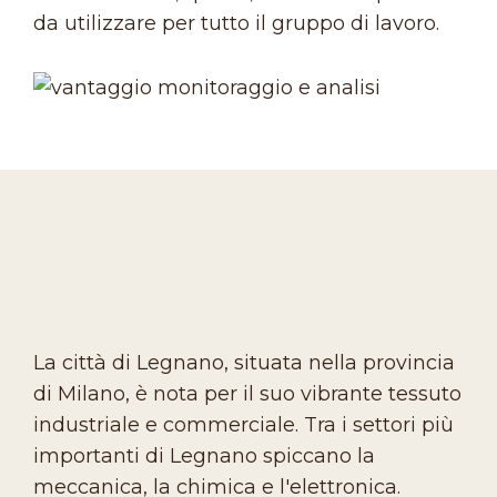
da utilizzare per tutto il gruppo di lavoro.
La città di Legnano, situata nella provincia
di Milano, è nota per il suo vibrante tessuto
industriale e commerciale. Tra i settori più
importanti di Legnano spiccano la
meccanica, la chimica e l'elettronica.