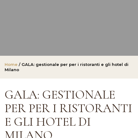
Home
/ GALA: gestionale per per i ristoranti e gli hotel di
Milano
GALA: GESTIONALE
PER PER I RISTORANTI
E GLI HOTEL DI
MILANO