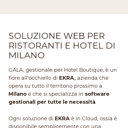
SOLUZIONE WEB PER
RISTORANTI E HOTEL DI
MILANO
GALA, gestionale per Hotel Boutique, è un
fiore all'occhiello di
EKRA,
azienda che
opera su tutto il territorio prossimo a
Milano
e che si specializza in
software
gestionali per tutte le necessità
.
Ogni soluzione di
EKRA
è in Cloud, ossia è
disponibile semplicemente con una