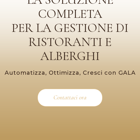
COMPLETA
PER LA GESTIONE DI
RISTORANTI E
ALBERGHI
Automatizza, Ottimizza, Cresci con GALA
Contattaci ora