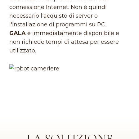
connessione Internet. Non è quindi
necessario l'acquisto di server o
l'installazione di programmi su PC.
GALA
è immediatamente disponibile e
non richiede tempi di attesa per essere
utilizzato.
LA SOLUZIONE