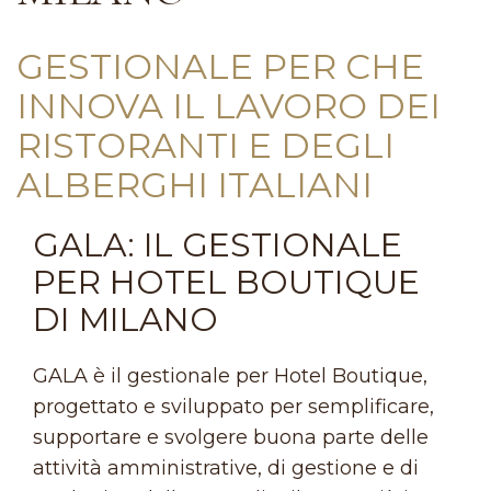
GESTIONALE PER CHE
INNOVA IL LAVORO DEI
RISTORANTI E DEGLI
ALBERGHI ITALIANI
GALA: IL GESTIONALE
PER HOTEL BOUTIQUE
DI MILANO
GALA è il gestionale per Hotel Boutique,
progettato e sviluppato per semplificare,
supportare e svolgere buona parte delle
attività amministrative, di gestione e di