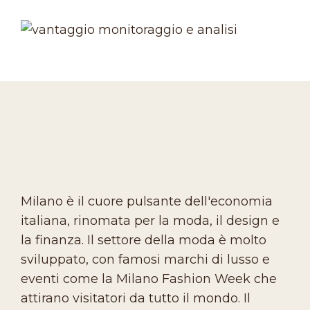
Milano è il cuore pulsante dell'economia
italiana, rinomata per la moda, il design e
la finanza. Il settore della moda è molto
sviluppato, con famosi marchi di lusso e
eventi come la Milano Fashion Week che
attirano visitatori da tutto il mondo. Il