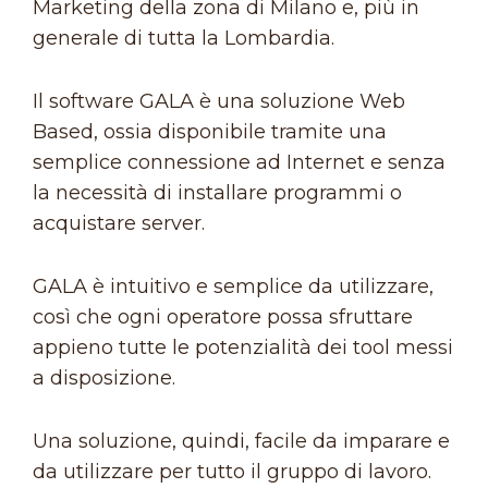
Marketing della zona di Milano e, più in
generale di tutta la Lombardia.
Il software GALA è una soluzione Web
Based, ossia disponibile tramite una
semplice connessione ad Internet e senza
la necessità di installare programmi o
acquistare server.
GALA è intuitivo e semplice da utilizzare,
così che ogni operatore possa sfruttare
appieno tutte le potenzialità dei tool messi
a disposizione.
Una soluzione, quindi, facile da imparare e
da utilizzare per tutto il gruppo di lavoro.