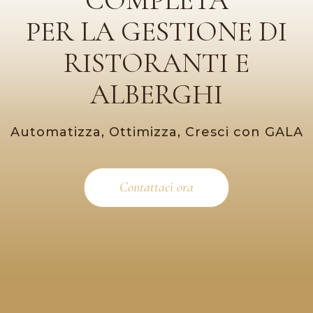
PER LA GESTIONE DI
RISTORANTI E
ALBERGHI
Automatizza, Ottimizza, Cresci con GALA
Contattaci ora