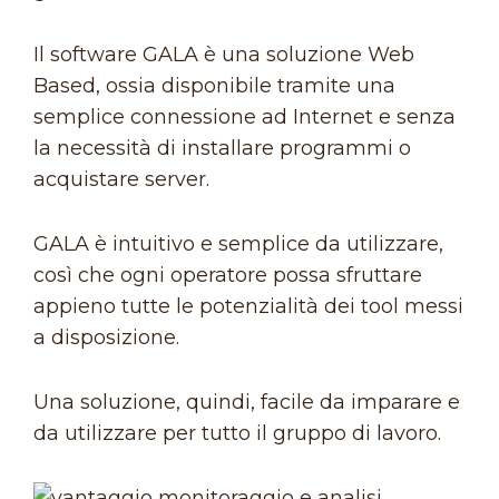
Il software GALA è una soluzione Web
Based, ossia disponibile tramite una
semplice connessione ad Internet e senza
la necessità di installare programmi o
acquistare server.
GALA è intuitivo e semplice da utilizzare,
così che ogni operatore possa sfruttare
appieno tutte le potenzialità dei tool messi
a disposizione.
Una soluzione, quindi, facile da imparare e
da utilizzare per tutto il gruppo di lavoro.