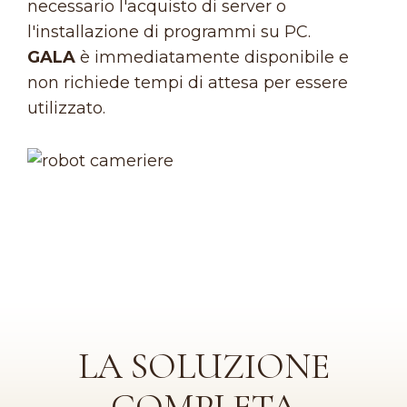
necessario l'acquisto di server o
l'installazione di programmi su PC.
GALA
è immediatamente disponibile e
non richiede tempi di attesa per essere
utilizzato.
LA SOLUZIONE
COMPLETA