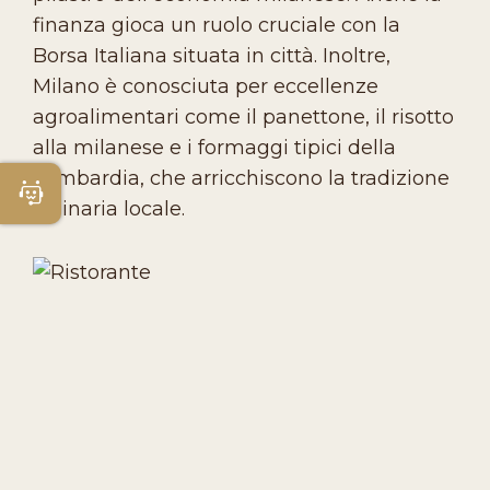
finanza gioca un ruolo cruciale con la
Borsa Italiana situata in città. Inoltre,
Milano è conosciuta per eccellenze
agroalimentari come il panettone, il risotto
alla milanese e i formaggi tipici della
Lombardia, che arricchiscono la tradizione
Apri Chatbot
culinaria locale.