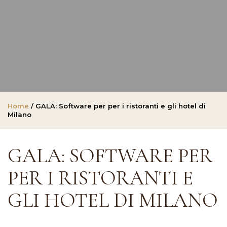
Home
/ GALA: Software per per i ristoranti e gli hotel di
Milano
GALA: SOFTWARE PER
PER I RISTORANTI E
GLI HOTEL DI MILANO