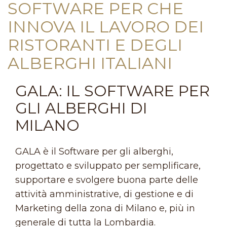
SOFTWARE PER CHE
INNOVA IL LAVORO DEI
RISTORANTI E DEGLI
ALBERGHI ITALIANI
GALA: IL SOFTWARE PER
GLI ALBERGHI DI
MILANO
GALA è il Software per gli alberghi,
progettato e sviluppato per semplificare,
supportare e svolgere buona parte delle
attività amministrative, di gestione e di
Marketing della zona di Milano e, più in
generale di tutta la Lombardia.