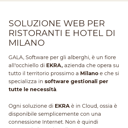
SOLUZIONE WEB PER
RISTORANTI E HOTEL DI
MILANO
GALA, Software per gli alberghi, è un fiore
all'occhiello di
EKRA,
azienda che opera su
tutto il territorio prossimo a
Milano
e che si
specializza in
software gestionali per
tutte le necessità
.
Ogni soluzione di
EKRA
è in Cloud, ossia è
disponibile semplicemente con una
connessione Internet. Non è quindi