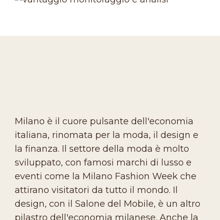
Milano è il cuore pulsante dell'economia
italiana, rinomata per la moda, il design e
la finanza. Il settore della moda è molto
sviluppato, con famosi marchi di lusso e
eventi come la Milano Fashion Week che
attirano visitatori da tutto il mondo. Il
design, con il Salone del Mobile, è un altro
pilastro dell'economia milanese. Anche la