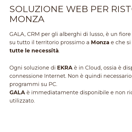
SOLUZIONE WEB PER RIST
MONZA
GALA, CRM per gli alberghi di lusso, è un fiore 
su tutto il territorio prossimo a
Monza
e che si
tutte le necessità
.
Ogni soluzione di
EKRA
è in Cloud, ossia è d
connessione Internet. Non è quindi necessario l
programmi su PC.
GALA
è immediatamente disponibile e non ric
utilizzato.