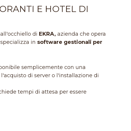
ORANTI E HOTEL DI
all'occhiello di
EKRA,
azienda che opera
 specializza in
software gestionali per
isponibile semplicemente con una
'acquisto di server o l'installazione di
hiede tempi di attesa per essere