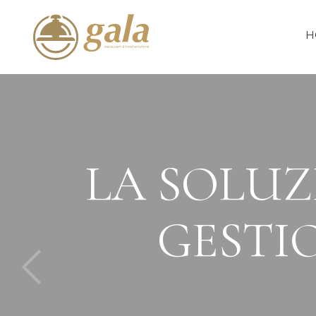
H
LA SOLUZ
GESTIO