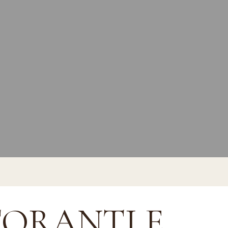
TORANTI E