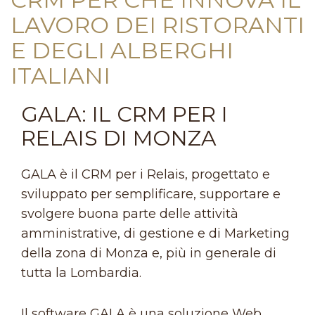
LAVORO DEI RISTORANTI
E DEGLI ALBERGHI
ITALIANI
GALA: IL CRM PER I
RELAIS DI MONZA
GALA è il CRM per i Relais, progettato e
sviluppato per semplificare, supportare e
svolgere buona parte delle attività
amministrative, di gestione e di Marketing
della zona di Monza e, più in generale di
tutta la Lombardia.
Il software GALA è una soluzione Web