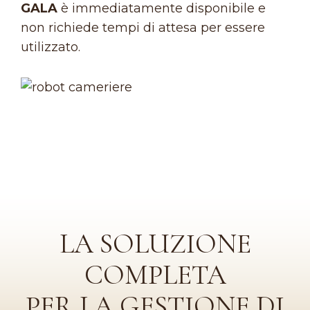
GALA
è immediatamente disponibile e
non richiede tempi di attesa per essere
utilizzato.
LA SOLUZIONE
COMPLETA
PER LA GESTIONE DI