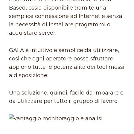
Based, ossia disponibile tramite una
semplice connessione ad Internet e senza
la necessità di installare programmi o
acquistare server.
GALA è intuitivo e semplice da utilizzare,
così che ogni operatore possa sfruttare
appieno tutte le potenzialità dei tool messi
a disposizione.
Una soluzione, quindi, facile da imparare e
da utilizzare per tutto il gruppo di lavoro.