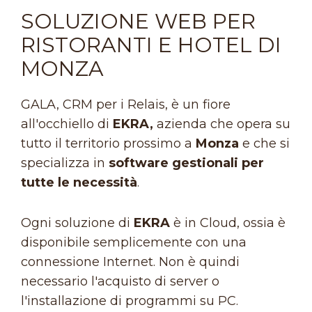
SOLUZIONE WEB PER
RISTORANTI E HOTEL DI
MONZA
GALA, CRM per i Relais, è un fiore
all'occhiello di
EKRA,
azienda che opera su
tutto il territorio prossimo a
Monza
e che si
specializza in
software gestionali per
tutte le necessità
.
Ogni soluzione di
EKRA
è in Cloud, ossia è
disponibile semplicemente con una
connessione Internet. Non è quindi
necessario l'acquisto di server o
l'installazione di programmi su PC.