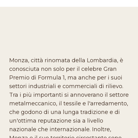
Monza, città rinomata della Lombardia, è
conosciuta non solo per il celebre Gran
Premio di Formula 1, ma anche per i suoi
settori industriali e commerciali di rilievo.
Tra i più importanti si annoverano il settore
metalmeccanico, il tessile e l'arredamento,
che godono di una lunga tradizione e di
un'ottima reputazione sia a livello
nazionale che internazionale. Inoltre,
Monza e il suo territorio circostante sono