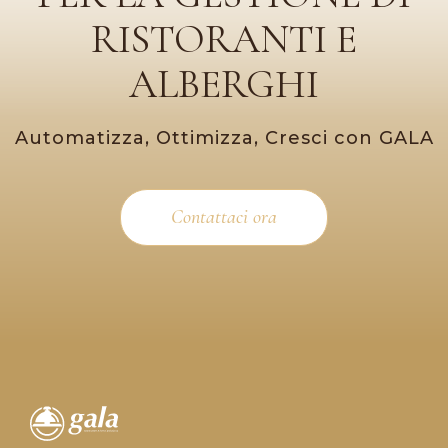
RISTORANTI E
ALBERGHI
Automatizza, Ottimizza, Cresci con GALA
Contattaci ora