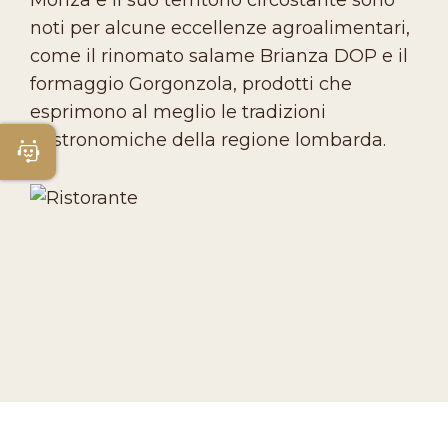
noti per alcune eccellenze agroalimentari,
come il rinomato salame Brianza DOP e il
formaggio Gorgonzola, prodotti che
esprimono al meglio le tradizioni
gastronomiche della regione lombarda.
Apri Chatbot