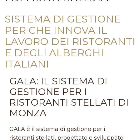
SISTEMA DI GESTIONE
PER CHE INNOVA IL
LAVORO DEI RISTORANTI
E DEGLI ALBERGHI
ITALIANI
GALA: IL SISTEMA DI
GESTIONE PER I
RISTORANTI STELLATI DI
MONZA
GALA è il sistema di gestione per i
ristoranti stellati, progettato e sviluppato