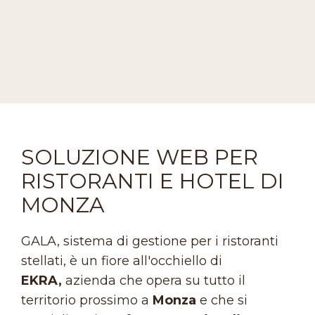
SOLUZIONE WEB PER
RISTORANTI E HOTEL DI
MONZA
GALA, sistema di gestione per i ristoranti
stellati, è un fiore all'occhiello di
EKRA,
azienda che opera su tutto il
territorio prossimo a
Monza
e che si