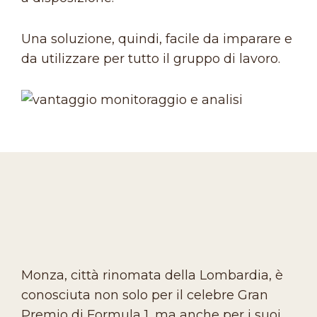
Una soluzione, quindi, facile da imparare e
da utilizzare per tutto il gruppo di lavoro.
Monza, città rinomata della Lombardia, è
conosciuta non solo per il celebre Gran
Premio di Formula 1, ma anche per i suoi