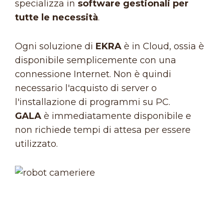
specializza in
software gestionali per
tutte le necessità
.
Ogni soluzione di
EKRA
è in Cloud, ossia è
disponibile semplicemente con una
connessione Internet. Non è quindi
necessario l'acquisto di server o
l'installazione di programmi su PC.
GALA
è immediatamente disponibile e
non richiede tempi di attesa per essere
utilizzato.