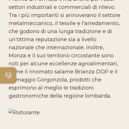
settori industriali e commerciali di rilievo.
Tra i più importanti si annoverano il settore
metalmeccanico, il tessile e l'arredamento,
che godono di una lunga tradizione e di
un'ottima reputazione sia a livello
nazionale che internazionale. Inoltre,
Monza e il suo territorio circostante sono
noti per alcune eccellenze agroalimentari,
come il rinomato salame Brianza DOP e il
Apri Chatbot
formaggio Gorgonzola, prodotti che
esprimono al meglio le tradizioni
gastronomiche della regione lombarda.