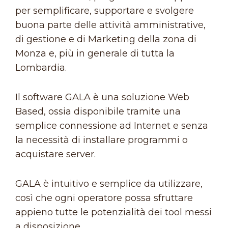
per semplificare, supportare e svolgere
buona parte delle attività amministrative,
di gestione e di Marketing della zona di
Monza e, più in generale di tutta la
Lombardia.
Il software GALA è una soluzione Web
Based, ossia disponibile tramite una
semplice connessione ad Internet e senza
la necessità di installare programmi o
acquistare server.
GALA è intuitivo e semplice da utilizzare,
così che ogni operatore possa sfruttare
appieno tutte le potenzialità dei tool messi
a disposizione.