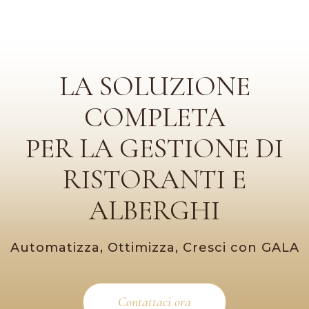
LA SOLUZIONE
COMPLETA
PER LA GESTIONE DI
RISTORANTI E
ALBERGHI
Automatizza, Ottimizza, Cresci con GALA
Contattaci ora