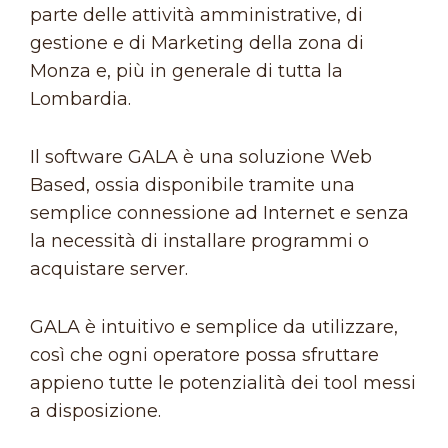
parte delle attività amministrative, di
gestione e di Marketing della zona di
Monza e, più in generale di tutta la
Lombardia.
Il software GALA è una soluzione Web
Based, ossia disponibile tramite una
semplice connessione ad Internet e senza
la necessità di installare programmi o
acquistare server.
GALA è intuitivo e semplice da utilizzare,
così che ogni operatore possa sfruttare
appieno tutte le potenzialità dei tool messi
a disposizione.