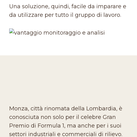
Una soluzione, quindi, facile da imparare e
da utilizzare per tutto il gruppo di lavoro.
Monza, città rinomata della Lombardia, è
conosciuta non solo per il celebre Gran
Premio di Formula 1, ma anche per i suoi
settori industriali e commerciali di rilievo.