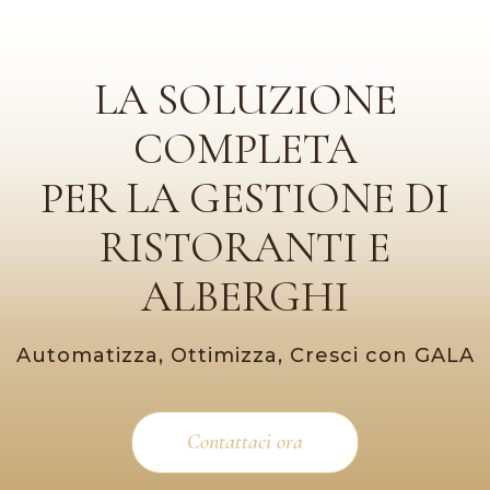
LA SOLUZIONE
COMPLETA
PER LA GESTIONE DI
RISTORANTI E
ALBERGHI
Automatizza, Ottimizza, Cresci con GALA
Contattaci ora