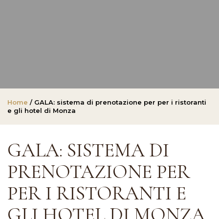
Home
/ GALA: sistema di prenotazione per per i ristoranti
e gli hotel di Monza
GALA: SISTEMA DI
PRENOTAZIONE PER
PER I RISTORANTI E
GLI HOTEL DI MONZA