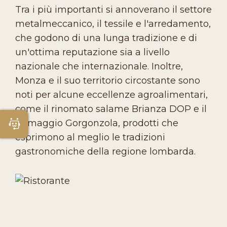
Tra i più importanti si annoverano il settore
metalmeccanico, il tessile e l'arredamento,
che godono di una lunga tradizione e di
un'ottima reputazione sia a livello
nazionale che internazionale. Inoltre,
Monza e il suo territorio circostante sono
noti per alcune eccellenze agroalimentari,
come il rinomato salame Brianza DOP e il
formaggio Gorgonzola, prodotti che
Apri Chatbot
esprimono al meglio le tradizioni
gastronomiche della regione lombarda.