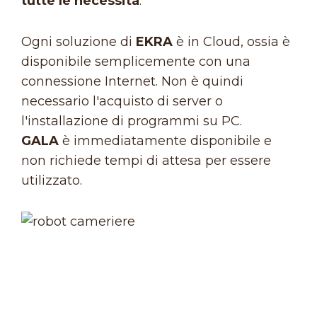
tutte le necessità
.
Ogni soluzione di
EKRA
è in Cloud, ossia è
disponibile semplicemente con una
connessione Internet. Non è quindi
necessario l'acquisto di server o
l'installazione di programmi su PC.
GALA
è immediatamente disponibile e
non richiede tempi di attesa per essere
utilizzato.