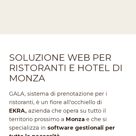
SOLUZIONE WEB PER
RISTORANTI E HOTEL DI
MONZA
GALA, sistema di prenotazione per i
ristoranti, è un fiore all'occhiello di
EKRA,
azienda che opera su tutto il
territorio prossimo a
Monza
e che si
specializza in
software gestionali per