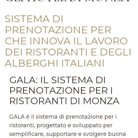
SISTEMA DI
PRENOTAZIONE PER
CHE INNOVA IL LAVORO
DEI RISTORANTI E DEGLI
ALBERGHI ITALIANI
GALA: IL SISTEMA DI
PRENOTAZIONE PER I
RISTORANTI DI MONZA
GALA è il sistema di prenotazione per i
ristoranti, progettato e sviluppato per
semplificare, supportare e svolgere buona