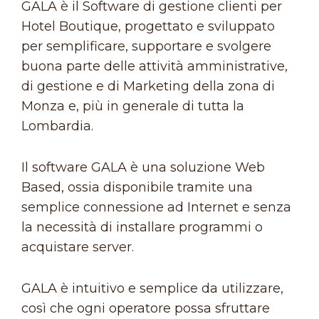
GALA è il Software di gestione clienti per
Hotel Boutique, progettato e sviluppato
per semplificare, supportare e svolgere
buona parte delle attività amministrative,
di gestione e di Marketing della zona di
Monza e, più in generale di tutta la
Lombardia.
Il software GALA è una soluzione Web
Based, ossia disponibile tramite una
semplice connessione ad Internet e senza
la necessità di installare programmi o
acquistare server.
GALA è intuitivo e semplice da utilizzare,
così che ogni operatore possa sfruttare