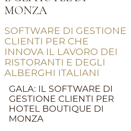
MONZA
SOFTWARE DI GESTIONE
CLIENTI PER CHE
INNOVA IL LAVORO DEI
RISTORANTI E DEGLI
ALBERGHI ITALIANI
GALA: IL SOFTWARE DI
GESTIONE CLIENTI PER
HOTEL BOUTIQUE DI
MONZA