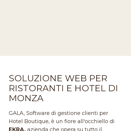
SOLUZIONE WEB PER
RISTORANTI E HOTEL DI
MONZA
GALA, Software di gestione clienti per
Hotel Boutique, è un fiore all'occhiello di
EKRA,
azienda che opera su tutto il