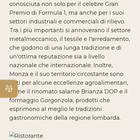
conosciuta non solo per il celebre Gran
Premio di Formula 1, ma anche per i suoi
settori industriali e commerciali di rilievo.
Tra i più importanti si annoverano il settore
metalmeccanico, il tessile e l'arredamento,
che godono di una lunga tradizione e di
un'ottima reputazione sia a livello
nazionale che internazionale. Inoltre,
Monza e il suo territorio circostante sono
noti per alcune eccellenze agroalimentari,
Apri Chatbot
come il rinomato salame Brianza DOP e il
formaggio Gorgonzola, prodotti che
esprimono al meglio le tradizioni
gastronomiche della regione lombarda.