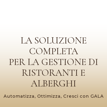
LA SOLUZIONE
COMPLETA
PER LA GESTIONE DI
RISTORANTI E
ALBERGHI
Automatizza, Ottimizza, Cresci con GALA