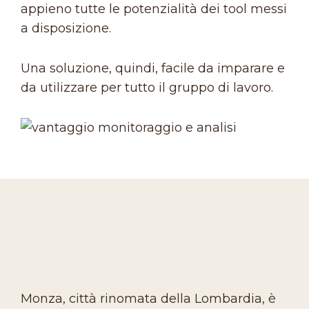
appieno tutte le potenzialità dei tool messi
a disposizione.
Una soluzione, quindi, facile da imparare e
da utilizzare per tutto il gruppo di lavoro.
Monza, città rinomata della Lombardia, è