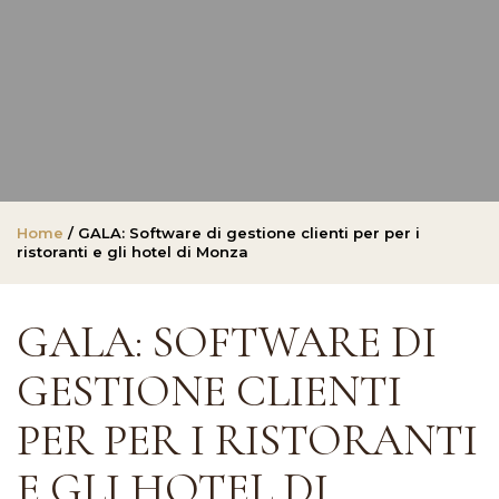
Home
/ GALA: Software di gestione clienti per per i
ristoranti e gli hotel di Monza
GALA: SOFTWARE DI
GESTIONE CLIENTI
PER PER I RISTORANTI
E GLI HOTEL DI