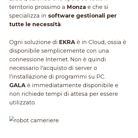
territorio prossimo a
Monza
e che si
specializza in
software gestionali per
tutte le necessità
.
Ogni soluzione di
EKRA
è in Cloud, ossia è
disponibile semplicemente con una
connessione Internet. Non è quindi
necessario l'acquisto di server o
l'installazione di programmi su PC.
GALA
è immediatamente disponibile e
non richiede tempi di attesa per essere
utilizzato.