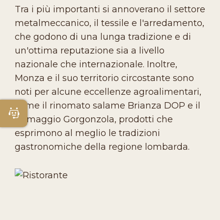
Tra i più importanti si annoverano il settore
metalmeccanico, il tessile e l'arredamento,
che godono di una lunga tradizione e di
un'ottima reputazione sia a livello
nazionale che internazionale. Inoltre,
Monza e il suo territorio circostante sono
noti per alcune eccellenze agroalimentari,
come il rinomato salame Brianza DOP e il
Apri Chatbot
formaggio Gorgonzola, prodotti che
esprimono al meglio le tradizioni
gastronomiche della regione lombarda.