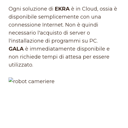
Ogni soluzione di
EKRA
è in Cloud, ossia è
disponibile semplicemente con una
connessione Internet. Non è quindi
necessario l'acquisto di server o
l'installazione di programmi su PC.
GALA
è immediatamente disponibile e
non richiede tempi di attesa per essere
utilizzato.