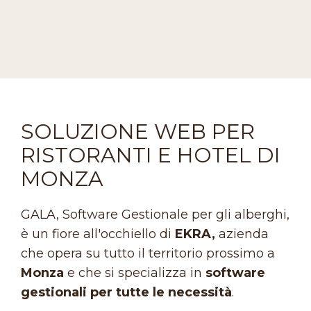
SOLUZIONE WEB PER
RISTORANTI E HOTEL DI
MONZA
GALA, Software Gestionale per gli alberghi,
è un fiore all'occhiello di
EKRA,
azienda
che opera su tutto il territorio prossimo a
Monza
e che si specializza in
software
gestionali per tutte le necessità
.