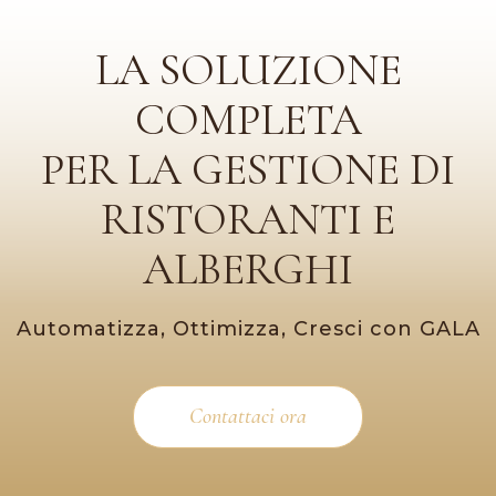
LA SOLUZIONE
COMPLETA
PER LA GESTIONE DI
RISTORANTI E
ALBERGHI
Automatizza, Ottimizza, Cresci con GALA
Contattaci ora