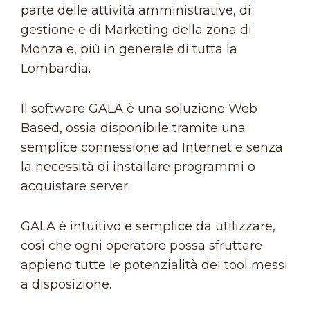
parte delle attività amministrative, di
gestione e di Marketing della zona di
Monza e, più in generale di tutta la
Lombardia.
Il software GALA è una soluzione Web
Based, ossia disponibile tramite una
semplice connessione ad Internet e senza
la necessità di installare programmi o
acquistare server.
GALA è intuitivo e semplice da utilizzare,
così che ogni operatore possa sfruttare
appieno tutte le potenzialità dei tool messi
a disposizione.