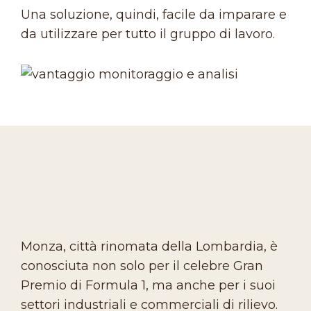
Una soluzione, quindi, facile da imparare e
da utilizzare per tutto il gruppo di lavoro.
Monza, città rinomata della Lombardia, è
conosciuta non solo per il celebre Gran
Premio di Formula 1, ma anche per i suoi
settori industriali e commerciali di rilievo.