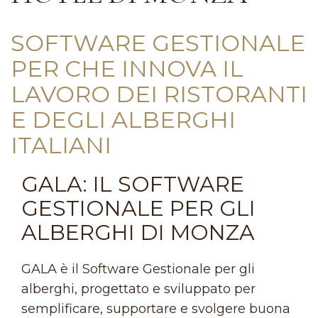
SOFTWARE GESTIONALE
PER CHE INNOVA IL
LAVORO DEI RISTORANTI
E DEGLI ALBERGHI
ITALIANI
GALA: IL SOFTWARE
GESTIONALE PER GLI
ALBERGHI DI MONZA
GALA è il Software Gestionale per gli
alberghi, progettato e sviluppato per
semplificare, supportare e svolgere buona