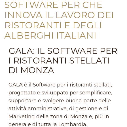
SOFTWARE PER CHE
INNOVA IL LAVORO DEI
RISTORANTI E DEGLI
ALBERGHI ITALIANI
GALA: IL SOFTWARE PER
I RISTORANTI STELLATI
DI MONZA
GALA è il Software per i ristoranti stellati,
progettato e sviluppato per semplificare,
supportare e svolgere buona parte delle
attività amministrative, di gestione e di
Marketing della zona di Monza e, più in
generale di tutta la Lombardia.