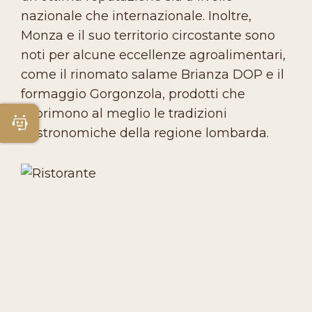
nazionale che internazionale. Inoltre,
Monza e il suo territorio circostante sono
noti per alcune eccellenze agroalimentari,
come il rinomato salame Brianza DOP e il
formaggio Gorgonzola, prodotti che
esprimono al meglio le tradizioni
Apri Chatbot
gastronomiche della regione lombarda.