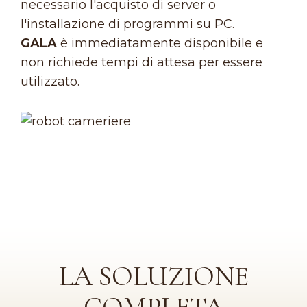
necessario l'acquisto di server o
l'installazione di programmi su PC.
GALA
è immediatamente disponibile e
non richiede tempi di attesa per essere
utilizzato.
LA SOLUZIONE
COMPLETA