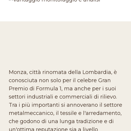
Monza, città rinomata della Lombardia, è
conosciuta non solo per il celebre Gran
Premio di Formula 1, ma anche per i suoi
settori industriali e commerciali di rilievo.
Tra i più importanti si annoverano il settore
metalmeccanico, il tessile e l'arredamento,
che godono di una lunga tradizione e di
un'ottima reputazione sia a livello