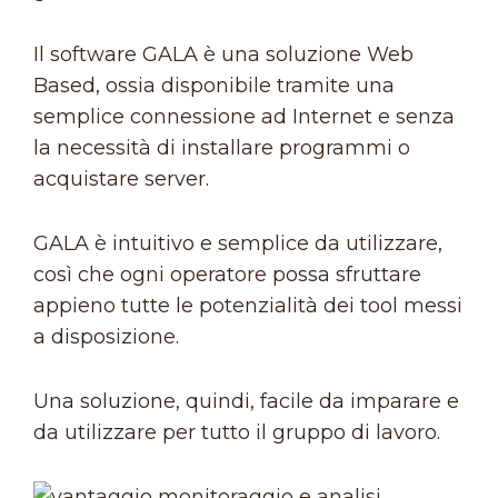
Il software GALA è una soluzione Web
Based, ossia disponibile tramite una
semplice connessione ad Internet e senza
la necessità di installare programmi o
acquistare server.
GALA è intuitivo e semplice da utilizzare,
così che ogni operatore possa sfruttare
appieno tutte le potenzialità dei tool messi
a disposizione.
Una soluzione, quindi, facile da imparare e
da utilizzare per tutto il gruppo di lavoro.