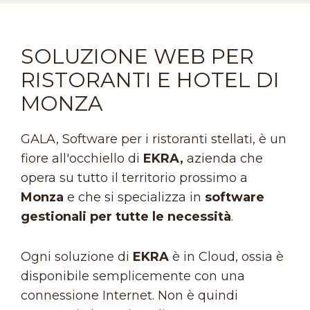
SOLUZIONE WEB PER
RISTORANTI E HOTEL DI
MONZA
GALA, Software per i ristoranti stellati, è un
fiore all'occhiello di
EKRA,
azienda che
opera su tutto il territorio prossimo a
Monza
e che si specializza in
software
gestionali per tutte le necessità
.
Ogni soluzione di
EKRA
è in Cloud, ossia è
disponibile semplicemente con una
connessione Internet. Non è quindi