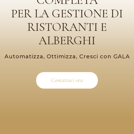
PER LA GESTIONE DI
RISTORANTI E
ALBERGHI
Automatizza, Ottimizza, Cresci con GALA
Contattaci ora