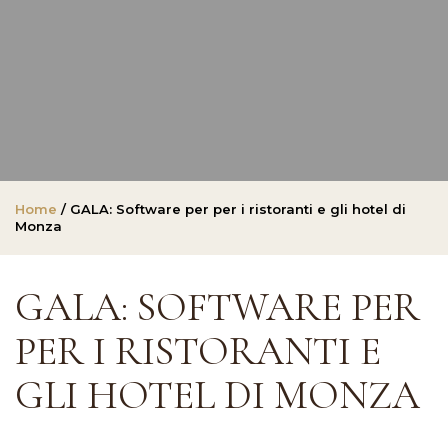
Home
/ GALA: Software per per i ristoranti e gli hotel di
Monza
GALA: SOFTWARE PER
PER I RISTORANTI E
GLI HOTEL DI MONZA