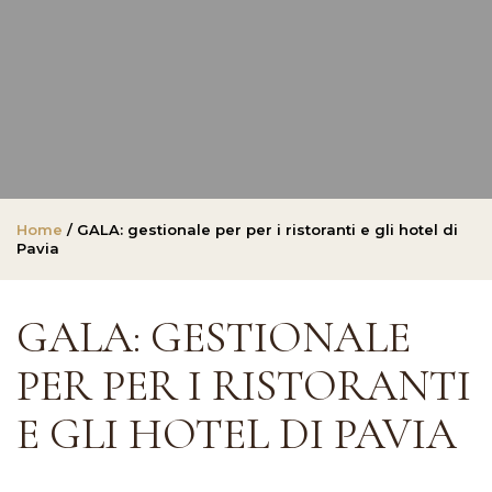
Home
/ GALA: gestionale per per i ristoranti e gli hotel di
Pavia
GALA: GESTIONALE
PER PER I RISTORANTI
E GLI HOTEL DI PAVIA