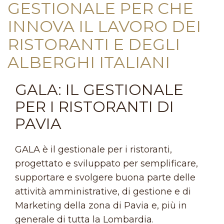
GESTIONALE PER CHE
INNOVA IL LAVORO DEI
RISTORANTI E DEGLI
ALBERGHI ITALIANI
GALA: IL GESTIONALE
PER I RISTORANTI DI
PAVIA
GALA è il gestionale per i ristoranti,
progettato e sviluppato per semplificare,
supportare e svolgere buona parte delle
attività amministrative, di gestione e di
Marketing della zona di Pavia e, più in
generale di tutta la Lombardia.