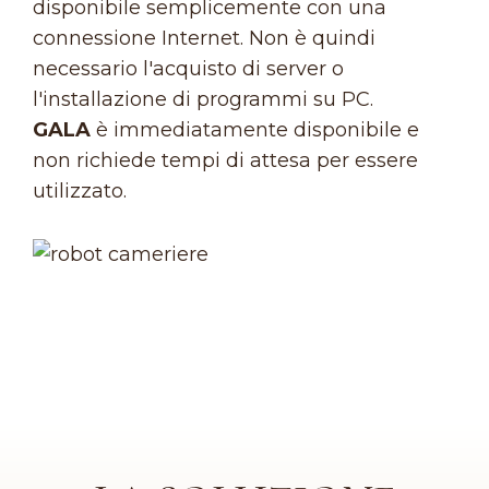
disponibile semplicemente con una
connessione Internet. Non è quindi
necessario l'acquisto di server o
l'installazione di programmi su PC.
GALA
è immediatamente disponibile e
non richiede tempi di attesa per essere
utilizzato.