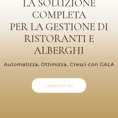
LA SOLUZIONE
COMPLETA
PER LA GESTIONE DI
RISTORANTI E
ALBERGHI
Automatizza, Ottimizza, Cresci con GALA
Contattaci ora