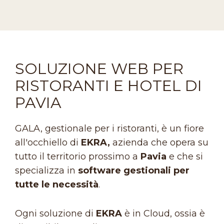
SOLUZIONE WEB PER
RISTORANTI E HOTEL DI
PAVIA
GALA, gestionale per i ristoranti, è un fiore
all'occhiello di
EKRA,
azienda che opera su
tutto il territorio prossimo a
Pavia
e che si
specializza in
software gestionali per
tutte le necessità
.
Ogni soluzione di
EKRA
è in Cloud, ossia è