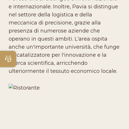
e internazionale. Inoltre, Pavia si distingue
nel settore della logistica e della
meccanica di precisione, grazie alla
presenza di numerose aziende che
operano in questi ambiti. L'area ospita
anche un'importante università, che funge
da catalizzatore per l'innovazione e la
Apri Chatbot
ricerca scientifica, arricchendo
ulteriormente il tessuto economico locale.