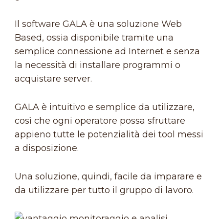
Il software GALA è una soluzione Web
Based, ossia disponibile tramite una
semplice connessione ad Internet e senza
la necessità di installare programmi o
acquistare server.
GALA è intuitivo e semplice da utilizzare,
così che ogni operatore possa sfruttare
appieno tutte le potenzialità dei tool messi
a disposizione.
Una soluzione, quindi, facile da imparare e
da utilizzare per tutto il gruppo di lavoro.