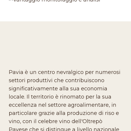
Pavia è un centro nevralgico per numerosi
settori produttivi che contribuiscono
significativamente alla sua economia
locale. Il territorio è rinomato per la sua
eccellenza nel settore agroalimentare, in
particolare grazie alla produzione di riso e
vino, con il celebre vino dell'Oltrepò
Pavese che si distingue a livello nazionale