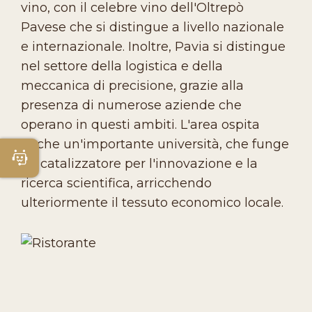
vino, con il celebre vino dell'Oltrepò
Pavese che si distingue a livello nazionale
e internazionale. Inoltre, Pavia si distingue
nel settore della logistica e della
meccanica di precisione, grazie alla
presenza di numerose aziende che
operano in questi ambiti. L'area ospita
anche un'importante università, che funge
Apri Chatbot
da catalizzatore per l'innovazione e la
ricerca scientifica, arricchendo
ulteriormente il tessuto economico locale.