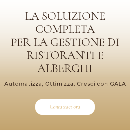
LA SOLUZIONE
COMPLETA
PER LA GESTIONE DI
RISTORANTI E
ALBERGHI
Automatizza, Ottimizza, Cresci con GALA
Contattaci ora