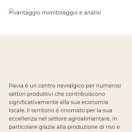
Pavia è un centro nevralgico per numerosi
settori produttivi che contribuiscono
significativamente alla sua economia
locale. Il territorio è rinomato per la sua
eccellenza nel settore agroalimentare, in
particolare grazie alla produzione di riso e