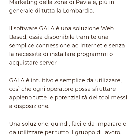
Marketing della zona di Pavia e, più in
generale di tutta la Lombardia.
Il software GALA è una soluzione Web
Based, ossia disponibile tramite una
semplice connessione ad Internet e senza
la necessità di installare programmi o
acquistare server.
GALA è intuitivo e semplice da utilizzare,
così che ogni operatore possa sfruttare
appieno tutte le potenzialità dei tool messi
a disposizione.
Una soluzione, quindi, facile da imparare e
da utilizzare per tutto il gruppo di lavoro.