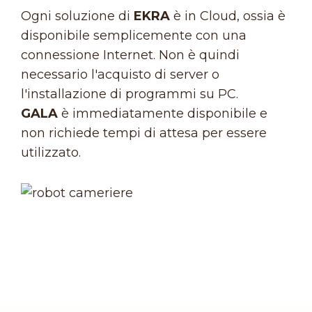
Ogni soluzione di
EKRA
è in Cloud, ossia è
disponibile semplicemente con una
connessione Internet. Non è quindi
necessario l'acquisto di server o
l'installazione di programmi su PC.
GALA
è immediatamente disponibile e
non richiede tempi di attesa per essere
utilizzato.