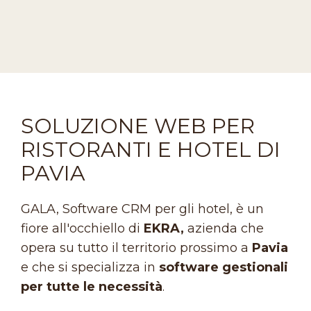
SOLUZIONE WEB PER
RISTORANTI E HOTEL DI
PAVIA
GALA, Software CRM per gli hotel, è un
fiore all'occhiello di
EKRA,
azienda che
opera su tutto il territorio prossimo a
Pavia
e che si specializza in
software gestionali
per tutte le necessità
.