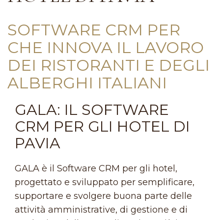
SOFTWARE CRM PER
CHE INNOVA IL LAVORO
DEI RISTORANTI E DEGLI
ALBERGHI ITALIANI
GALA: IL SOFTWARE
CRM PER GLI HOTEL DI
PAVIA
GALA è il Software CRM per gli hotel,
progettato e sviluppato per semplificare,
supportare e svolgere buona parte delle
attività amministrative, di gestione e di