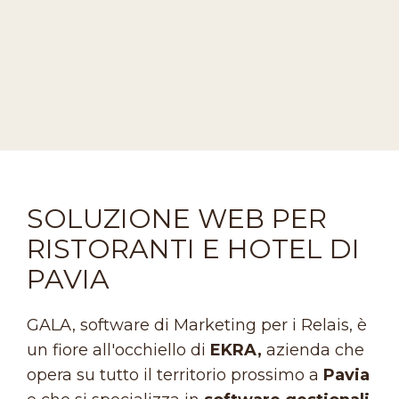
SOLUZIONE WEB PER
RISTORANTI E HOTEL DI
PAVIA
GALA, software di Marketing per i Relais, è
un fiore all'occhiello di
EKRA,
azienda che
opera su tutto il territorio prossimo a
Pavia