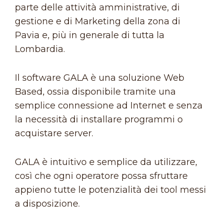
parte delle attività amministrative, di
gestione e di Marketing della zona di
Pavia e, più in generale di tutta la
Lombardia.
Il software GALA è una soluzione Web
Based, ossia disponibile tramite una
semplice connessione ad Internet e senza
la necessità di installare programmi o
acquistare server.
GALA è intuitivo e semplice da utilizzare,
così che ogni operatore possa sfruttare
appieno tutte le potenzialità dei tool messi
a disposizione.