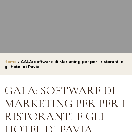
Home
/ GALA: software di Marketing per per i ristoranti e
gli hotel di Pavia
GALA: SOFTWARE DI
MARKETING PER PER I
RISTORANTI E GLI
HOTEL DI PAVIA