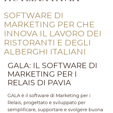
SOFTWARE DI
MARKETING PER CHE
INNOVA IL LAVORO DEI
RISTORANTI E DEGLI
ALBERGHI ITALIANI
GALA: IL SOFTWARE DI
MARKETING PER I
RELAIS DI PAVIA
GALA è il software di Marketing per i
Relais, progettato e sviluppato per
semplificare, supportare e svolgere buona