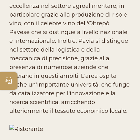
eccellenza nel settore agroalimentare, in
particolare grazie alla produzione di riso e
vino, con il celebre vino dell'Oltrepò
Pavese che si distingue a livello nazionale
e internazionale. Inoltre, Pavia si distingue
nel settore della logistica e della
meccanica di precisione, grazie alla
presenza di numerose aziende che
operano in questi ambiti. L'area ospita
Apri Chatbot
anche un'importante università, che funge
da catalizzatore per l'innovazione e la
ricerca scientifica, arricchendo
ulteriormente il tessuto economico locale.