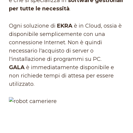
e che si specializza in
software gestionali
per tutte le necessità
.
Ogni soluzione di
EKRA
è in Cloud, ossia è
disponibile semplicemente con una
connessione Internet. Non è quindi
necessario l'acquisto di server o
l'installazione di programmi su PC.
GALA
è immediatamente disponibile e
non richiede tempi di attesa per essere
utilizzato.