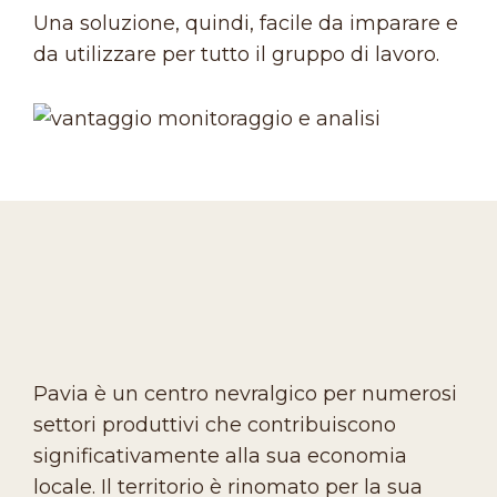
Una soluzione, quindi, facile da imparare e
da utilizzare per tutto il gruppo di lavoro.
Pavia è un centro nevralgico per numerosi
settori produttivi che contribuiscono
significativamente alla sua economia
locale. Il territorio è rinomato per la sua