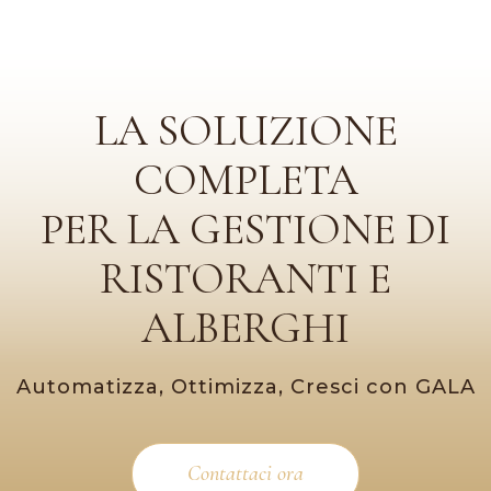
LA SOLUZIONE
COMPLETA
PER LA GESTIONE DI
RISTORANTI E
ALBERGHI
Automatizza, Ottimizza, Cresci con GALA
Contattaci ora