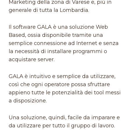
Marketing della zona di Varese e, più in
generale di tutta la Lombardia.
Il software GALA è una soluzione Web
Based, ossia disponibile tramite una
semplice connessione ad Internet e senza
la necessità di installare programmi o
acquistare server.
GALA è intuitivo e semplice da utilizzare,
così che ogni operatore possa sfruttare
appieno tutte le potenzialità dei tool messi
a disposizione.
Una soluzione, quindi, facile da imparare e
da utilizzare per tutto il gruppo di lavoro.