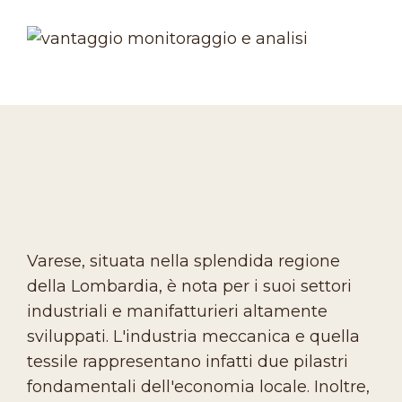
Varese, situata nella splendida regione
della Lombardia, è nota per i suoi settori
industriali e manifatturieri altamente
sviluppati. L'industria meccanica e quella
tessile rappresentano infatti due pilastri
fondamentali dell'economia locale. Inoltre,