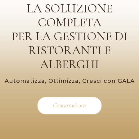
LA SOLUZIONE
COMPLETA
PER LA GESTIONE DI
RISTORANTI E
ALBERGHI
Automatizza, Ottimizza, Cresci con GALA
Contattaci ora