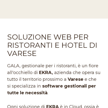
SOLUZIONE WEB PER
RISTORANTI E HOTEL DI
VARESE
GALA, gestionale per i ristoranti, è un fiore
all'occhiello di
EKRA,
azienda che opera su
tutto il territorio prossimo a
Varese
e che
si specializza in
software gestionali per
tutte le necessità
.
Ogni soluzione di
EKRA
è in Cloud, ossia è