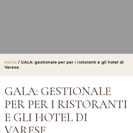
Home
/ GALA: gestionale per per i ristoranti e gli hotel di
Varese
GALA: GESTIONALE
PER PER I RISTORANTI
E GLI HOTEL DI
VARESE