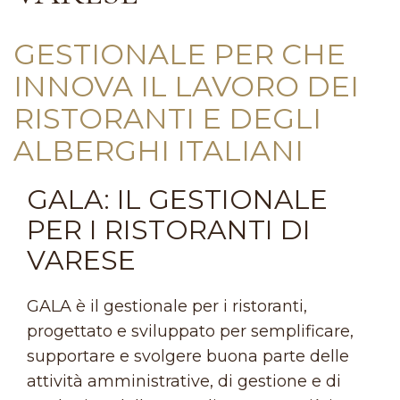
GESTIONALE PER CHE
INNOVA IL LAVORO DEI
RISTORANTI E DEGLI
ALBERGHI ITALIANI
GALA: IL GESTIONALE
PER I RISTORANTI DI
VARESE
GALA è il gestionale per i ristoranti,
progettato e sviluppato per semplificare,
supportare e svolgere buona parte delle
attività amministrative, di gestione e di