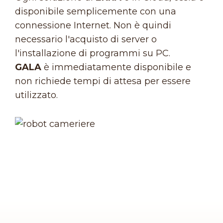
disponibile semplicemente con una
connessione Internet. Non è quindi
necessario l'acquisto di server o
l'installazione di programmi su PC.
GALA
è immediatamente disponibile e
non richiede tempi di attesa per essere
utilizzato.