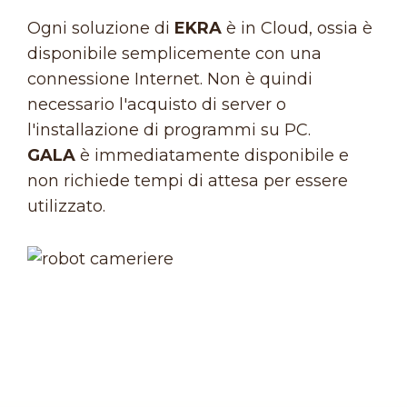
Ogni soluzione di
EKRA
è in Cloud, ossia è
disponibile semplicemente con una
connessione Internet. Non è quindi
necessario l'acquisto di server o
l'installazione di programmi su PC.
GALA
è immediatamente disponibile e
non richiede tempi di attesa per essere
utilizzato.