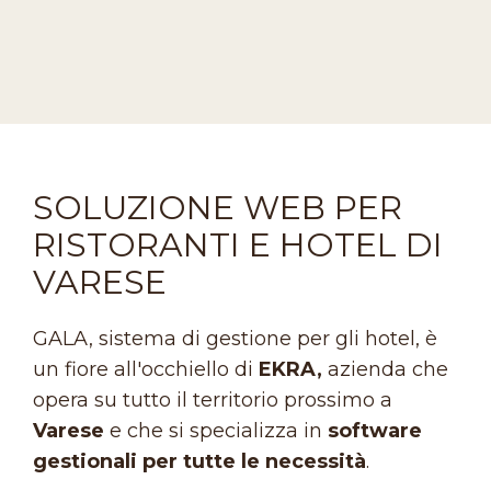
SOLUZIONE WEB PER
RISTORANTI E HOTEL DI
VARESE
GALA, sistema di gestione per gli hotel, è
un fiore all'occhiello di
EKRA,
azienda che
opera su tutto il territorio prossimo a
Varese
e che si specializza in
software
gestionali per tutte le necessità
.