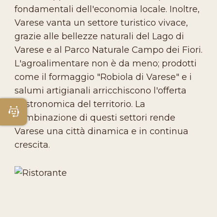
fondamentali dell'economia locale. Inoltre,
Varese vanta un settore turistico vivace,
grazie alle bellezze naturali del Lago di
Varese e al Parco Naturale Campo dei Fiori.
L'agroalimentare non è da meno; prodotti
come il formaggio "Robiola di Varese" e i
salumi artigianali arricchiscono l'offerta
gastronomica del territorio. La
Apri Chatbot
combinazione di questi settori rende
Varese una città dinamica e in continua
crescita.