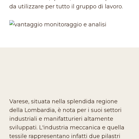
da utilizzare per tutto il gruppo di lavoro.
Varese, situata nella splendida regione
della Lombardia, è nota per i suoi settori
industriali e manifatturieri altamente
sviluppati. L'industria meccanica e quella
tessile rappresentano infatti due pilastri