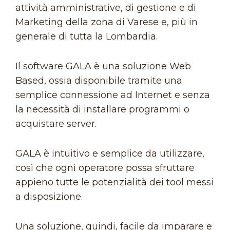
attività amministrative, di gestione e di
Marketing della zona di Varese e, più in
generale di tutta la Lombardia.
Il software GALA è una soluzione Web
Based, ossia disponibile tramite una
semplice connessione ad Internet e senza
la necessità di installare programmi o
acquistare server.
GALA è intuitivo e semplice da utilizzare,
così che ogni operatore possa sfruttare
appieno tutte le potenzialità dei tool messi
a disposizione.
Una soluzione, quindi, facile da imparare e