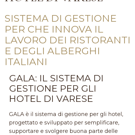
SISTEMA DI GESTIONE
PER CHE INNOVA IL
LAVORO DEI RISTORANTI
E DEGLI ALBERGHI
ITALIANI
GALA: IL SISTEMA DI
GESTIONE PER GLI
HOTEL DI VARESE
GALA è il sistema di gestione per gli hotel,
progettato e sviluppato per semplificare,
supportare e svolgere buona parte delle