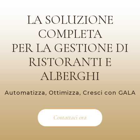
LA SOLUZIONE
COMPLETA
PER LA GESTIONE DI
RISTORANTI E
ALBERGHI
Automatizza, Ottimizza, Cresci con GALA
Contattaci ora