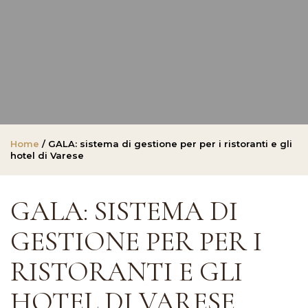
Home
/ GALA: sistema di gestione per per i ristoranti e gli
hotel di Varese
GALA: SISTEMA DI
GESTIONE PER PER I
RISTORANTI E GLI
HOTEL DI VARESE