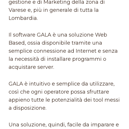
gestione e di Marketing della zona di
Varese e, più in generale di tutta la
Lombardia.
Il software GALA è una soluzione Web
Based, ossia disponibile tramite una
semplice connessione ad Internet e senza
la necessità di installare programmi o
acquistare server.
GALA è intuitivo e semplice da utilizzare,
così che ogni operatore possa sfruttare
appieno tutte le potenzialità dei tool messi
a disposizione.
Una soluzione, quindi, facile da imparare e