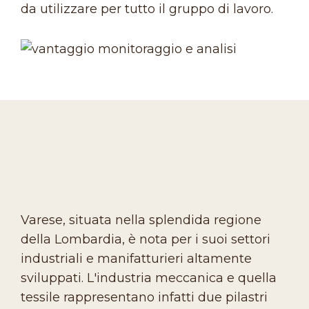
da utilizzare per tutto il gruppo di lavoro.
Varese, situata nella splendida regione
della Lombardia, è nota per i suoi settori
industriali e manifatturieri altamente
sviluppati. L'industria meccanica e quella
tessile rappresentano infatti due pilastri