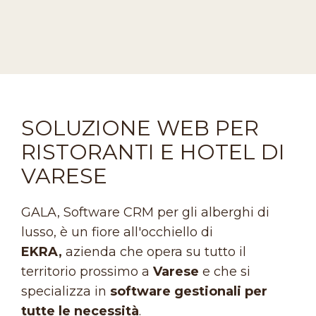
SOLUZIONE WEB PER
RISTORANTI E HOTEL DI
VARESE
GALA, Software CRM per gli alberghi di
lusso, è un fiore all'occhiello di
EKRA,
azienda che opera su tutto il
territorio prossimo a
Varese
e che si
specializza in
software gestionali per
tutte le necessità
.