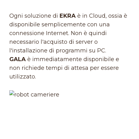
Ogni soluzione di
EKRA
è in Cloud, ossia è
disponibile semplicemente con una
connessione Internet. Non è quindi
necessario l'acquisto di server o
l'installazione di programmi su PC.
GALA
è immediatamente disponibile e
non richiede tempi di attesa per essere
utilizzato.