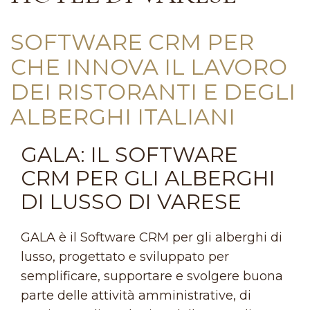
SOFTWARE CRM PER
CHE INNOVA IL LAVORO
DEI RISTORANTI E DEGLI
ALBERGHI ITALIANI
GALA: IL SOFTWARE
CRM PER GLI ALBERGHI
DI LUSSO DI VARESE
GALA è il Software CRM per gli alberghi di
lusso, progettato e sviluppato per
semplificare, supportare e svolgere buona
parte delle attività amministrative, di