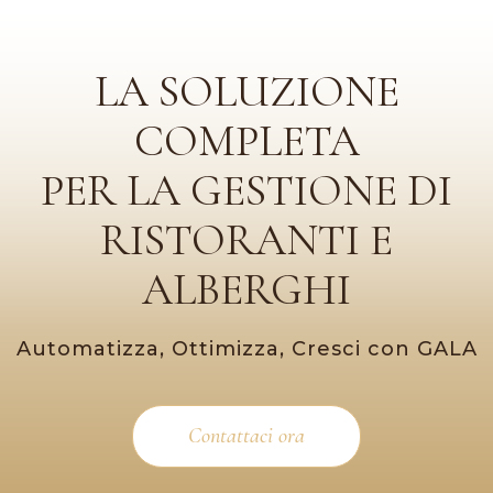
LA SOLUZIONE
COMPLETA
PER LA GESTIONE DI
RISTORANTI E
ALBERGHI
Automatizza, Ottimizza, Cresci con GALA
Contattaci ora