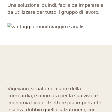
Una soluzione, quindi, facile da imparare e
da utilizzare per tutto il gruppo di lavoro.
Vigevano, situata nel cuore della
Lombardia, è rinomata per la sua vivace
economia locale. Il settore più importante
è senza dubbio quello calzaturiero, con