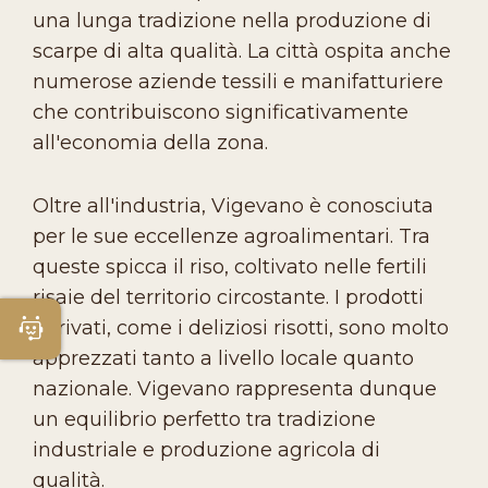
una lunga tradizione nella produzione di
scarpe di alta qualità. La città ospita anche
numerose aziende tessili e manifatturiere
che contribuiscono significativamente
all'economia della zona.
Oltre all'industria, Vigevano è conosciuta
per le sue eccellenze agroalimentari. Tra
queste spicca il riso, coltivato nelle fertili
risaie del territorio circostante. I prodotti
derivati, come i deliziosi risotti, sono molto
Apri Chatbot
apprezzati tanto a livello locale quanto
nazionale. Vigevano rappresenta dunque
un equilibrio perfetto tra tradizione
industriale e produzione agricola di
qualità.