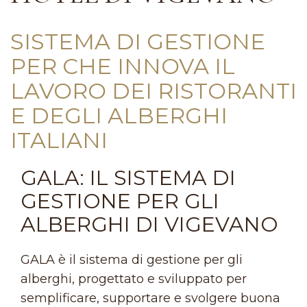
SISTEMA DI GESTIONE
PER CHE INNOVA IL
LAVORO DEI RISTORANTI
E DEGLI ALBERGHI
ITALIANI
GALA: IL SISTEMA DI
GESTIONE PER GLI
ALBERGHI DI VIGEVANO
GALA è il sistema di gestione per gli
alberghi, progettato e sviluppato per
semplificare, supportare e svolgere buona