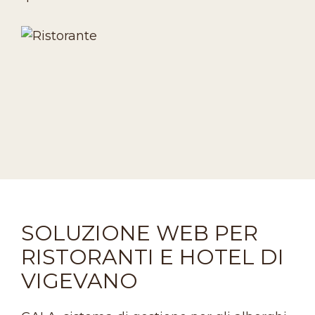
SOLUZIONE WEB PER
RISTORANTI E HOTEL DI
VIGEVANO