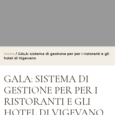
Home
/ GALA: sistema di gestione per per i ristoranti e gli
hotel di Vigevano
GALA: SISTEMA DI
GESTIONE PER PER I
RISTORANTI E GLI
HOTEL DI VIGEVANO