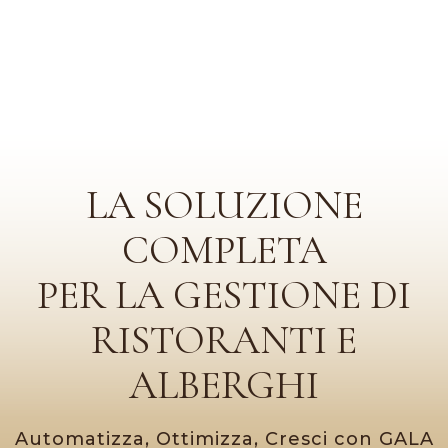
LA SOLUZIONE
COMPLETA
PER LA GESTIONE DI
RISTORANTI E
ALBERGHI
Automatizza, Ottimizza, Cresci con GALA