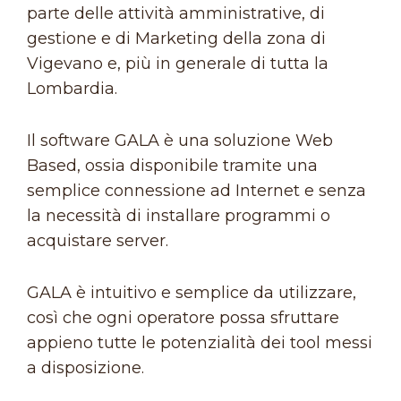
parte delle attività amministrative, di
gestione e di Marketing della zona di
Vigevano e, più in generale di tutta la
Lombardia.
Il software GALA è una soluzione Web
Based, ossia disponibile tramite una
semplice connessione ad Internet e senza
la necessità di installare programmi o
acquistare server.
GALA è intuitivo e semplice da utilizzare,
così che ogni operatore possa sfruttare
appieno tutte le potenzialità dei tool messi
a disposizione.