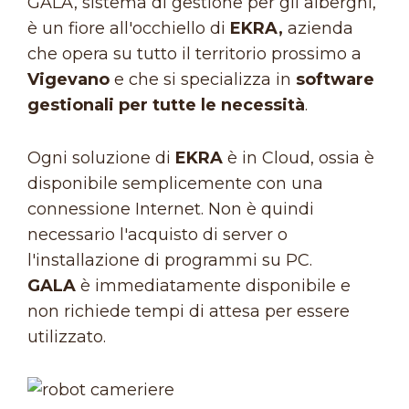
GALA, sistema di gestione per gli alberghi,
è un fiore all'occhiello di
EKRA,
azienda
che opera su tutto il territorio prossimo a
Vigevano
e che si specializza in
software
gestionali per tutte le necessità
.
Ogni soluzione di
EKRA
è in Cloud, ossia è
disponibile semplicemente con una
connessione Internet. Non è quindi
necessario l'acquisto di server o
l'installazione di programmi su PC.
GALA
è immediatamente disponibile e
non richiede tempi di attesa per essere
utilizzato.