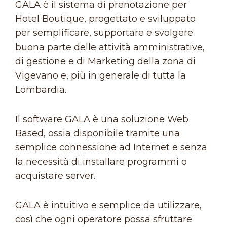
GALA è il sistema di prenotazione per
Hotel Boutique, progettato e sviluppato
per semplificare, supportare e svolgere
buona parte delle attività amministrative,
di gestione e di Marketing della zona di
Vigevano e, più in generale di tutta la
Lombardia.
Il software GALA è una soluzione Web
Based, ossia disponibile tramite una
semplice connessione ad Internet e senza
la necessità di installare programmi o
acquistare server.
GALA è intuitivo e semplice da utilizzare,
così che ogni operatore possa sfruttare