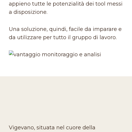
appieno tutte le potenzialità dei tool messi
a disposizione.
Una soluzione, quindi, facile da imparare e
da utilizzare per tutto il gruppo di lavoro.
Vigevano, situata nel cuore della