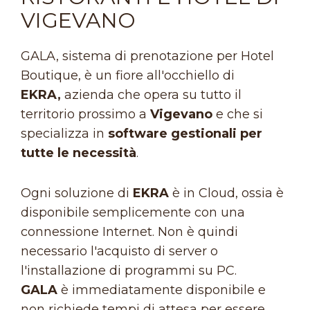
VIGEVANO
GALA, sistema di prenotazione per Hotel
Boutique, è un fiore all'occhiello di
EKRA,
azienda che opera su tutto il
territorio prossimo a
Vigevano
e che si
specializza in
software gestionali per
tutte le necessità
.
Ogni soluzione di
EKRA
è in Cloud, ossia è
disponibile semplicemente con una
connessione Internet. Non è quindi
necessario l'acquisto di server o
l'installazione di programmi su PC.
GALA
è immediatamente disponibile e
non richiede tempi di attesa per essere