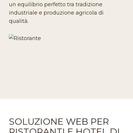
un equilibrio perfetto tra tradizione
industriale e produzione agricola di
qualità.
SOLUZIONE WEB PER
RISTORANTI E HOTEL DI