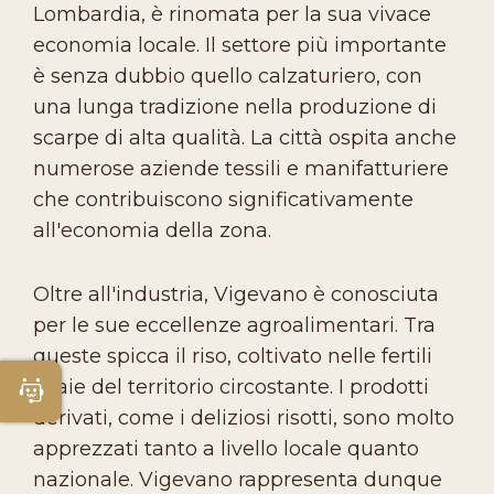
Lombardia, è rinomata per la sua vivace
economia locale. Il settore più importante
è senza dubbio quello calzaturiero, con
una lunga tradizione nella produzione di
scarpe di alta qualità. La città ospita anche
numerose aziende tessili e manifatturiere
che contribuiscono significativamente
all'economia della zona.
Oltre all'industria, Vigevano è conosciuta
per le sue eccellenze agroalimentari. Tra
queste spicca il riso, coltivato nelle fertili
risaie del territorio circostante. I prodotti
Apri Chatbot
derivati, come i deliziosi risotti, sono molto
apprezzati tanto a livello locale quanto
nazionale. Vigevano rappresenta dunque