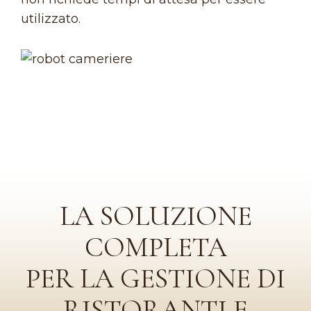
utilizzato.
LA SOLUZIONE
COMPLETA
PER LA GESTIONE DI
RISTORANTI E