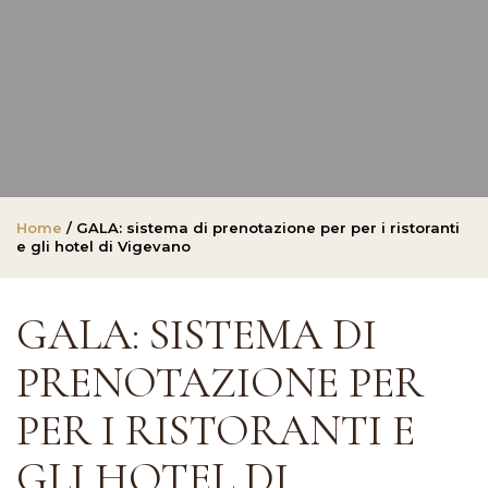
Home
/ GALA: sistema di prenotazione per per i ristoranti
e gli hotel di Vigevano
GALA: SISTEMA DI
PRENOTAZIONE PER
PER I RISTORANTI E
GLI HOTEL DI