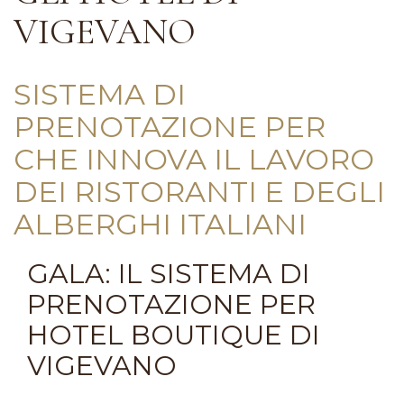
VIGEVANO
SISTEMA DI
PRENOTAZIONE PER
CHE INNOVA IL LAVORO
DEI RISTORANTI E DEGLI
ALBERGHI ITALIANI
GALA: IL SISTEMA DI
PRENOTAZIONE PER
HOTEL BOUTIQUE DI
VIGEVANO